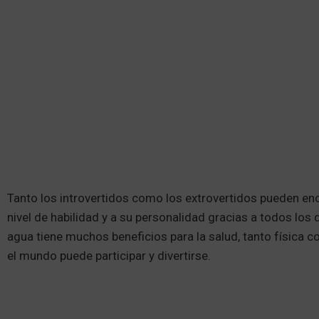
Tanto los introvertidos como los extrovertidos pueden enc
nivel de habilidad y a su personalidad gracias a todos los 
agua tiene muchos beneficios para la salud, tanto física 
el mundo puede participar y divertirse.