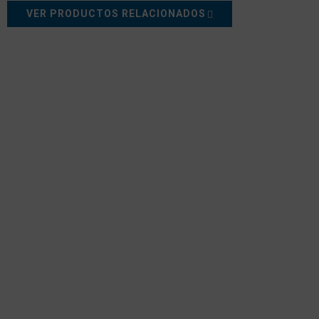
VER PRODUCTOS RELACIONADOS