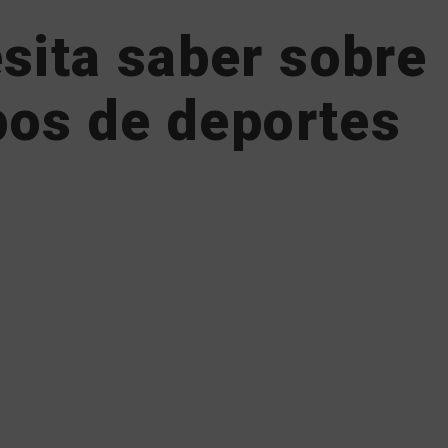
sita saber sobre
ipos de deportes