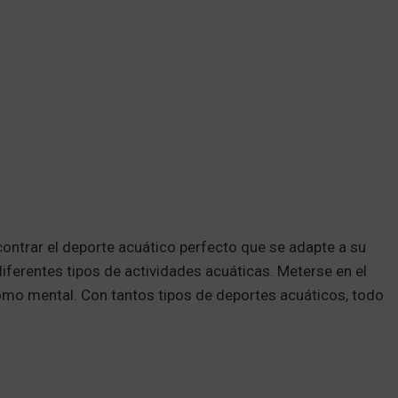
ontrar el deporte acuático perfecto que se adapte a su
diferentes tipos de actividades acuáticas. Meterse en el
como mental. Con tantos tipos de deportes acuáticos, todo