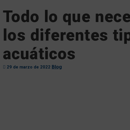
Todo lo que nece
los diferentes t
acuáticos
Blog
29 de marzo de 2022