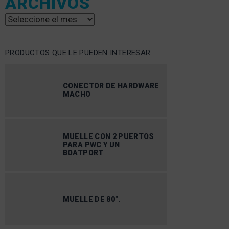
ARCHIVOS
Archivos
PRODUCTOS QUE LE PUEDEN INTERESAR
CONECTOR DE HARDWARE
MACHO
MUELLE CON 2 PUERTOS
PARA PWC Y UN
BOATPORT
MUELLE DE 80″.