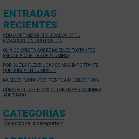
ENTRADAS
RECIENTES
CÓMO OPTIMIZAR EL ELEVADOR DE TU
EMBARCACIÓN TIPO PONTÓN
GUÍA COMPLETA SOBRE MUELLES FLOTANTES
FRENTE A MUELLES DE ALUMINIO
POR QUÉ LA FLEXIBILIDAD ES MÁS IMPORTANTE
QUE NUNCA EN TU MUELLE
MUELLES FLOTANTES FRENTE A MUELLES FIJOS
CÓMO ELEGIR EL ELEVADOR DE EMBARCACIONES
ADECUADO
CATEGORÍAS
Categorías