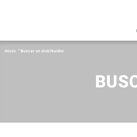
Inicio
"
Buscar un distribuidor
BUSC