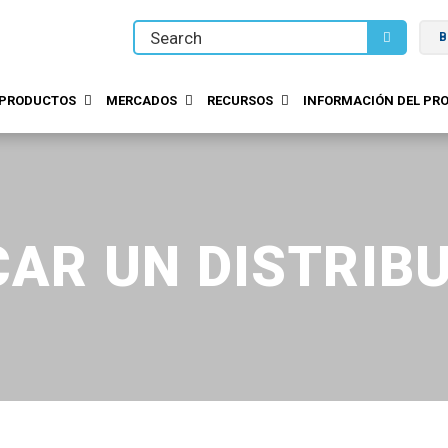
B
PRODUCTOS
MERCADOS
RECURSOS
INFORMACIÓN DEL PRO
AR UN DISTRIB