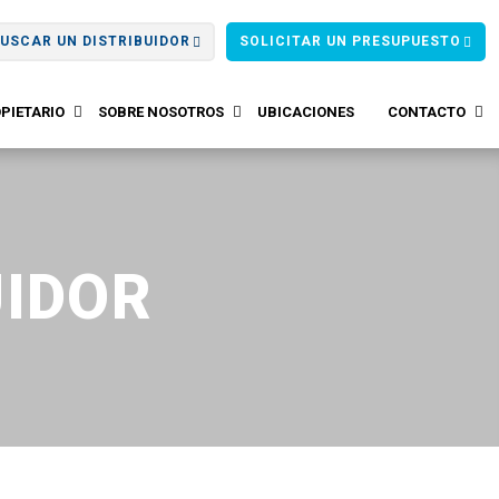
USCAR UN DISTRIBUIDOR
SOLICITAR UN PRESUPUESTO
PIETARIO
SOBRE NOSOTROS
UBICACIONES
CONTACTO
UIDOR