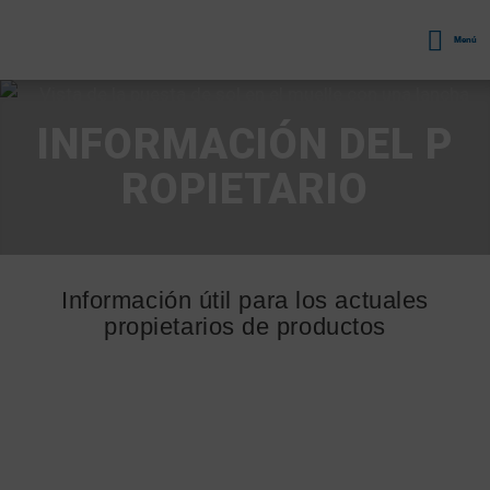
Menú
INFORMACIÓN DEL P
ROPIETARIO
Información útil para los actuales
propietarios de productos