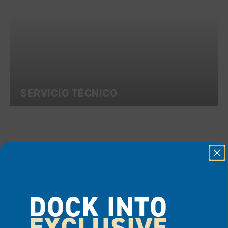
SERVICIO TÉCNICO
DOCK INTO
EXCLUSIVE