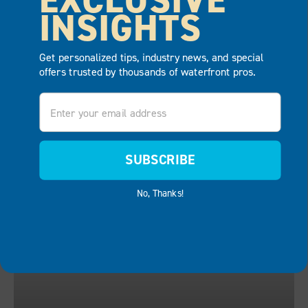
INSIGHTS
Get personalized tips, industry news, and special
GARANTÍA
offers trusted by thousands of waterfront pros.
Email
SUBSCRIBE
No, Thanks!