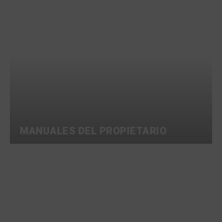
MANUALES DEL PROPIETARIO