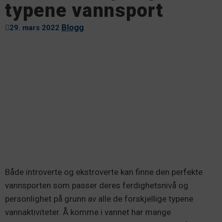
typene vannsport
Blogg
29. mars 2022
Både introverte og ekstroverte kan finne den perfekte
vannsporten som passer deres ferdighetsnivå og
personlighet på grunn av alle de forskjellige typene
vannaktiviteter. Å komme i vannet har mange