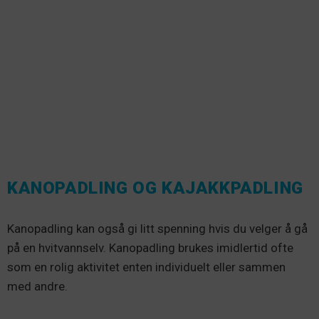
KANOPADLING OG KAJAKKPADLING
Kanopadling kan også gi litt spenning hvis du velger å gå
på en hvitvannselv. Kanopadling brukes imidlertid ofte
som en rolig aktivitet enten individuelt eller sammen
med andre.