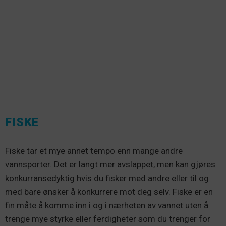
FISKE
Fiske tar et mye annet tempo enn mange andre
vannsporter. Det er langt mer avslappet, men kan gjøres
konkurransedyktig hvis du fisker med andre eller til og
med bare ønsker å konkurrere mot deg selv. Fiske er en
fin måte å komme inn i og i nærheten av vannet uten å
trenge mye styrke eller ferdigheter som du trenger for