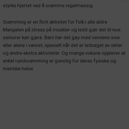
styrke hjertet ved å svømme regelmessig.
Svømming er en flott aktivitet for folk i alle aldre.
Mangelen på stress på muskler og ledd gjør det til noe
seniorer kan gjøre. Barn har det gøy med vennene sine
eller alene i vannet, spesielt når det er ledsaget av sklier
og andre ekstra aktiviteter. Og mange voksne opplever at
enkel rundsvømming er gunstig for deres fysiske og
mentale helse.