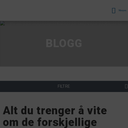
Menyen
BLOGG
FILTRE
Alt du trenger å vite
om de forskjellige