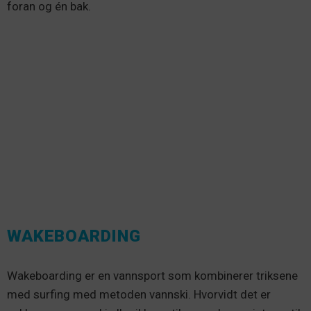
foran og én bak.
WAKEBOARDING
Wakeboarding er en vannsport som kombinerer triksene
med surfing med metoden vannski. Hvorvidt det er