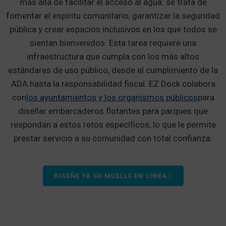
más allá de facilitar el acceso al agua: se trata de
fomentar el espíritu comunitario, garantizar la seguridad
pública y crear espacios inclusivos en los que todos se
sientan bienvenidos. Esta tarea requiere una
infraestructura que cumpla con los más altos
estándares de uso público, desde el cumplimiento de la
ADA hasta la responsabilidad fiscal. EZ Dock colabora
con
los ayuntamientos y los organismos públicos
para
diseñar embarcaderos flotantes para parques que
respondan a estos retos específicos, lo que le permite
prestar servicio a su comunidad con total confianza.
DISEÑE YA SU MUELLE EN LÍNEA