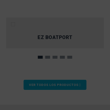
EZ BOATPORT
VER TODOS LOS PRODUCTOS