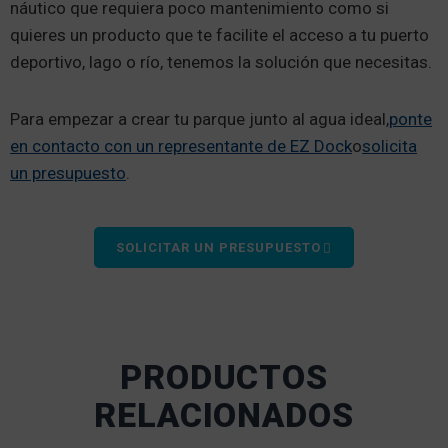
náutico que requiera poco mantenimiento como si
quieres un producto que te facilite el acceso a tu puerto
deportivo, lago o río, tenemos la solución que necesitas.
Para empezar a crear tu parque junto al agua ideal,
ponte
en contacto con un representante de EZ Dock
o
solicita
un presupuesto
.
SOLICITAR UN PRESUPUESTO
PRODUCTOS
RELACIONADOS