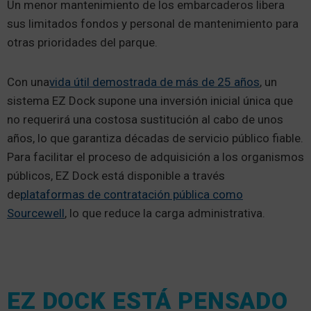
Un menor mantenimiento de los embarcaderos libera
sus limitados fondos y personal de mantenimiento para
otras prioridades del parque.
Con una
vida útil demostrada de más de 25 años
, un
sistema EZ Dock supone una inversión inicial única que
no requerirá una costosa sustitución al cabo de unos
años, lo que garantiza décadas de servicio público fiable.
Para facilitar el proceso de adquisición a los organismos
públicos, EZ Dock está disponible a través
de
plataformas de contratación pública como
Sourcewell
, lo que reduce la carga administrativa.
EZ DOCK ESTÁ PENSADO