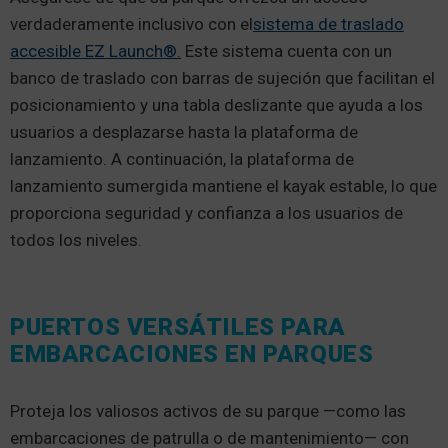
verdaderamente inclusivo con el
sistema de traslado
accesible EZ Launch®.
Este sistema cuenta con un
banco de traslado con barras de sujeción que facilitan el
posicionamiento y una tabla deslizante que ayuda a los
usuarios a desplazarse hasta la plataforma de
lanzamiento. A continuación, la plataforma de
lanzamiento sumergida mantiene el kayak estable, lo que
proporciona seguridad y confianza a los usuarios de
todos los niveles.
PUERTOS VERSÁTILES PARA
EMBARCACIONES EN PARQUES
Proteja los valiosos activos de su parque —como las
embarcaciones de patrulla o de mantenimiento— con