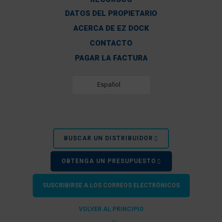
DATOS DEL PROPIETARIO
ACERCA DE EZ DOCK
CONTACTO
PAGAR LA FACTURA
Español
BUSCAR UN DISTRIBUIDOR
OBTENGA UN PRESUPUESTO
SUSCRIBIRSE A LOS CORREOS ELECTRÓNICOS
VOLVER AL PRINCIPIO