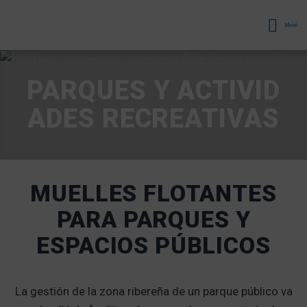
Menú
PARQUES Y ACTIVID
ADES RECREATIVAS
MUELLES FLOTANTES
PARA PARQUES Y
ESPACIOS PÚBLICOS
La gestión de la zona ribereña de un parque público va