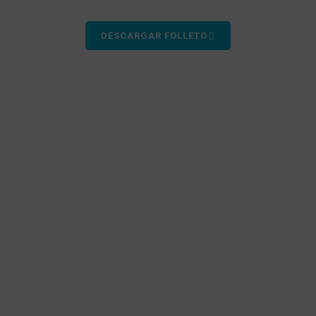
DESCARGAR FOLLETO