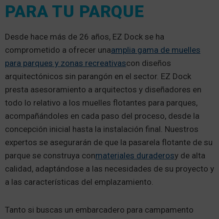
PARA TU PARQUE
Desde hace más de 26 años, EZ Dock se ha
comprometido a ofrecer una
amplia gama de muelles
para parques y zonas recreativas
con diseños
arquitectónicos sin parangón en el sector. EZ Dock
presta asesoramiento a arquitectos y diseñadores en
todo lo relativo a los muelles flotantes para parques,
acompañándoles en cada paso del proceso, desde la
concepción inicial hasta la instalación final. Nuestros
expertos se asegurarán de que la pasarela flotante de su
parque se construya con
materiales duraderos
y de alta
calidad, adaptándose a las necesidades de su proyecto y
a las características del emplazamiento.
Tanto si buscas un embarcadero para campamento