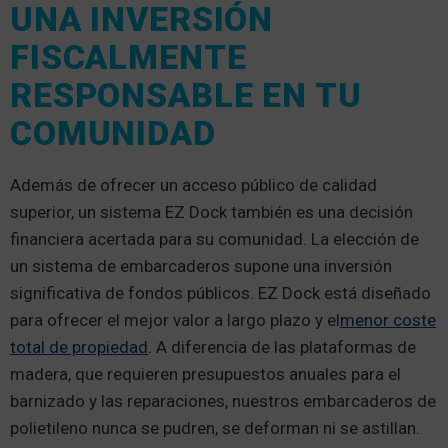
UNA INVERSIÓN
FISCALMENTE
RESPONSABLE EN TU
COMUNIDAD
Además de ofrecer un acceso público de calidad
superior, un sistema EZ Dock también es una decisión
financiera acertada para su comunidad. La elección de
un sistema de embarcaderos supone una inversión
significativa de fondos públicos. EZ Dock está diseñado
para ofrecer el mejor valor a largo plazo y el
menor coste
total de propiedad
. A diferencia de las plataformas de
madera, que requieren presupuestos anuales para el
barnizado y las reparaciones, nuestros embarcaderos de
polietileno nunca se pudren, se deforman ni se astillan.