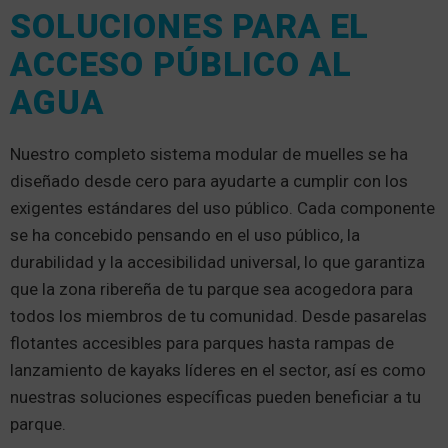
SOLUCIONES PARA EL
ACCESO PÚBLICO AL
AGUA
Nuestro completo sistema modular de muelles se ha
diseñado desde cero para ayudarte a cumplir con los
exigentes estándares del uso público. Cada componente
se ha concebido pensando en el uso público, la
durabilidad y la accesibilidad universal, lo que garantiza
que la zona ribereña de tu parque sea acogedora para
todos los miembros de tu comunidad. Desde pasarelas
flotantes accesibles para parques hasta rampas de
lanzamiento de kayaks líderes en el sector, así es como
nuestras soluciones específicas pueden beneficiar a tu
parque.