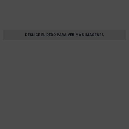
DESLICE EL DEDO PARA VER MÁS IMÁGENES