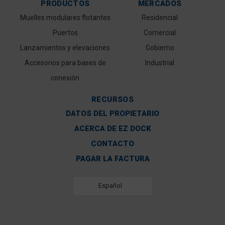
PRODUCTOS
MERCADOS
Muelles modulares flotantes
Residencial
Puertos
Comercial
Lanzamientos y elevaciones
Gobierno
Accesorios para bases de
Industrial
conexión
RECURSOS
DATOS DEL PROPIETARIO
ACERCA DE EZ DOCK
CONTACTO
PAGAR LA FACTURA
Español