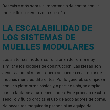
Descubre más sobre la importancia de contar con un
muelle flexible en tu zona ribereña.
LA ESCALABILIDAD DE
LOS SISTEMAS DE
MUELLES MODULARES
Los sistemas modulares funcionan de forma muy
similar a los bloques de construcción. Las piezas son
sencillas por sí mismas, pero se pueden ensamblar de
muchas maneras diferentes. Por lo general, se empieza
con una plataforma básica y, a partir de ahí, se amplía
para adaptarse a tus necesidades. Este proceso resulta
sencillo y fluido gracias al uso de acopladores de goma.
No necesitas maquinaria pesada ni un equipo de