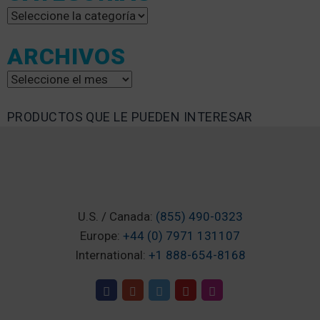
Categorías
ARCHIVOS
Archivos
PRODUCTOS QUE LE PUEDEN INTERESAR
U.S. / Canada:
(855) 490-0323
Europe:
+44 (0) 7971 131107
International:
+1 888-654-8168