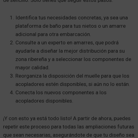
Identifica tus necesidades concretas, ya sea una
plataforma de baño para tus nietos o un amarre
adicional para otra embarcación.
Consulte a un experto en amarres, que podrá
ayudarle a diseñar la mejor distribución para su
zona ribereña y a seleccionar los componentes de
mayor calidad.
Reorganiza la disposición del muelle para que los
acopladores estén disponibles, si aún no lo están.
Conecta los nuevos componentes a los
acopladores disponibles.
¡Y con esto ya está todo listo! A partir de ahora, puedes
repetir este proceso para todas las ampliaciones futuras
que sean necesarias, asegurándote de que tu diseño sea