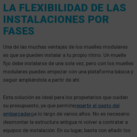
LA FLEXIBILIDAD DE LAS
INSTALACIONES POR
FASES
Una de las muchas ventajas de los muelles modulares
es que se pueden instalar a tu propio ritmo. Un muelle
fijo debe instalarse de una sola vez, pero con los muelles
modulares puedes empezar con una plataforma básica y
seguir ampliándola a partir de ahí.
Esta solución es ideal para los propietarios que cuidan
su presupuesto, ya que permite
repartir el gasto del
embarcadero
a lo largo de varios años. No es necesario
desmontar la estructura antigua ni volver a contratar a
equipos de instalación. En su lugar, basta con añadir los