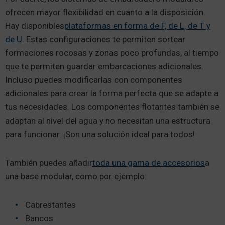
ofrecen mayor flexibilidad en cuanto a la disposición.
Hay disponibles
plataformas en forma de F, de L, de T y
de U
. Estas configuraciones te permiten sortear
formaciones rocosas y zonas poco profundas, al tiempo
que te permiten guardar embarcaciones adicionales.
Incluso puedes modificarlas con componentes
adicionales para crear la forma perfecta que se adapte a
tus necesidades. Los componentes flotantes también se
adaptan al nivel del agua y no necesitan una estructura
para funcionar. ¡Son una solución ideal para todos!
También puedes añadir
toda una gama de accesorios
a
una base modular, como por ejemplo:
Cabrestantes
Bancos