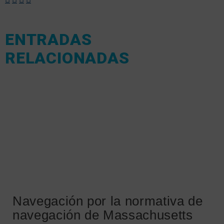
ENTRADAS
RELACIONADAS
Navegación por la normativa de
navegación de Massachusetts