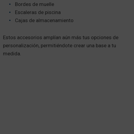
Bordes de muelle
Escaleras de piscina
Cajas de almacenamiento
Estos accesorios amplían aún más tus opciones de
personalización, permitiéndote crear una base a tu
medida.