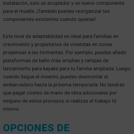
instalación, solo un acoplador y un nuevo componente
para el muelle. ¡También puedes reorganizar los
componentes existentes cuando quieras!
Este nivel de adaptabilidad es ideal para familias en
crecimiento y propietarios de viviendas en zonas
propensas a las tormentas. Por ejemplo, puedes añadir
plataformas de baño más amplias y rampas de
lanzamiento para kayaks para tu familia ampliada. Luego,
cuando llegue el invierno, puedes desmontar el
embarcadero hasta la próxima temporada. No tendrás
que pagar costes de mano de obra adicionales por
ninguno de estos procesos si realizas el trabajo tú
mismo.
OPCIONES DE