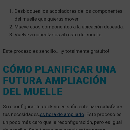
Desbloquea los acopladores de los componentes
del muelle que quieras mover.
Mueve esos componentes a la ubicación deseada.
Vuelve a conectarlos al resto del muelle.
Este proceso es sencillo... ¡y totalmente gratuito!
CÓMO PLANIFICAR UNA
FUTURA AMPLIACIÓN
DEL MUELLE
Si reconfigurar tu dock no es suficiente para satisfacer
tus necesidades,
es hora de ampliarlo
. Este proceso es
un poco más caro que la reconfiguración, pero es igual
de sencillo. Solo tienes que seguir estos pasos: