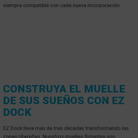
siempre compatible con cada nueva incorporación.
CONSTRUYA EL MUELLE
DE SUS SUEÑOS CON EZ
DOCK
EZ Dock lleva más de tres décadas transformando las
zonas ribereñas. Nuestros muelles flotantes son