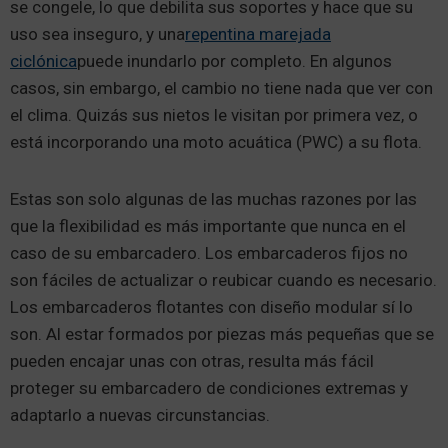
se congele, lo que debilita sus soportes y hace que su
uso sea inseguro, y una
repentina marejada
ciclónica
puede inundarlo por completo. En algunos
casos, sin embargo, el cambio no tiene nada que ver con
el clima. Quizás sus nietos le visitan por primera vez, o
está incorporando una moto acuática (PWC) a su flota.
Estas son solo algunas de las muchas razones por las
que la flexibilidad es más importante que nunca en el
caso de su embarcadero. Los embarcaderos fijos no
son fáciles de actualizar o reubicar cuando es necesario.
Los embarcaderos flotantes con diseño modular sí lo
son. Al estar formados por piezas más pequeñas que se
pueden encajar unas con otras, resulta más fácil
proteger su embarcadero de condiciones extremas y
adaptarlo a nuevas circunstancias.