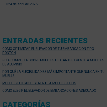
24 de abril de 2025
ENTRADAS RECIENTES
CÓMO OPTIMIZAR EL ELEVADOR DE TU EMBARCACIÓN TIPO
PONTÓN
GUÍA COMPLETA SOBRE MUELLES FLOTANTES FRENTE A MUELLES
DE ALUMINIO
POR QUÉ LA FLEXIBILIDAD ES MÁS IMPORTANTE QUE NUNCA EN TU
MUELLE
MUELLES FLOTANTES FRENTE A MUELLES FIJOS
CÓMO ELEGIR EL ELEVADOR DE EMBARCACIONES ADECUADO
CATEGORÍAS