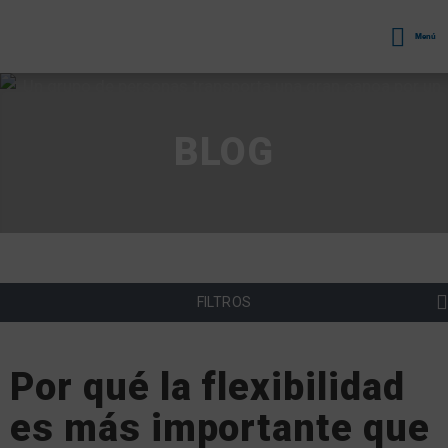
Menú
BLOG
FILTROS
Por qué la flexibilidad
es más importante que