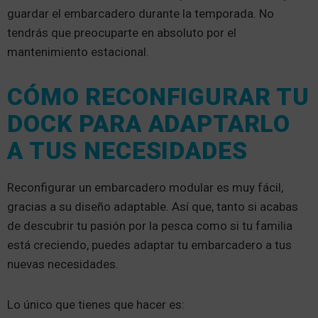
guardar el embarcadero durante la temporada. No
tendrás que preocuparte en absoluto por el
mantenimiento estacional.
CÓMO RECONFIGURAR TU
DOCK PARA ADAPTARLO
A TUS NECESIDADES
Reconfigurar un embarcadero modular es muy fácil,
gracias a su diseño adaptable. Así que, tanto si acabas
de descubrir tu pasión por la pesca como si tu familia
está creciendo, puedes adaptar tu embarcadero a tus
nuevas necesidades.
Lo único que tienes que hacer es: