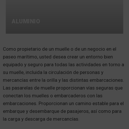
ALUMINIO
Como propietario de un muelle o de un negocio en el
paseo marítimo, usted desea crear un entorno bien
equipado y seguro para todas las actividades en torno a
su muelle, incluida la circulación de personas y
mercancías entre la orilla y las distintas embarcaciones.
Las pasarelas de muelle proporcionan vías seguras que
conectan los muelles o embarcaderos con las
embarcaciones. Proporcionan un camino estable para el
embarque y desembarque de pasajeros, así como para
la carga y descarga de mercancías.