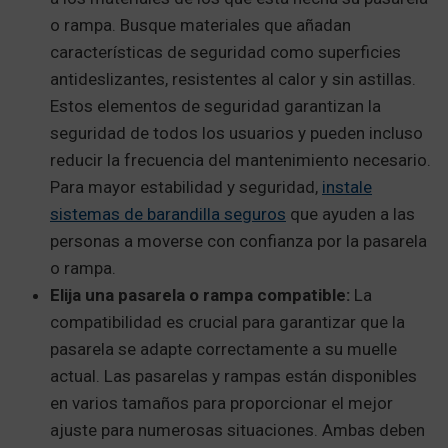
o rampa. Busque materiales que añadan
características de seguridad como superficies
antideslizantes, resistentes al calor y sin astillas.
Estos elementos de seguridad garantizan la
seguridad de todos los usuarios y pueden incluso
reducir la frecuencia del mantenimiento necesario.
Para mayor estabilidad y seguridad,
instale
sistemas de barandilla seguros
que ayuden a las
personas a moverse con confianza por la pasarela
o rampa.
Elija una pasarela o rampa compatible:
La
compatibilidad es crucial para garantizar que la
pasarela se adapte correctamente a su muelle
actual. Las pasarelas y rampas están disponibles
en varios tamaños para proporcionar el mejor
ajuste para numerosas situaciones. Ambas deben