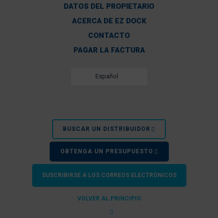
DATOS DEL PROPIETARIO
ACERCA DE EZ DOCK
CONTACTO
PAGAR LA FACTURA
Español
BUSCAR UN DISTRIBUIDOR
OBTENGA UN PRESUPUESTO
SUSCRIBIRSE A LOS CORREOS ELECTRÓNICOS
VOLVER AL PRINCIPIO