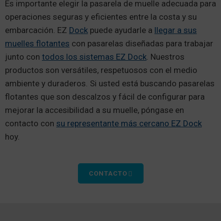
Es importante elegir la pasarela de muelle adecuada para
operaciones seguras y eficientes entre la costa y su
embarcación. EZ
Dock
puede ayudarle a
llegar a sus
muelles flotantes
con pasarelas diseñadas para trabajar
junto con
todos los sistemas EZ Dock
. Nuestros
productos son versátiles, respetuosos con el medio
ambiente y duraderos. Si usted está buscando pasarelas
flotantes que son descalzos y fácil de configurar para
mejorar la accesibilidad a su muelle, póngase en
contacto con
su representante más cercano EZ Dock
hoy.
CONTACTO