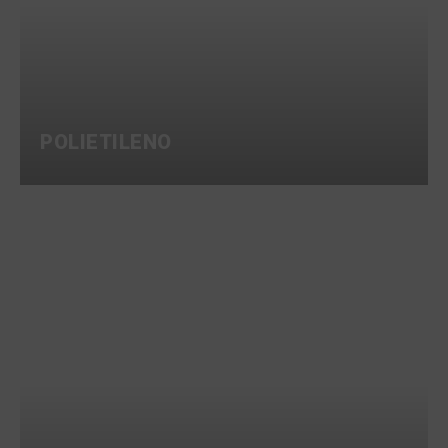
POLIETILENO