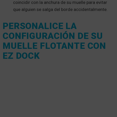
coincidir con la anchura de su muelle para evitar
que alguien se salga del borde accidentalmente.
PERSONALICE LA
CONFIGURACIÓN DE SU
MUELLE FLOTANTE CON
EZ DOCK