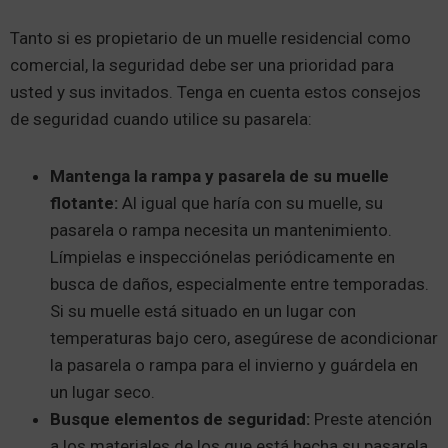
Tanto si es propietario de un muelle residencial como
comercial, la seguridad debe ser una prioridad para
usted y sus invitados. Tenga en cuenta estos consejos
de seguridad cuando utilice su pasarela:
Mantenga la rampa y pasarela de su muelle
flotante:
Al igual que haría con su muelle, su
pasarela o rampa necesita un mantenimiento.
Límpielas e inspecciónelas periódicamente en
busca de daños, especialmente entre temporadas.
Si su muelle está situado en un lugar con
temperaturas bajo cero, asegúrese de acondicionar
la pasarela o rampa para el invierno y guárdela en
un lugar seco.
Busque elementos de seguridad:
Preste atención
a los materiales de los que está hecha su pasarela