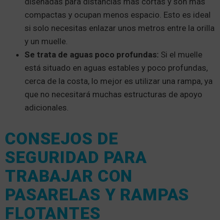
diseñadas para distancias más cortas y son más
compactas y ocupan menos espacio. Esto es ideal
si solo necesitas enlazar unos metros entre la orilla
y un muelle.
Se trata de aguas poco profundas:
Si el muelle
está situado en aguas estables y poco profundas,
cerca de la costa, lo mejor es utilizar una rampa, ya
que no necesitará muchas estructuras de apoyo
adicionales.
CONSEJOS DE
SEGURIDAD PARA
TRABAJAR CON
PASARELAS Y RAMPAS
FLOTANTES