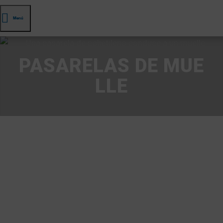
Menú
PASARELAS DE MUE
LLE