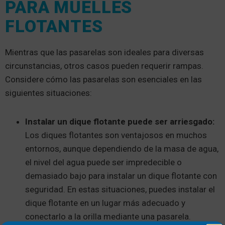
PARA MUELLES
FLOTANTES
Mientras que las pasarelas son ideales para diversas
circunstancias, otros casos pueden requerir rampas.
Considere cómo las pasarelas son esenciales en las
siguientes situaciones:
Instalar un dique flotante puede ser arriesgado:
Los diques flotantes son ventajosos en muchos
entornos, aunque dependiendo de la masa de agua,
el nivel del agua puede ser impredecible o
demasiado bajo para instalar un dique flotante con
seguridad. En estas situaciones, puedes instalar el
dique flotante en un lugar más adecuado y
conectarlo a la orilla mediante una pasarela.