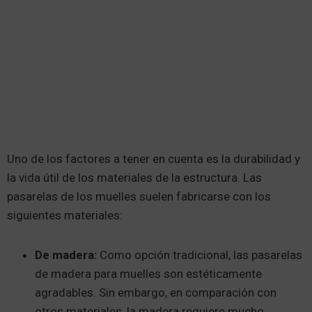
Uno de los factores a tener en cuenta es la durabilidad y
la vida útil de los materiales de la estructura. Las
pasarelas de los muelles suelen fabricarse con los
siguientes materiales:
De madera:
Como opción tradicional, las pasarelas
de madera para muelles son estéticamente
agradables. Sin embargo, en comparación con
otros materiales, la madera requiere mucho