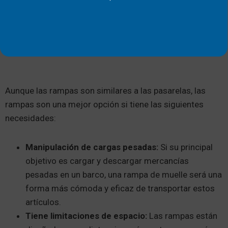
Aunque las rampas son similares a las pasarelas, las
rampas son una mejor opción si tiene las siguientes
necesidades:
Manipulación de cargas pesadas:
Si su principal
objetivo es cargar y descargar mercancías
pesadas en un barco, una rampa de muelle será una
forma más cómoda y eficaz de transportar estos
artículos.
Tiene limitaciones de espacio:
Las rampas están