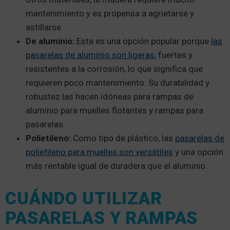
mantenimiento y es propensa a agrietarse y
astillarse.
De aluminio:
Esta es una opción popular porque
las
pasarelas de aluminio son ligeras
, fuertes y
resistentes a la corrosión, lo que significa que
requieren poco mantenimiento. Su durabilidad y
robustez las hacen idóneas para rampas de
aluminio para muelles flotantes y rampas para
pasarelas.
Polietileno:
Como tipo de plástico, las
pasarelas de
polietileno para muelles son versátiles
y una opción
más rentable igual de duradera que el aluminio.
CUÁNDO UTILIZAR
PASARELAS Y RAMPAS