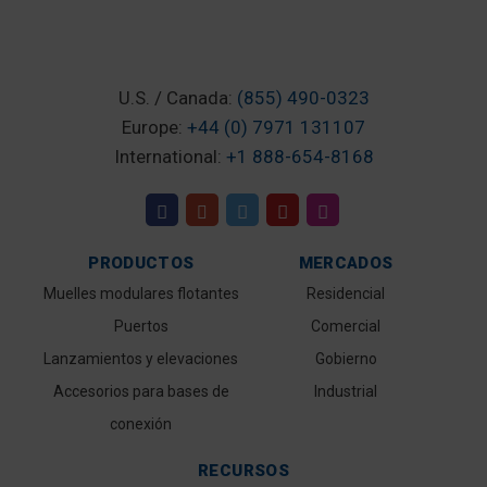
U.S. / Canada:
(855) 490-0323
Europe:
+44 (0) 7971 131107
International:
+1 888-654-8168
PRODUCTOS
MERCADOS
Muelles modulares flotantes
Residencial
Puertos
Comercial
Lanzamientos y elevaciones
Gobierno
Accesorios para bases de
Industrial
conexión
RECURSOS