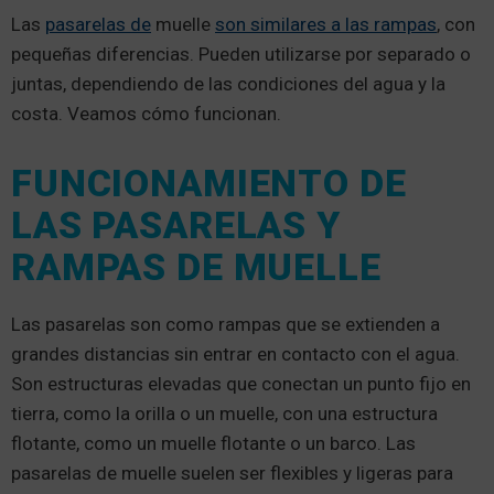
Las
pasarelas de
muelle
son similares a las rampas
, con
pequeñas diferencias. Pueden utilizarse por separado o
juntas, dependiendo de las condiciones del agua y la
costa. Veamos cómo funcionan.
FUNCIONAMIENTO DE
LAS PASARELAS Y
RAMPAS DE MUELLE
Las pasarelas son como rampas que se extienden a
grandes distancias sin entrar en contacto con el agua.
Son estructuras elevadas que conectan un punto fijo en
tierra, como la orilla o un muelle, con una estructura
flotante, como un muelle flotante o un barco. Las
pasarelas de muelle suelen ser flexibles y ligeras para