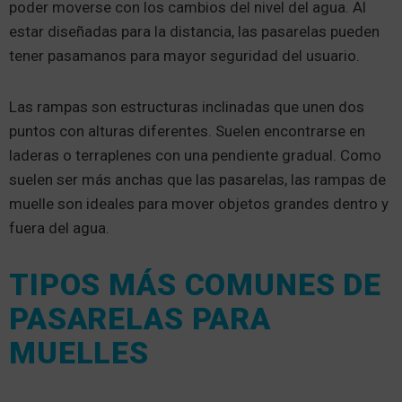
poder moverse con los cambios del nivel del agua. Al
estar diseñadas para la distancia, las pasarelas pueden
tener pasamanos para mayor seguridad del usuario.
Las rampas son estructuras inclinadas que unen dos
puntos con alturas diferentes. Suelen encontrarse en
laderas o terraplenes con una pendiente gradual. Como
suelen ser más anchas que las pasarelas, las rampas de
muelle son ideales para mover objetos grandes dentro y
fuera del agua.
TIPOS MÁS COMUNES DE
PASARELAS PARA
MUELLES