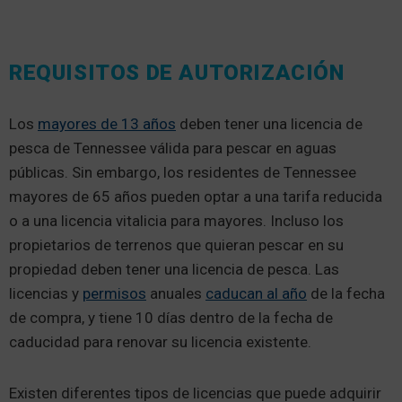
REQUISITOS DE AUTORIZACIÓN
Los
mayores de 13 años
deben tener una licencia de
pesca de Tennessee válida para pescar en aguas
públicas. Sin embargo, los residentes de Tennessee
mayores de 65 años pueden optar a una tarifa reducida
o a una licencia vitalicia para mayores. Incluso los
propietarios de terrenos que quieran pescar en su
propiedad deben tener una licencia de pesca. Las
licencias y
permisos
anuales
caducan al año
de la fecha
de compra, y tiene 10 días dentro de la fecha de
caducidad para renovar su licencia existente.
Existen diferentes tipos de licencias que puede adquirir