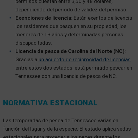
permisos cuestan entre 3,50 y 48 dólares,
dependiendo del periodo de validez del permiso.
Exenciones de licencia:
Están exentos de licencia
los residentes que pesquen en su propiedad, los
menores de 13 años y determinadas personas
discapacitadas.
Licencia de pesca de Carolina del Norte (NC):
Gracias a
un acuerdo de reciprocidad de licencias
entre estos dos estados, está permitido pescar en
Tennessee con una licencia de pesca de NC.
NORMATIVA ESTACIONAL
Las temporadas de pesca de Tennessee varían en
función del lugar y de la especie. El estado aplica vedas
estacionales para proteger a los peces durante los