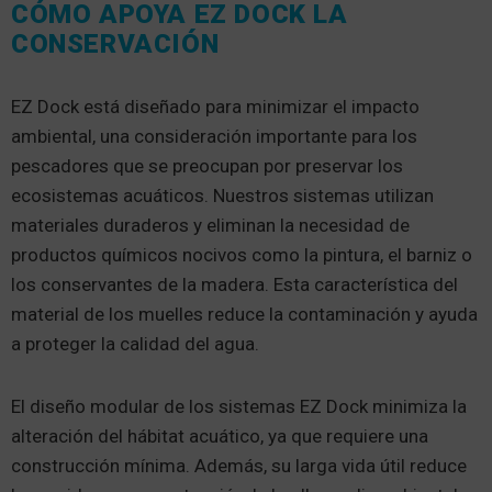
CÓMO APOYA EZ DOCK LA
CONSERVACIÓN
EZ Dock está diseñado para minimizar el impacto
ambiental, una consideración importante para los
pescadores que se preocupan por preservar los
ecosistemas acuáticos. Nuestros sistemas utilizan
materiales duraderos y eliminan la necesidad de
productos químicos nocivos como la pintura, el barniz o
los conservantes de la madera. Esta característica del
material de los muelles reduce la contaminación y ayuda
a proteger la calidad del agua.
El diseño modular de los sistemas EZ Dock minimiza la
alteración del hábitat acuático, ya que requiere una
construcción mínima. Además, su larga vida útil reduce