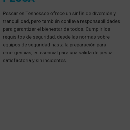
Pescar en Tennessee ofrece un sinfín de diversión y
tranquilidad, pero también conlleva responsabilidades
para garantizar el bienestar de todos. Cumplir los
requisitos de seguridad, desde las normas sobre
equipos de seguridad hasta la preparación para
emergencias, es esencial para una salida de pesca
satisfactoria y sin incidentes.