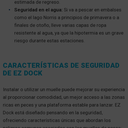
estimada de regreso.
Seguridad en el agua:
Si va a pescar en embalses
como el lago Norris a principios de primavera o a
finales de otoño, lleve varias capas de ropa
resistente al agua, ya que la hipotermia es un grave
riesgo durante estas estaciones.
CARACTERÍSTICAS DE SEGURIDAD
DE EZ DOCK
Instalar o utilizar un muelle puede mejorar su experiencia
al proporcionar comodidad, un mejor acceso a las zonas
ricas en peces y una plataforma estable para lanzar. EZ
Dock está diseñado pensando en la seguridad,
ofreciendo características únicas que abordan los