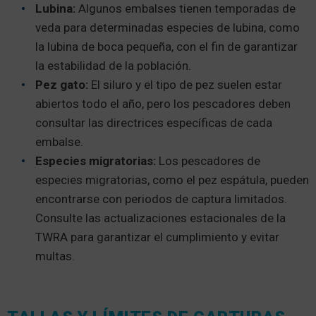
Lubina:
Algunos embalses tienen temporadas de
veda para determinadas especies de lubina, como
la lubina de boca pequeña, con el fin de garantizar
la estabilidad de la población.
Pez gato:
El siluro y el tipo de pez suelen estar
abiertos todo el año, pero los pescadores deben
consultar las directrices específicas de cada
embalse.
Especies migratorias:
Los pescadores de
especies migratorias, como el pez espátula, pueden
encontrarse con periodos de captura limitados.
Consulte las actualizaciones estacionales de la
TWRA para garantizar el cumplimiento y evitar
multas.