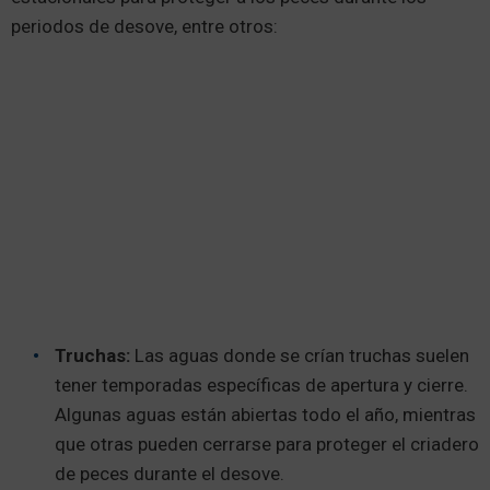
periodos de desove, entre otros:
Truchas:
Las aguas donde se crían truchas suelen
tener temporadas específicas de apertura y cierre.
Algunas aguas están abiertas todo el año, mientras
que otras pueden cerrarse para proteger el criadero
de peces durante el desove.