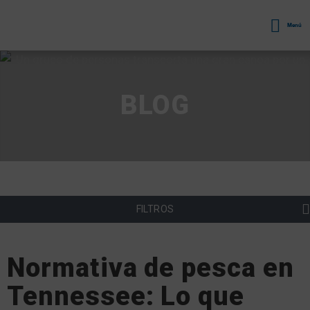
Menú
BLOG
FILTROS
Normativa de pesca en
Tennessee: Lo que