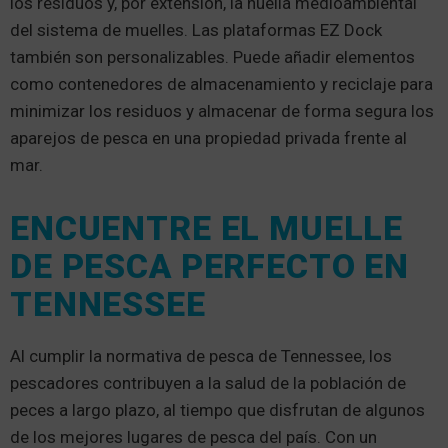
los residuos y, por extensión, la huella medioambiental
del sistema de muelles. Las plataformas EZ Dock
también son personalizables. Puede añadir elementos
como contenedores de almacenamiento y reciclaje para
minimizar los residuos y almacenar de forma segura los
aparejos de pesca en una propiedad privada frente al
mar.
ENCUENTRE EL MUELLE
DE PESCA PERFECTO EN
TENNESSEE
Al cumplir la normativa de pesca de Tennessee, los
pescadores contribuyen a la salud de la población de
peces a largo plazo, al tiempo que disfrutan de algunos
de los mejores lugares de pesca del país. Con un