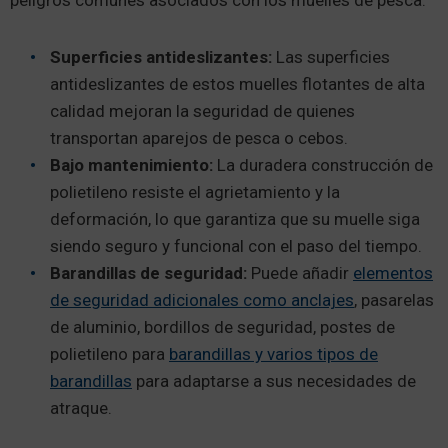
peligros comunes asociados con los muelles de pesca:
Superficies antideslizantes:
Las superficies
antideslizantes de estos muelles flotantes de alta
calidad mejoran la seguridad de quienes
transportan aparejos de pesca o cebos.
Bajo mantenimiento:
La duradera construcción de
polietileno resiste el agrietamiento y la
deformación, lo que garantiza que su muelle siga
siendo seguro y funcional con el paso del tiempo.
Barandillas de seguridad:
Puede añadir
elementos
de seguridad adicionales como anclajes
, pasarelas
de aluminio, bordillos de seguridad, postes de
polietileno para
barandillas y varios tipos de
barandillas
para adaptarse a sus necesidades de
atraque.