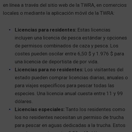
en línea a través del sitio web de la TWRA, en comercios
locales o mediante la aplicación móvil de la TWRA:
Licencias para residentes:
Estas licencias
incluyen una licencia de pesca estándar y opciones
de permisos combinados de caza y pesca. Los
costes pueden oscilar entre 6,50 $ y 1.976 $ para
una licencia de deportista de por vida.
Licencias para no residentes:
Los visitantes del
estado pueden comprar licencias diarias, anuales o
para viajes específicos para pescar todas las
especies. Una licencia anual cuesta entre 11 y 99
dólares.
Licencias especiales:
Tanto los residentes como
los no residentes necesitan un permiso de trucha
para pescar en aguas dedicadas a la trucha. Estos