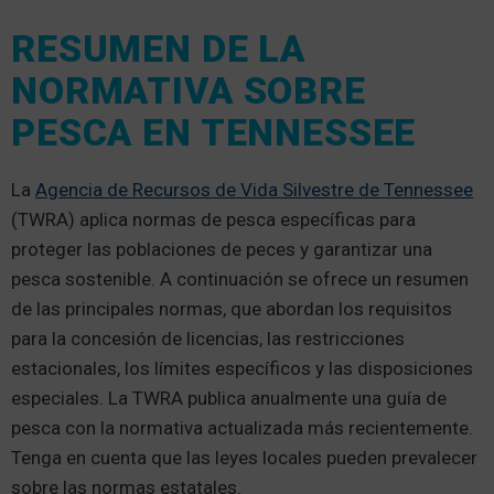
RESUMEN DE LA
NORMATIVA SOBRE
PESCA EN TENNESSEE
La
Agencia de Recursos de Vida Silvestre de Tennessee
(TWRA) aplica normas de pesca específicas para
proteger las poblaciones de peces y garantizar una
pesca sostenible. A continuación se ofrece un resumen
de las principales normas, que abordan los requisitos
para la concesión de licencias, las restricciones
estacionales, los límites específicos y las disposiciones
especiales. La TWRA publica anualmente una guía de
pesca con la normativa actualizada más recientemente.
Tenga en cuenta que las leyes locales pueden prevalecer
sobre las normas estatales.