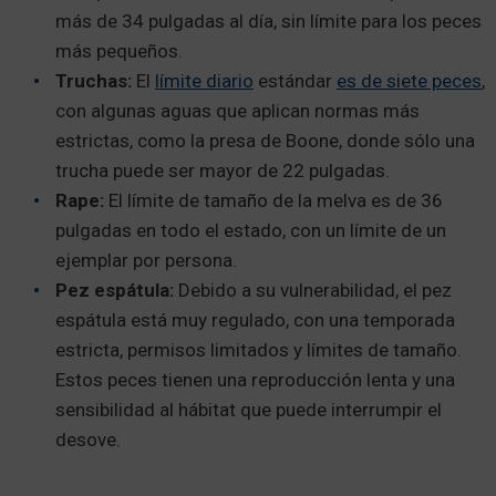
más de 34 pulgadas al día, sin límite para los peces
más pequeños.
Truchas:
El
límite diario
estándar
es de siete peces
,
con algunas aguas que aplican normas más
estrictas, como la presa de Boone, donde sólo una
trucha puede ser mayor de 22 pulgadas.
Rape:
El límite de tamaño de la melva es de 36
pulgadas en todo el estado, con un límite de un
ejemplar por persona.
Pez espátula:
Debido a su vulnerabilidad, el pez
espátula está muy regulado, con una temporada
estricta, permisos limitados y límites de tamaño.
Estos peces tienen una reproducción lenta y una
sensibilidad al hábitat que puede interrumpir el
desove.