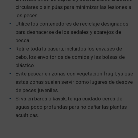
circulares o sin púas para minimizar las lesiones a
los peces.
Utilice los contenedores de reciclaje designados
para deshacerse de los sedales y aparejos de
pesca.
Retire toda la basura, incluidos los envases de
cebo, los envoltorios de comida y las bolsas de
plástico.
Evite pescar en zonas con vegetación frágil, ya que
estas zonas suelen servir como lugares de desove
de peces juveniles.
Si va en barca o kayak, tenga cuidado cerca de
aguas poco profundas para no dañar las plantas
acuáticas.