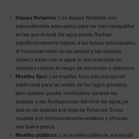
Diques flotantes:
Los diques flotantes son
especialmente adecuados para las vías navegables
en las que el nivel del agua puede fluctuar
significativamente debido a las lluvias estacionales,
el funcionamiento de las presas y las sequías.
Suben y bajan con el agua, lo que mantiene su
utilidad y reduce el riesgo de inmersión o deterioro.
Muelles fijos:
Los muelles fijos son una opción
tradicional para las orillas de los lagos privados,
pero pueden quedar inutilizados durante las
sequías o las fluctuaciones del nivel del agua, ya
que no se ajustan a la línea de flotación. Estos
muelles son intrínsecamente estables y ofrecen
una buena pesca.
Muelles públicos:
Los muelles públicos, a menudo