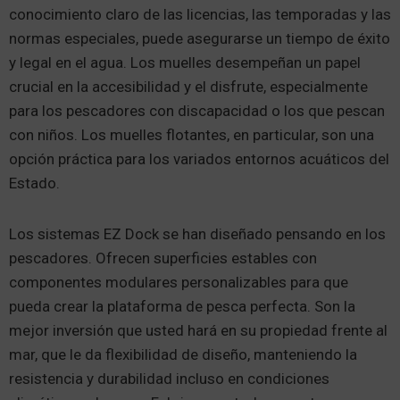
conocimiento claro de las licencias, las temporadas y las
normas especiales, puede asegurarse un tiempo de éxito
y legal en el agua. Los muelles desempeñan un papel
crucial en la accesibilidad y el disfrute, especialmente
para los pescadores con discapacidad o los que pescan
con niños. Los muelles flotantes, en particular, son una
opción práctica para los variados entornos acuáticos del
Estado.
Los sistemas EZ Dock se han diseñado pensando en los
pescadores. Ofrecen superficies estables con
componentes modulares personalizables para que
pueda crear la plataforma de pesca perfecta. Son la
mejor inversión que usted hará en su propiedad frente al
mar, que le da flexibilidad de diseño, manteniendo la
resistencia y durabilidad incluso en condiciones