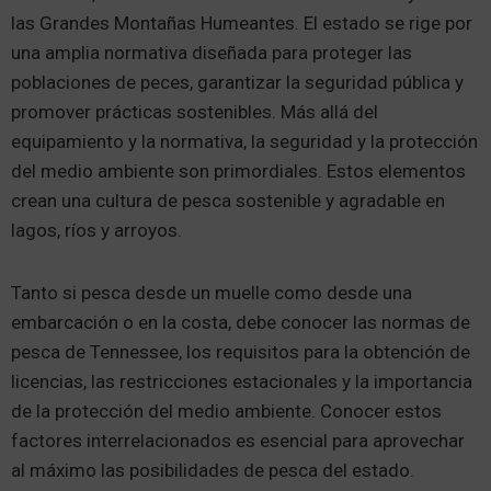
las Grandes Montañas Humeantes. El estado se rige por
una amplia normativa diseñada para proteger las
poblaciones de peces, garantizar la seguridad pública y
promover prácticas sostenibles. Más allá del
equipamiento y la normativa, la seguridad y la protección
del medio ambiente son primordiales. Estos elementos
crean una cultura de pesca sostenible y agradable en
lagos, ríos y arroyos.
Tanto si pesca desde un muelle como desde una
embarcación o en la costa, debe conocer las normas de
pesca de Tennessee, los requisitos para la obtención de
licencias, las restricciones estacionales y la importancia
de la protección del medio ambiente. Conocer estos
factores interrelacionados es esencial para aprovechar
al máximo las posibilidades de pesca del estado.