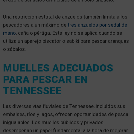
Una restricción estatal de anzuelos también limita a los
pescadores a un máximo de
tres anzuelos por sedal de
mano
, caña o pértiga. Esta ley no se aplica cuando se
utiliza un aparejo piscator o sabiki para pescar arenques
o sábalos.
MUELLES ADECUADOS
PARA PESCAR EN
TENNESSEE
Las diversas vías fluviales de Tennessee, incluidos sus
embalses, ríos y lagos, ofrecen oportunidades de pesca
inigualables. Los muelles públicos y privados
desempeñan un papel fundamental a la hora de mejorar