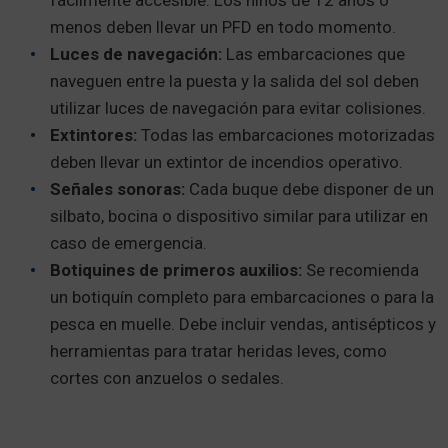
fácilmente accesible. Los niños de 12 años o
menos deben llevar un PFD en todo momento.
Luces de navegación:
Las embarcaciones que
naveguen entre la puesta y la salida del sol deben
utilizar luces de navegación para evitar colisiones.
Extintores:
Todas las embarcaciones motorizadas
deben llevar un extintor de incendios operativo.
Señales sonoras:
Cada buque debe disponer de un
silbato, bocina o dispositivo similar para utilizar en
caso de emergencia.
Botiquines de primeros auxilios:
Se recomienda
un botiquín completo para embarcaciones o para la
pesca en muelle. Debe incluir vendas, antisépticos y
herramientas para tratar heridas leves, como
cortes con anzuelos o sedales.