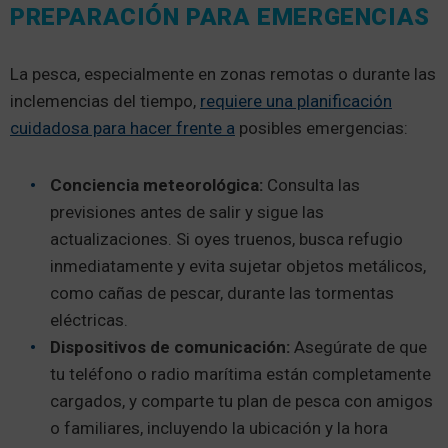
PREPARACIÓN PARA EMERGENCIAS
La pesca, especialmente en zonas remotas o durante las
inclemencias del tiempo,
requiere una planificación
cuidadosa para hacer frente a
posibles emergencias:
Conciencia meteorológica:
Consulta las
previsiones antes de salir y sigue las
actualizaciones. Si oyes truenos, busca refugio
inmediatamente y evita sujetar objetos metálicos,
como cañas de pescar, durante las tormentas
eléctricas.
Dispositivos de comunicación:
Asegúrate de que
tu teléfono o radio marítima están completamente
cargados, y comparte tu plan de pesca con amigos
o familiares, incluyendo la ubicación y la hora