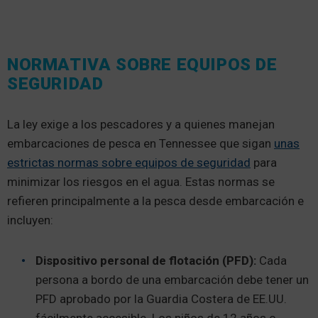
NORMATIVA SOBRE EQUIPOS DE
SEGURIDAD
La ley exige a los pescadores y a quienes manejan
embarcaciones de pesca en Tennessee que sigan
unas
estrictas normas sobre equipos de seguridad
para
minimizar los riesgos en el agua. Estas normas se
refieren principalmente a la pesca desde embarcación e
incluyen:
Dispositivo personal de flotación (PFD):
Cada
persona a bordo de una embarcación debe tener un
PFD aprobado por la Guardia Costera de EE.UU.