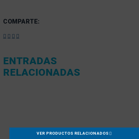
COMPARTE:
ENTRADAS
RELACIONADAS
VER PRODUCTOS RELACIONADOS