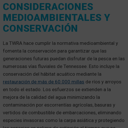
CONSIDERACIONES
MEDIOAMBIENTALES Y
CONSERVACIÓN
La TWRA hace cumplir la normativa medioambiental y
fomenta la conservación para garantizar que las
generaciones futuras puedan disfrutar de la pesca en las
numerosas vías fluviales de Tennessee. Esto incluye la
conservación del hábitat acuático mediante la
restauración de más de 60.000 millas
de ríos y arroyos
en todo el estado. Los esfuerzos se extienden a la
mejora de la calidad del agua minimizando la
contaminación por escorrentías agrícolas, basuras y
vertidos de combustible de embarcaciones, eliminando
especies invasoras como la carpa asiática y protegiendo