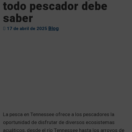
todo pescador debe
saber
Blog
17 de abril de 2025
La pesca en Tennessee ofrece a los pescadores la
oportunidad de disfrutar de diversos ecosistemas
acuáticos, desde el río Tennessee hasta los arroyos de