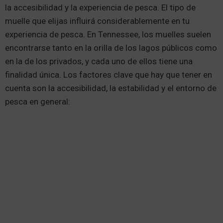
la accesibilidad y la experiencia de pesca. El tipo de
muelle que elijas influirá considerablemente en tu
experiencia de pesca. En Tennessee, los muelles suelen
encontrarse tanto en la orilla de los lagos públicos como
en la de los privados, y cada uno de ellos tiene una
finalidad única. Los factores clave que hay que tener en
cuenta son la accesibilidad, la estabilidad y el entorno de
pesca en general: