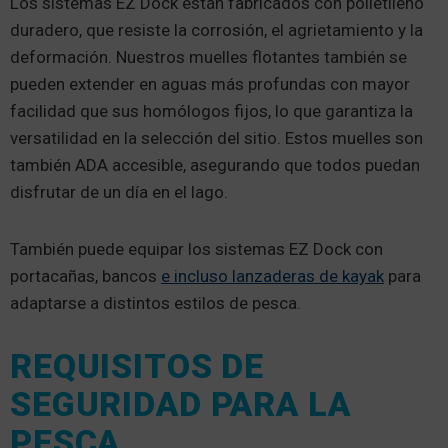
Los sistemas EZ Dock están fabricados con polietileno
duradero, que resiste la corrosión, el agrietamiento y la
deformación. Nuestros muelles flotantes también se
pueden extender en aguas más profundas con mayor
facilidad que sus homólogos fijos, lo que garantiza la
versatilidad en la selección del sitio. Estos muelles son
también ADA accesible, asegurando que todos puedan
disfrutar de un día en el lago.
También puede equipar los sistemas EZ Dock con
portacañas, bancos
e incluso lanzaderas de kayak
para
adaptarse a distintos estilos de pesca.
REQUISITOS DE
SEGURIDAD PARA LA
PESCA