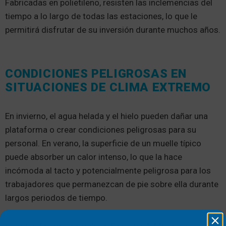
Fabricadas en polietileno, resisten las inclemencias del
tiempo a lo largo de todas las estaciones, lo que le
permitirá disfrutar de su inversión durante muchos años.
CONDICIONES PELIGROSAS EN
SITUACIONES DE CLIMA EXTREMO
En invierno, el agua helada y el hielo pueden dañar una
plataforma o crear condiciones peligrosas para su
personal. En verano, la superficie de un muelle típico
puede absorber un calor intenso, lo que la hace
incómoda al tacto y potencialmente peligrosa para los
trabajadores que permanezcan de pie sobre ella durante
largos periodos de tiempo.