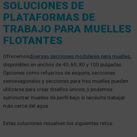
SOLUCIONES DE
PLATAFORMAS DE
TRABAJO PARA MUELLES
FLOTANTES
Ofrecemos
diversas secciones modulares para muelles
,
disponibles en anchos de 40, 60, 80 y 100 pulgadas.
Opciones como refuerzos de esquina, secciones
semiexagonales y secciones para tres muelles pueden
utilizarse para crear diseños únicos, y podemos
suministrar muelles de perfil bajo si necesita trabajar
más cerca del agua.
Estas soluciones resuelven los siguientes retos: