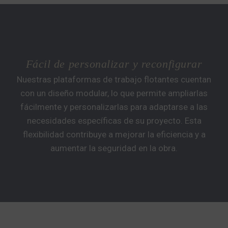
Fácil de personalizar y reconfigurar
Nuestras plataformas de trabajo flotantes cuentan
con un diseño modular, lo que permite ampliarlas
fácilmente y personalizarlas para adaptarse a las
necesidades específicas de su proyecto. Esta
flexibilidad contribuye a mejorar la eficiencia y a
aumentar la seguridad en la obra.