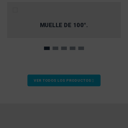
MUELLE DE 100″.
VER TODOS LOS PRODUCTOS