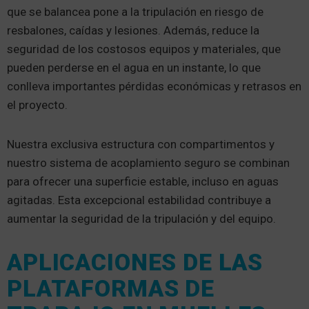
que se balancea pone a la tripulación en riesgo de
resbalones, caídas y lesiones. Además, reduce la
seguridad de los costosos equipos y materiales, que
pueden perderse en el agua en un instante, lo que
conlleva importantes pérdidas económicas y retrasos en
el proyecto.
Nuestra exclusiva estructura con compartimentos y
nuestro sistema de acoplamiento seguro se combinan
para ofrecer una superficie estable, incluso en aguas
agitadas. Esta excepcional estabilidad contribuye a
aumentar la seguridad de la tripulación y del equipo.
APLICACIONES DE LAS
PLATAFORMAS DE