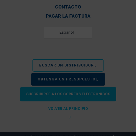
CONTACTO
PAGAR LA FACTURA
Español
BUSCAR UN DISTRIBUIDOR
OBTENGA UN PRESUPUESTO
SUSCRIBIRSE A LOS CORREOS ELECTRÓNICOS
VOLVER AL PRINCIPIO