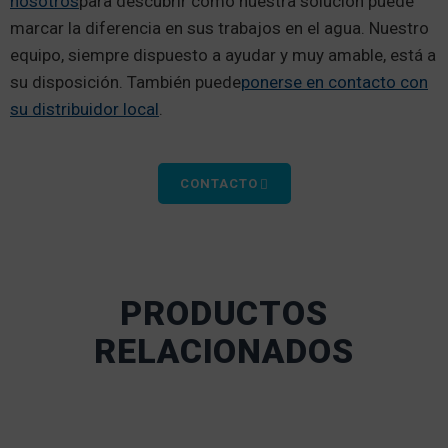
nosotros
para descubrir cómo nuestra solución puede
marcar la diferencia en sus trabajos en el agua. Nuestro
equipo, siempre dispuesto a ayudar y muy amable, está a
su disposición. También puede
ponerse en contacto con
su distribuidor local
.
CONTACTO
PRODUCTOS
RELACIONADOS