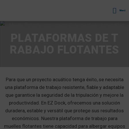
Menú
PLATAFORMAS DE T
RABAJO FLOTANTES
Para que un proyecto acuático tenga éxito, se necesita
una plataforma de trabajo resistente, fiable y adaptable
que garantice la seguridad de la tripulación y mejore la
productividad. En EZ Dock, ofrecemos una solución
duradera, estable y versátil que protege sus resultados
económicos. Nuestra plataforma de trabajo para
muelles flotantes tiene capacidad para albergar equipos