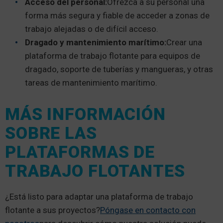
Acceso del personal:
Ofrezca a su personal una
forma más segura y fiable de acceder a zonas de
trabajo alejadas o de difícil acceso.
Dragado y mantenimiento marítimo:
Crear una
plataforma de trabajo flotante para equipos de
dragado, soporte de tuberías y mangueras, y otras
tareas de mantenimiento marítimo.
MÁS INFORMACIÓN
SOBRE LAS
PLATAFORMAS DE
TRABAJO FLOTANTES
¿Está listo para adaptar una plataforma de trabajo
flotante a sus proyectos?
Póngase en contacto con