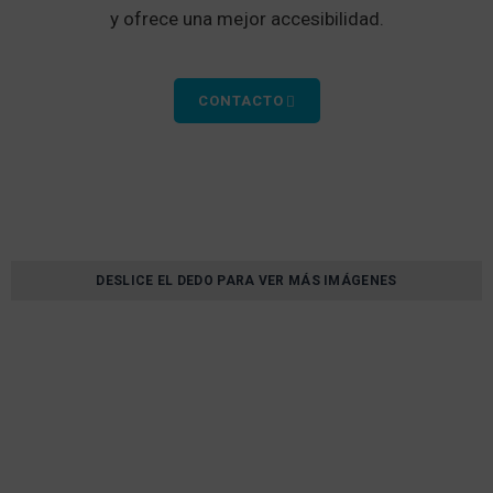
y ofrece una mejor accesibilidad.
CONTACTO
DESLICE EL DEDO PARA VER MÁS IMÁGENES