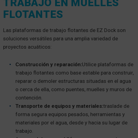
TRABAJO EN MUELLES
FLOTANTES
Las plataformas de trabajo flotantes de EZ Dock son
soluciones versátiles para una amplia variedad de
proyectos acuáticos:
Construcción y reparación:
Utilice plataformas de
trabajo flotantes como base estable para construir,
reparar o demoler estructuras situadas en el agua
o cerca de ella, como puentes, muelles y muros de
contención.
Transporte de equipos y materiales:
traslade de
forma segura equipos pesados, herramientas y
materiales por el agua, desde y hacia su lugar de
trabajo.