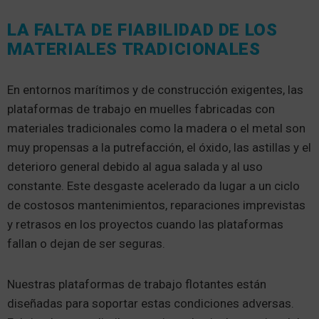
LA FALTA DE FIABILIDAD DE LOS
MATERIALES TRADICIONALES
En entornos marítimos y de construcción exigentes, las
plataformas de trabajo en muelles fabricadas con
materiales tradicionales como la madera o el metal son
muy propensas a la putrefacción, el óxido, las astillas y el
deterioro general debido al agua salada y al uso
constante. Este desgaste acelerado da lugar a un ciclo
de costosos mantenimientos, reparaciones imprevistas
y retrasos en los proyectos cuando las plataformas
fallan o dejan de ser seguras.
Nuestras plataformas de trabajo flotantes están
diseñadas para soportar estas condiciones adversas.