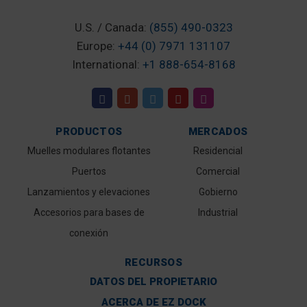
U.S. / Canada:
(855) 490-0323
Europe:
+44 (0) 7971 131107
International:
+1 888-654-8168
PRODUCTOS
MERCADOS
Muelles modulares flotantes
Residencial
Puertos
Comercial
Lanzamientos y elevaciones
Gobierno
Accesorios para bases de
Industrial
conexión
RECURSOS
DATOS DEL PROPIETARIO
ACERCA DE EZ DOCK