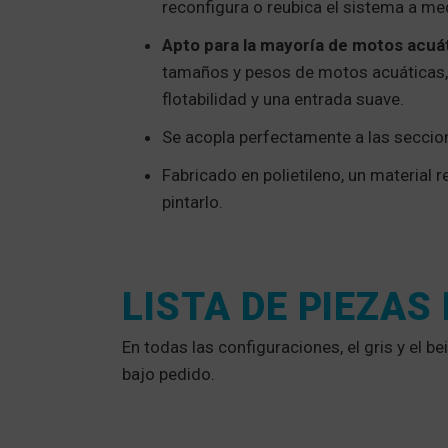
reconfigura o reubica el sistema a me
Apto para la mayoría de motos acuá
tamaños y pesos de motos acuáticas,
flotabilidad y una entrada suave.
Se acopla perfectamente a las seccio
Fabricado en polietileno, un material 
pintarlo.
LISTA DE PIEZAS 
En todas las configuraciones, el gris y el b
bajo pedido.