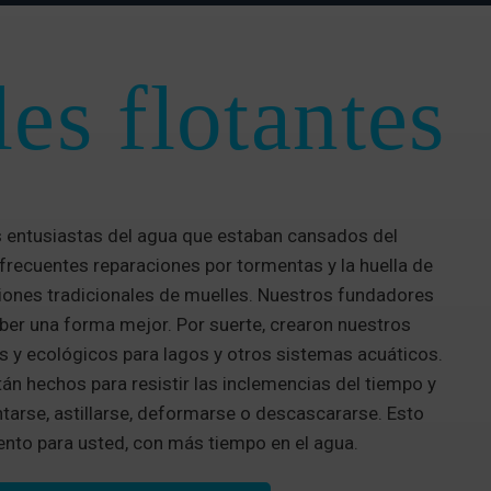
es flotantes
 entusiastas del agua que estaban cansados del
frecuentes reparaciones por tormentas y la huella de
iones tradicionales de muelles. Nuestros fundadores
ber una forma mejor. Por suerte, crearon nuestros
s y ecológicos para lagos y otros sistemas acuáticos.
n hechos para resistir las inclemencias del tiempo y
tarse, astillarse, deformarse o descascararse. Esto
nto para usted, con más tiempo en el agua.