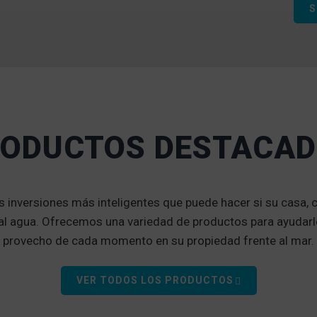
S
ODUCTOS DESTACA
s inversiones más inteligentes que puede hacer si su casa, 
 al agua. Ofrecemos una variedad de productos para ayudarl
provecho de cada momento en su propiedad frente al mar.
VER TODOS LOS PRODUCTOS