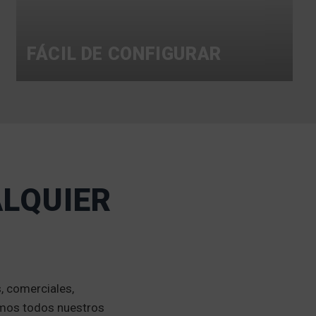
FÁCIL DE CONFIGURAR
ALQUIER
, comerciales,
amos todos nuestros