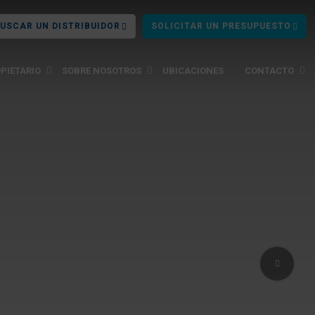
USCAR UN DISTRIBUIDOR
SOLICITAR UN PRESUPUESTO
PIETARIO
SOBRE NOSOTROS
UBICACIONES
CONTACTO