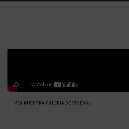
VEA NUESTRA GALERÍA DE VÍDEOS