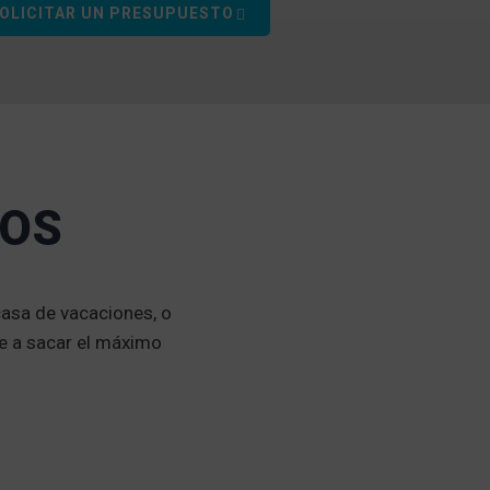
OLICITAR UN PRESUPUESTO
DOS
casa de vacaciones, o
e a sacar el máximo