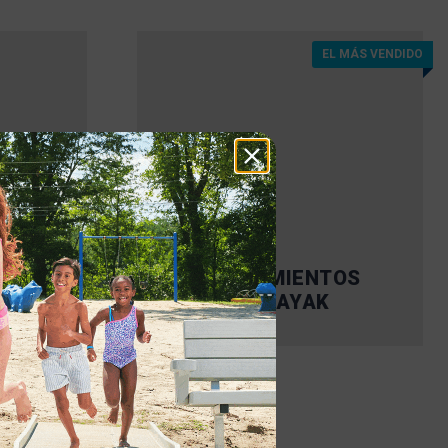
EL MÁS VENDIDO
LANZAMIENTOS
Z
DE KAYAK