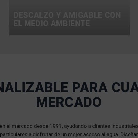
DESCALZO Y AMIGABLE CON
EL MEDIO AMBIENTE
ALIZABLE PARA CU
MERCADO
 en el mercado desde 1991, ayudando a clientes industriales
particulares a disfrutar de un mejor acceso al agua. Diseñ