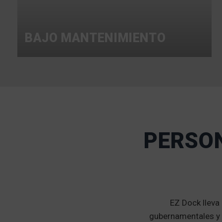
BAJO MANTENIMIENTO
PERSON
EZ Dock lleva
gubernamentales y 