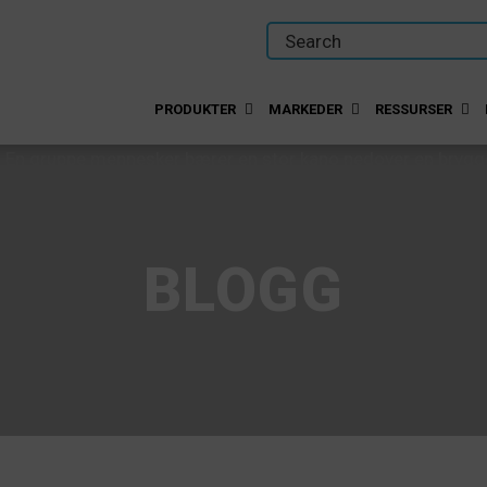
PRODUKTER
MARKEDER
RESSURSER
BLOGG