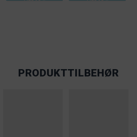
PRODUKTTILBEHØR