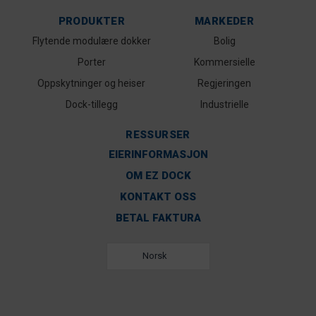
PRODUKTER
MARKEDER
Flytende modulære dokker
Bolig
Porter
Kommersielle
Oppskytninger og heiser
Regjeringen
Dock-tillegg
Industrielle
RESSURSER
EIERINFORMASJON
OM EZ DOCK
KONTAKT OSS
BETAL FAKTURA
Norsk