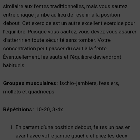
similaire aux fentes traditionnelles, mais vous sautez
entre chaque jambe au lieu de revenir à la position
debout. Cet exercice est un autre excellent exercice pour
l’équilibre. Puisque vous sautez, vous devez vous assurer
d’atterrir en toute sécurité sans tomber. Votre
concentration peut passer du saut à la fente.
Éventuellement, les sauts et l’équilibre deviendront
habituels.
Groupes musculaires :
Ischio-jambiers, fessiers,
mollets et quadriceps.
Répétitions :
10-20, 3-4x
En partant d’une position debout, faites un pas en
avant avec votre jambe gauche et pliez les deux