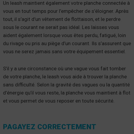
Un leash maintient également votre planche connectée à
vous en tout temps pour l’empêcher de s’éloigner. Après
tout, il s’agit d’un vêtement de flottaison, et le perdre
sous le courant ne serait pas idéal. Les laisses vous
aident également lorsque vous êtes perdu, fatigué, loin
du rivage ou pris au piège d’un courant. Ils s’assurent que
vous ne serez jamais sans votre équipement essentiel.
S’il y a une circonstance où une vague vous fait tomber
de votre planche, le leash vous aide à trouver la planche
sans difficulté. Selon la gravité des vagues ou la quantité
d’énergie qu’il vous reste, la planche vous maintient à flot
et vous permet de vous reposer en toute sécurité.
PAGAYEZ CORRECTEMENT