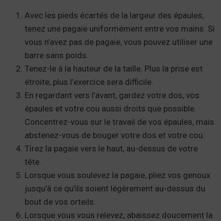
Avec les pieds écartés de la largeur des épaules,
tenez une pagaie uniformément entre vos mains. Si
vous n’avez pas de pagaie, vous pouvez utiliser une
barre sans poids.
Tenez-le à la hauteur de la taille. Plus la prise est
étroite, plus l’exercice sera difficile.
En regardant vers l’avant, gardez votre dos, vos
épaules et votre cou aussi droits que possible.
Concentrez-vous sur le travail de vos épaules, mais
abstenez-vous de bouger votre dos et votre cou.
Tirez la pagaie vers le haut, au-dessus de votre
tête.
Lorsque vous soulevez la pagaie, pliez vos genoux
jusqu’à ce qu’ils soient légèrement au-dessus du
bout de vos orteils.
Lorsque vous vous relevez, abaissez doucement la