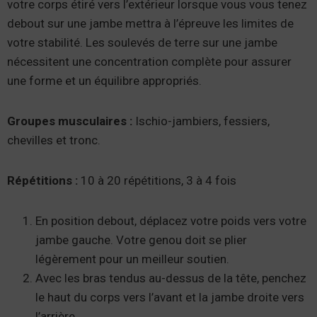
votre corps étiré vers l’extérieur lorsque vous vous tenez
debout sur une jambe mettra à l’épreuve les limites de
votre stabilité. Les soulevés de terre sur une jambe
nécessitent une concentration complète pour assurer
une forme et un équilibre appropriés.
Groupes musculaires :
Ischio-jambiers, fessiers,
chevilles et tronc.
Répétitions :
10 à 20 répétitions, 3 à 4 fois
En position debout, déplacez votre poids vers votre
jambe gauche. Votre genou doit se plier
légèrement pour un meilleur soutien.
Avec les bras tendus au-dessus de la tête, penchez
le haut du corps vers l’avant et la jambe droite vers
l’arrière.