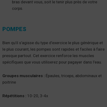
bras devant vous, soit le tenir plus près de votre
corps.
POMPES
Bien qu’il s’agisse du type d’exercice le plus générique et
le plus courant, les pompes sont rapides et faciles à faire
presque partout. Cet exercice renforce les muscles
spécifiques que vous utiliserez pour pagayer dans l’eau.
Groupes musculaires :
Épaules, triceps, abdominaux et
poitrine
Répétitions :
10-20, 3-4x