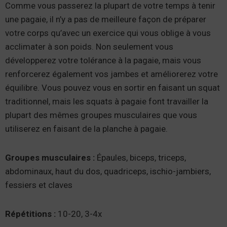
Comme vous passerez la plupart de votre temps à tenir
une pagaie, il n’y a pas de meilleure façon de préparer
votre corps qu’avec un exercice qui vous oblige à vous
acclimater à son poids. Non seulement vous
développerez votre tolérance à la pagaie, mais vous
renforcerez également vos jambes et améliorerez votre
équilibre. Vous pouvez vous en sortir en faisant un squat
traditionnel, mais les squats à pagaie font travailler la
plupart des mêmes groupes musculaires que vous
utiliserez en faisant de la planche à pagaie.
Groupes musculaires :
Épaules, biceps, triceps,
abdominaux, haut du dos, quadriceps, ischio-jambiers,
fessiers et claves
Répétitions :
10-20, 3-4x