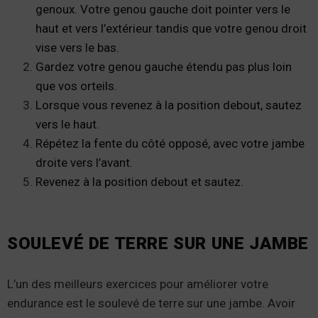
genoux. Votre genou gauche doit pointer vers le
haut et vers l’extérieur tandis que votre genou droit
vise vers le bas.
Gardez votre genou gauche étendu pas plus loin
que vos orteils.
Lorsque vous revenez à la position debout, sautez
vers le haut.
Répétez la fente du côté opposé, avec votre jambe
droite vers l’avant.
Revenez à la position debout et sautez.
SOULEVÉ DE TERRE SUR UNE JAMBE
L’un des meilleurs exercices pour améliorer votre
endurance est le soulevé de terre sur une jambe. Avoir