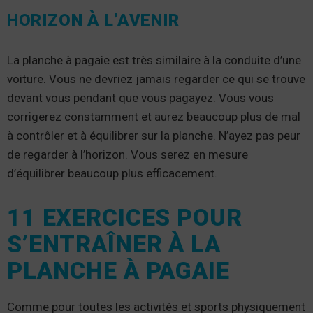
HORIZON À L’AVENIR
La planche à pagaie est très similaire à la conduite d’une
voiture. Vous ne devriez jamais regarder ce qui se trouve
devant vous pendant que vous pagayez. Vous vous
corrigerez constamment et aurez beaucoup plus de mal
à contrôler et à équilibrer sur la planche. N’ayez pas peur
de regarder à l’horizon. Vous serez en mesure
d’équilibrer beaucoup plus efficacement.
11 EXERCICES POUR
S’ENTRAÎNER À LA
PLANCHE À PAGAIE
Comme pour toutes les activités et sports physiquement