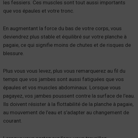
les fessiers. Ces muscles sont tout aussi importants
que vos épaules et votre tronc.
En augmentant la force du bas de votre corps, vous
deviendrez plus stable et équilibré sur votre planche à
pagaie, ce qui signifie moins de chutes et de risques de
blessure.
Plus vous vous levez, plus vous remarquerez au fil du
temps que vos jambes sont aussi fatiguées que vos
épaules et vos muscles abdominaux. Lorsque vous
pagayez, vos jambes poussent contre la surface de l’eau.
Ils doivent résister à la flottabilité de la planche à pagaie,
au mouvement de l’eau et s’adapter au changement de
courant.