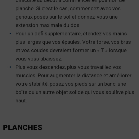
difficulté au début à commencer en position de
planche. Si c’est le cas, commencez avec vos
genoux posés sur le sol et donnez-vous une
extension maximale du dos.
Pour un défi supplémentaire, étendez vos mains
plus larges que vos épaules. Votre torse, vos bras
et vos coudes devraient former un « T » lorsque
vous vous abaissez.
Plus vous descendez, plus vous travaillez vos
muscles. Pour augmenter la distance et améliorer
votre stabilité, posez vos pieds sur un banc, une
boîte ou un autre objet solide qui vous soulève plus
haut.
PLANCHES