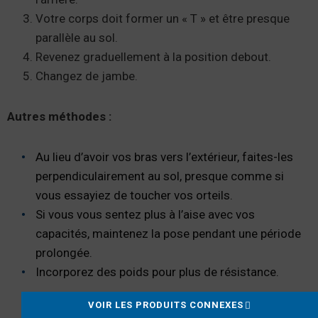
Votre corps doit former un « T » et être presque
parallèle au sol.
Revenez graduellement à la position debout.
Changez de jambe.
Autres méthodes :
Au lieu d’avoir vos bras vers l’extérieur, faites-les
perpendiculairement au sol, presque comme si
vous essayiez de toucher vos orteils.
Si vous vous sentez plus à l’aise avec vos
capacités, maintenez la pose pendant une période
prolongée.
Incorporez des poids pour plus de résistance.
VOIR LES PRODUITS CONNEXES