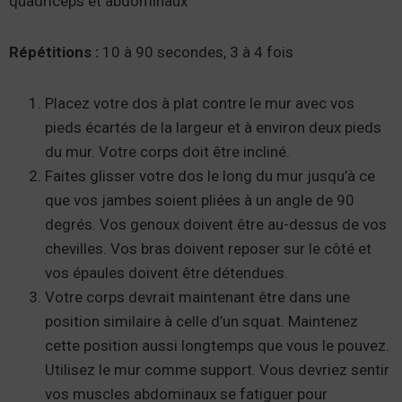
quadriceps et abdominaux
Répétitions :
10 à 90 secondes, 3 à 4 fois
Placez votre dos à plat contre le mur avec vos
pieds écartés de la largeur et à environ deux pieds
du mur. Votre corps doit être incliné.
Faites glisser votre dos le long du mur jusqu’à ce
que vos jambes soient pliées à un angle de 90
degrés. Vos genoux doivent être au-dessus de vos
chevilles. Vos bras doivent reposer sur le côté et
vos épaules doivent être détendues.
Votre corps devrait maintenant être dans une
position similaire à celle d’un squat. Maintenez
cette position aussi longtemps que vous le pouvez.
Utilisez le mur comme support. Vous devriez sentir
vos muscles abdominaux se fatiguer pour