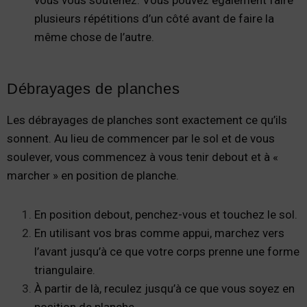
vous vous soutenez. Vous pouvez également faire
plusieurs répétitions d’un côté avant de faire la
même chose de l’autre.
Débrayages de planches
Les débrayages de planches sont exactement ce qu’ils
sonnent. Au lieu de commencer par le sol et de vous
soulever, vous commencez à vous tenir debout et à «
marcher » en position de planche.
En position debout, penchez-vous et touchez le sol.
En utilisant vos bras comme appui, marchez vers
l’avant jusqu’à ce que votre corps prenne une forme
triangulaire.
À partir de là, reculez jusqu’à ce que vous soyez en