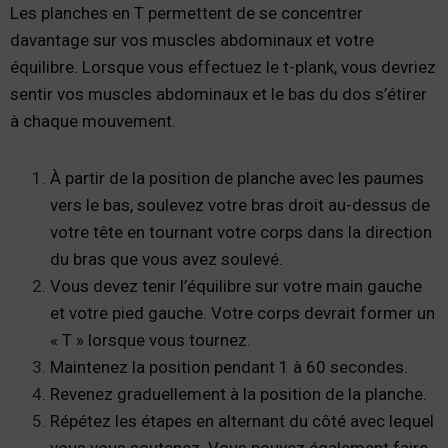
Les planches en T permettent de se concentrer
davantage sur vos muscles abdominaux et votre
équilibre. Lorsque vous effectuez le t-plank, vous devriez
sentir vos muscles abdominaux et le bas du dos s’étirer
à chaque mouvement.
À partir de la position de planche avec les paumes
vers le bas, soulevez votre bras droit au-dessus de
votre tête en tournant votre corps dans la direction
du bras que vous avez soulevé.
Vous devez tenir l’équilibre sur votre main gauche
et votre pied gauche. Votre corps devrait former un
« T » lorsque vous tournez.
Maintenez la position pendant 1 à 60 secondes.
Revenez graduellement à la position de la planche.
Répétez les étapes en alternant du côté avec lequel