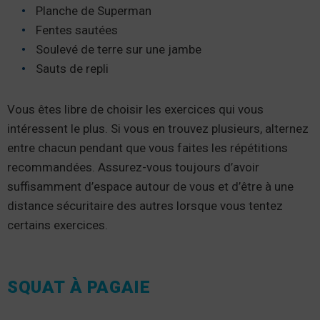
Planche de Superman
Fentes sautées
Soulevé de terre sur une jambe
Sauts de repli
Vous êtes libre de choisir les exercices qui vous
intéressent le plus. Si vous en trouvez plusieurs, alternez
entre chacun pendant que vous faites les répétitions
recommandées. Assurez-vous toujours d’avoir
suffisamment d’espace autour de vous et d’être à une
distance sécuritaire des autres lorsque vous tentez
certains exercices.
SQUAT À PAGAIE