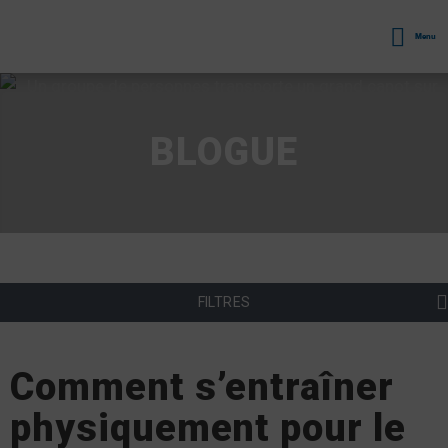
Menu
BLOGUE
FILTRES
Comment s’entraîner
physiquement pour le