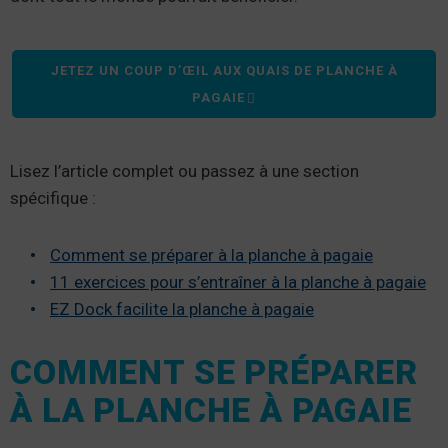
JETEZ UN COUP D’ŒIL AUX QUAIS DE PLANCHE À
PAGAIE
Lisez l’article complet ou passez à une section
spécifique :
Comment se préparer à la planche à pagaie
11 exercices pour s’entraîner à la planche à pagaie
EZ Dock facilite la planche à pagaie
COMMENT SE PRÉPARER
À LA PLANCHE À PAGAIE