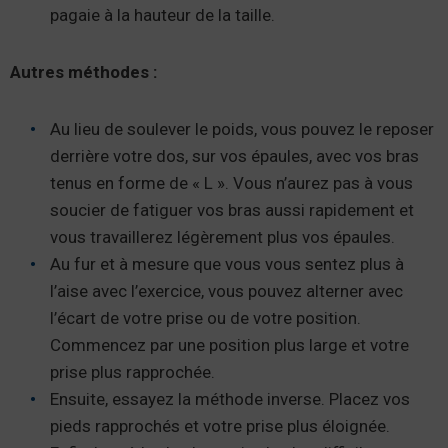
pagaie à la hauteur de la taille.
Autres méthodes :
Au lieu de soulever le poids, vous pouvez le reposer
derrière votre dos, sur vos épaules, avec vos bras
tenus en forme de « L ». Vous n’aurez pas à vous
soucier de fatiguer vos bras aussi rapidement et
vous travaillerez légèrement plus vos épaules.
Au fur et à mesure que vous vous sentez plus à
l’aise avec l’exercice, vous pouvez alterner avec
l’écart de votre prise ou de votre position.
Commencez par une position plus large et votre
prise plus rapprochée.
Ensuite, essayez la méthode inverse. Placez vos
pieds rapprochés et votre prise plus éloignée.