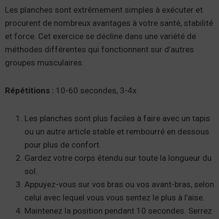
Les planches sont extrêmement simples à exécuter et
procurent de nombreux avantages à votre santé, stabilité
et force. Cet exercice se décline dans une variété de
méthodes différentes qui fonctionnent sur d’autres
groupes musculaires.
Répétitions :
10-60 secondes, 3-4x
Les planches sont plus faciles à faire avec un tapis
ou un autre article stable et rembourré en dessous
pour plus de confort.
Gardez votre corps étendu sur toute la longueur du
sol.
Appuyez-vous sur vos bras ou vos avant-bras, selon
celui avec lequel vous vous sentez le plus à l’aise.
Maintenez la position pendant 10 secondes. Serrez