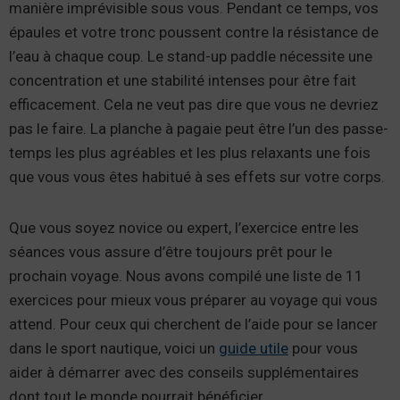
manière imprévisible sous vous. Pendant ce temps, vos
épaules et votre tronc poussent contre la résistance de
l’eau à chaque coup. Le stand-up paddle nécessite une
concentration et une stabilité intenses pour être fait
efficacement. Cela ne veut pas dire que vous ne devriez
pas le faire. La planche à pagaie peut être l’un des passe-
temps les plus agréables et les plus relaxants une fois
que vous vous êtes habitué à ses effets sur votre corps.
Que vous soyez novice ou expert, l’exercice entre les
séances vous assure d’être toujours prêt pour le
prochain voyage. Nous avons compilé une liste de 11
exercices pour mieux vous préparer au voyage qui vous
attend. Pour ceux qui cherchent de l’aide pour se lancer
dans le sport nautique, voici un
guide utile
pour vous
aider à démarrer avec des conseils supplémentaires
dont tout le monde pourrait bénéficier.