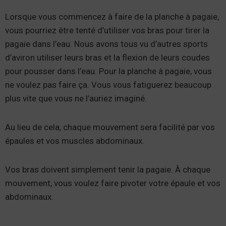
Lorsque vous commencez à faire de la planche à pagaie,
vous pourriez être tenté d’utiliser vos bras pour tirer la
pagaie dans l’eau. Nous avons tous vu d’autres sports
d’aviron utiliser leurs bras et la flexion de leurs coudes
pour pousser dans l’eau. Pour la planche à pagaie, vous
ne voulez pas faire ça. Vous vous fatiguerez beaucoup
plus vite que vous ne l’auriez imaginé.
Au lieu de cela, chaque mouvement sera facilité par vos
épaules et vos muscles abdominaux.
Vos bras doivent simplement tenir la pagaie. À chaque
mouvement, vous voulez faire pivoter votre épaule et vos
abdominaux.