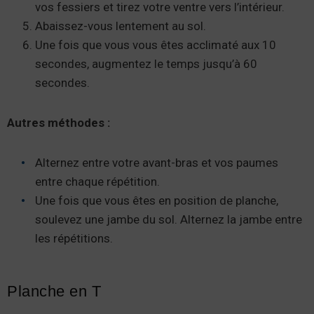
vos fessiers et tirez votre ventre vers l’intérieur.
Abaissez-vous lentement au sol.
Une fois que vous vous êtes acclimaté aux 10
secondes, augmentez le temps jusqu’à 60
secondes.
Autres méthodes :
Alternez entre votre avant-bras et vos paumes
entre chaque répétition.
Une fois que vous êtes en position de planche,
soulevez une jambe du sol. Alternez la jambe entre
les répétitions.
Planche en T