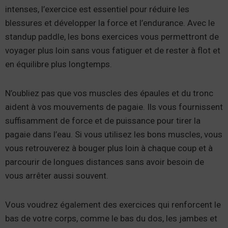
intenses, l’exercice est essentiel pour réduire les
blessures et développer la force et l’endurance. Avec le
standup paddle, les bons exercices vous permettront de
voyager plus loin sans vous fatiguer et de rester à flot et
en équilibre plus longtemps.
N’oubliez pas que vos muscles des épaules et du tronc
aident à vos mouvements de pagaie. Ils vous fournissent
suffisamment de force et de puissance pour tirer la
pagaie dans l’eau. Si vous utilisez les bons muscles, vous
vous retrouverez à bouger plus loin à chaque coup et à
parcourir de longues distances sans avoir besoin de
vous arrêter aussi souvent.
Vous voudrez également des exercices qui renforcent le
bas de votre corps, comme le bas du dos, les jambes et