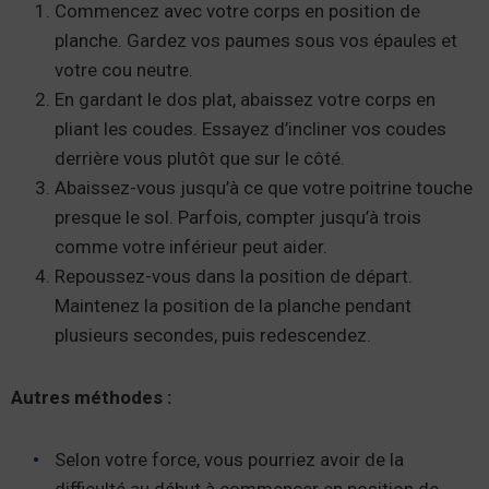
Commencez avec votre corps en position de
planche. Gardez vos paumes sous vos épaules et
votre cou neutre.
En gardant le dos plat, abaissez votre corps en
pliant les coudes. Essayez d’incliner vos coudes
derrière vous plutôt que sur le côté.
Abaissez-vous jusqu’à ce que votre poitrine touche
presque le sol. Parfois, compter jusqu’à trois
comme votre inférieur peut aider.
Repoussez-vous dans la position de départ.
Maintenez la position de la planche pendant
plusieurs secondes, puis redescendez.
Autres méthodes :
Selon votre force, vous pourriez avoir de la