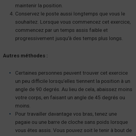
maintenir la position.
Conservez le poste aussi longtemps que vous le
souhaitez. Lorsque vous commencez cet exercice,
commencez par un temps assis faible et
progressivement jusqu’à des temps plus longs.
Autres méthodes :
Certaines personnes peuvent trouver cet exercice
un peu difficile lorsqu’elles tiennent la position à un
angle de 90 degrés. Au lieu de cela, abaissez moins
votre corps, en faisant un angle de 45 degrés ou
moins.
Pour travailler davantage vos bras, tenez une
pagaie ou une barre de cloche sans poids lorsque
vous êtes assis. Vous pouvez soit le tenir à bout de