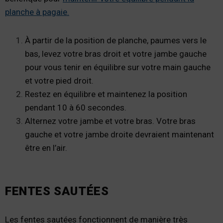
planche à pagaie.
À partir de la position de planche, paumes vers le
bas, levez votre bras droit et votre jambe gauche
pour vous tenir en équilibre sur votre main gauche
et votre pied droit.
Restez en équilibre et maintenez la position
pendant 10 à 60 secondes.
Alternez votre jambe et votre bras. Votre bras
gauche et votre jambe droite devraient maintenant
être en l’air.
FENTES SAUTÉES
Les fentes sautées fonctionnent de manière très