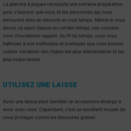
La planche à pagaie nécessite une certaine préparation
pour s’assurer que vous et les personnes qui vous
entourent êtes en sécurité en tout temps. Même si vous
aimez ce sport depuis un certain temps, ces conseils
sont d’excellents rappels. Au fil du temps, vous vous
habituez à vos méthodes et pratiques que vous pouvez
oublier certaines des règles les plus élémentaires et les
plus importantes.
UTILISEZ UNE LAISSE
Avoir une laisse peut sembler un accessoire étrange à
avoir avec vous. Cependant, c’est un excellent moyen de
vous protéger contre les blessures graves.