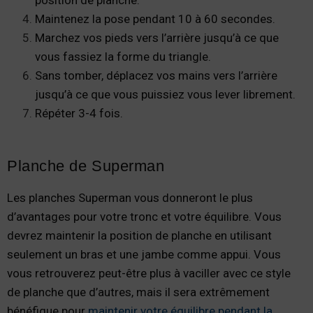
position de planche.
Maintenez la pose pendant 10 à 60 secondes.
Marchez vos pieds vers l’arrière jusqu’à ce que
vous fassiez la forme du triangle.
Sans tomber, déplacez vos mains vers l’arrière
jusqu’à ce que vous puissiez vous lever librement.
Répéter 3-4 fois.
Planche de Superman
Les planches Superman vous donneront le plus
d’avantages pour votre tronc et votre équilibre. Vous
devrez maintenir la position de planche en utilisant
seulement un bras et une jambe comme appui. Vous
vous retrouverez peut-être plus à vaciller avec ce style
de planche que d’autres, mais il sera extrêmement
bénéfique pour
maintenir votre équilibre pendant la