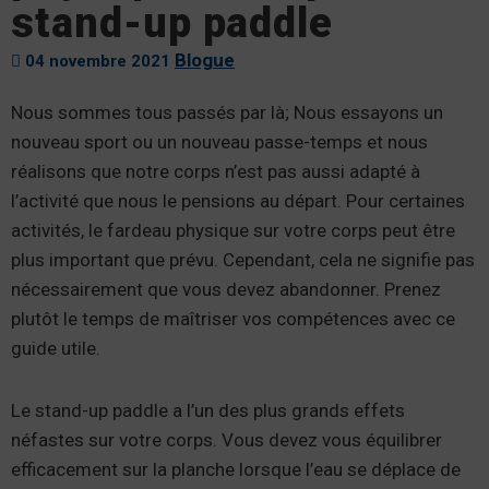
stand-up paddle
Blogue
04 novembre 2021
Nous sommes tous passés par là; Nous essayons un
nouveau sport ou un nouveau passe-temps et nous
réalisons que notre corps n’est pas aussi adapté à
l’activité que nous le pensions au départ. Pour certaines
activités, le fardeau physique sur votre corps peut être
plus important que prévu. Cependant, cela ne signifie pas
nécessairement que vous devez abandonner. Prenez
plutôt le temps de maîtriser vos compétences avec ce
guide utile.
Le stand-up paddle a l’un des plus grands effets
néfastes sur votre corps. Vous devez vous équilibrer
efficacement sur la planche lorsque l’eau se déplace de