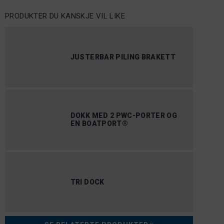
PRODUKTER DU KANSKJE VIL LIKE
JUSTERBAR PILING BRAKETT
DOKK MED 2 PWC-PORTER OG
EN BOATPORT®
TRI DOCK