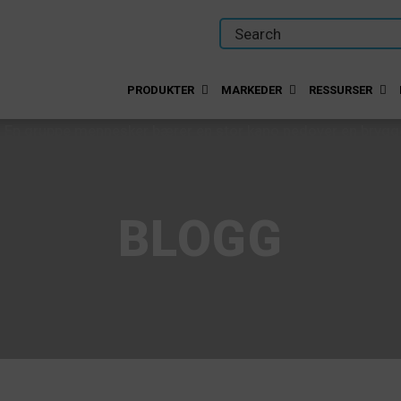
PRODUKTER
MARKEDER
RESSURSER
BLOGG