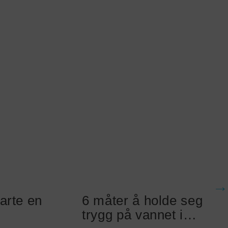
arte en
6 måter å holde seg
trygg på vannet i