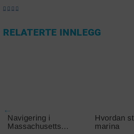
RELATERTE INNLEGG
Navigering i
Hvordan st
Massachusetts
marina