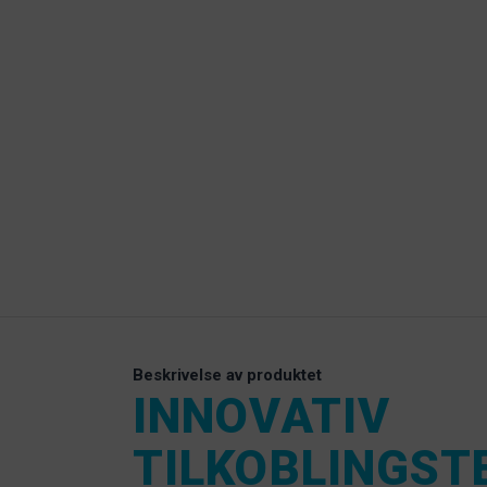
Beskrivelse av produktet
INNOVATIV
TILKOBLINGST