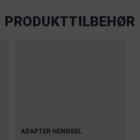
PRODUKTTILBEHØR
ADAPTER HENGSEL