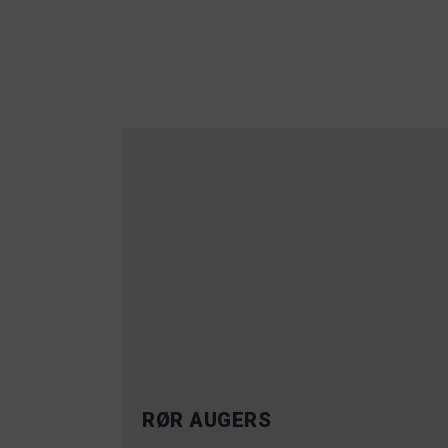
RØR AUGERS