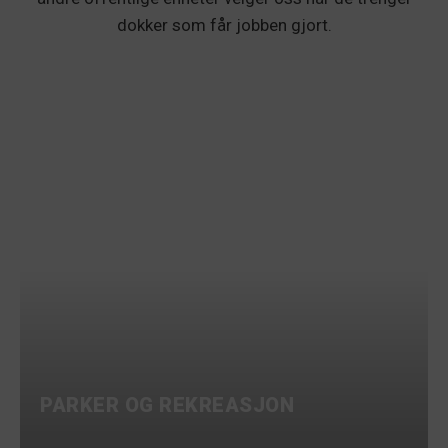
dokker som får jobben gjort.
PARKER OG REKREASJON