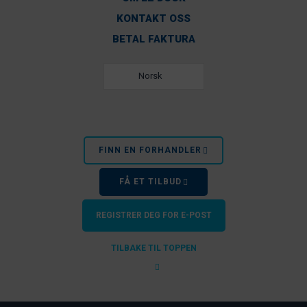
KONTAKT OSS
BETAL FAKTURA
Norsk
FINN EN FORHANDLER
FÅ ET TILBUD
REGISTRER DEG FOR E-POST
TILBAKE TIL TOPPEN