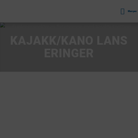
Menyen
KAJAKK/KANO LANS
ERINGER