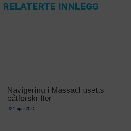
RELATERTE INNLEGG
Navigering i Massachusetts
båtforskrifter
24. april 2025