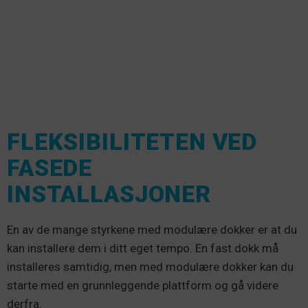
FLEKSIBILITETEN VED
FASEDE
INSTALLASJONER
En av de mange styrkene med modulære dokker er at du
kan installere dem i ditt eget tempo. En fast dokk må
installeres samtidig, men med modulære dokker kan du
starte med en grunnleggende plattform og gå videre
derfra.