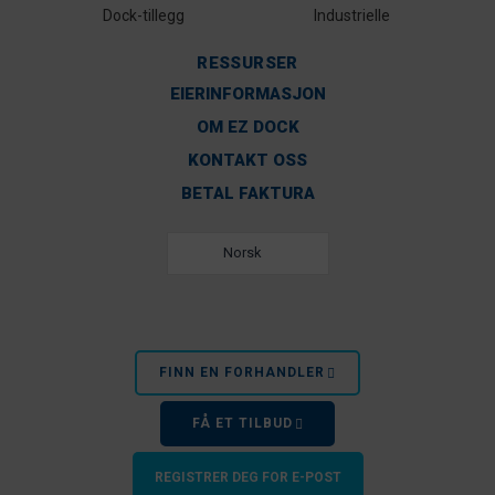
Dock-tillegg
Industrielle
RESSURSER
EIERINFORMASJON
OM EZ DOCK
KONTAKT OSS
BETAL FAKTURA
Norsk
FINN EN FORHANDLER
FÅ ET TILBUD
REGISTRER DEG FOR E-POST