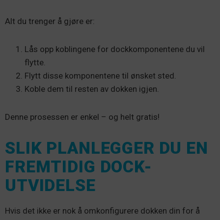
Alt du trenger å gjøre er:
Lås opp koblingene for dockkomponentene du vil
flytte.
Flytt disse komponentene til ønsket sted.
Koble dem til resten av dokken igjen.
Denne prosessen er enkel – og helt gratis!
SLIK PLANLEGGER DU EN
FREMTIDIG DOCK-
UTVIDELSE
Hvis det ikke er nok å omkonfigurere dokken din for å