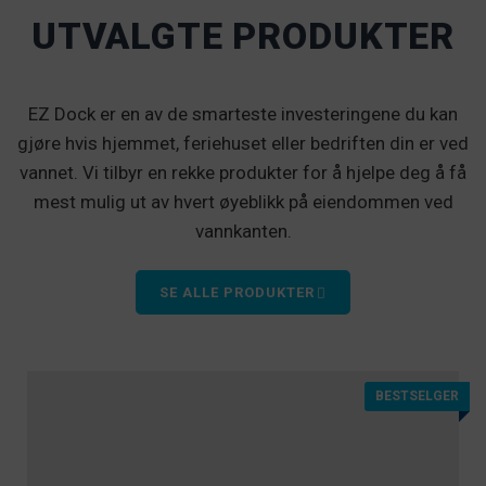
UTVALGTE PRODUKTER
EZ Dock er en av de smarteste investeringene du kan
gjøre hvis hjemmet, feriehuset eller bedriften din er ved
vannet. Vi tilbyr en rekke produkter for å hjelpe deg å få
mest mulig ut av hvert øyeblikk på eiendommen ved
vannkanten.
SE ALLE PRODUKTER
BESTSELGER