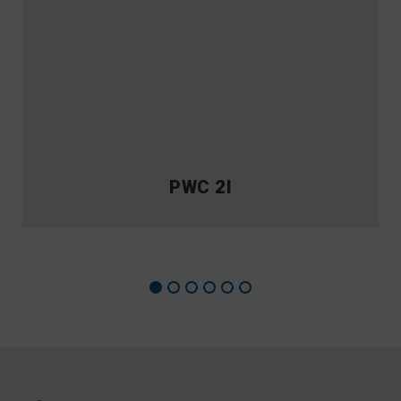
PWC 2I