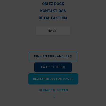
OM EZ DOCK
KONTAKT OSS
BETAL FAKTURA
Norsk
FINN EN FORHANDLER
FÅ ET TILBUD
REGISTRER DEG FOR E-POST
TILBAKE TIL TOPPEN