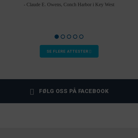
- Claude E. Owens, Conch Harbor i Key West
SE FLERE ATTESTER
FØLG OSS PÅ FACEBOOK