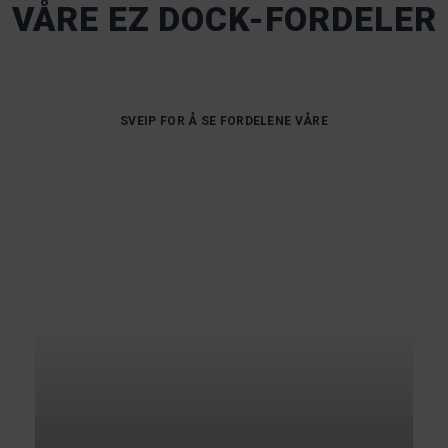
VÅRE EZ DOCK-FORDELER
SVEIP FOR Å SE FORDELENE VÅRE