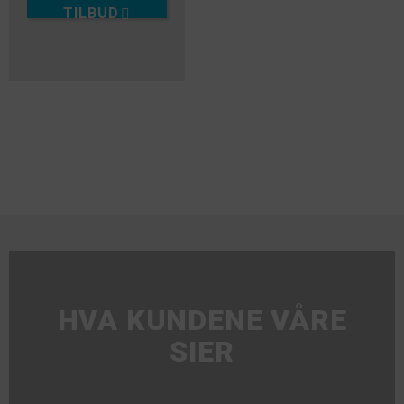
TILBUD
HVA KUNDENE VÅRE
SIER