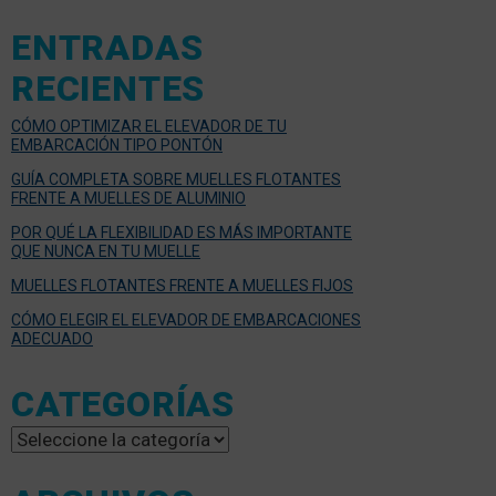
ENTRADAS
RECIENTES
CÓMO OPTIMIZAR EL ELEVADOR DE TU
EMBARCACIÓN TIPO PONTÓN
GUÍA COMPLETA SOBRE MUELLES FLOTANTES
FRENTE A MUELLES DE ALUMINIO
POR QUÉ LA FLEXIBILIDAD ES MÁS IMPORTANTE
QUE NUNCA EN TU MUELLE
MUELLES FLOTANTES FRENTE A MUELLES FIJOS
CÓMO ELEGIR EL ELEVADOR DE EMBARCACIONES
ADECUADO
CATEGORÍAS
Categorías