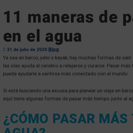
11 maneras de p
en el agua
Blog
31 de julio de 2020
Ya sea en barco, yate o kayak, hay muchas formas de salir
las olas ayuda al cerebro a relajarse y curarse. Pasar más t
puede ayudarle a sentirse más conectado con el mundo.
Si está buscando una excusa para planear un viaje en barco, 
aquí tiene algunas formas de pasar más tiempo junto al a
¿CÓMO PASAR MÁS 