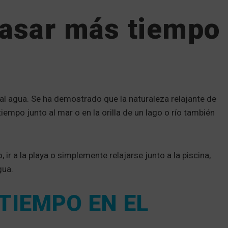
asar más tiempo
 al agua. Se ha demostrado que la naturaleza relajante de
iempo junto al mar o en la orilla de un lago o río también
ir a la playa o simplemente relajarse junto a la piscina,
gua.
TIEMPO EN EL