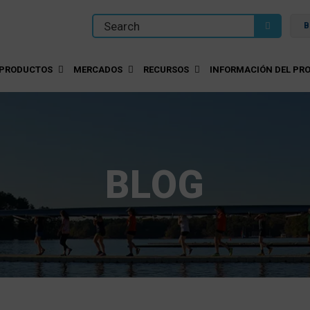
B
PRODUCTOS
MERCADOS
RECURSOS
INFORMACIÓN DEL PRO
BLOG