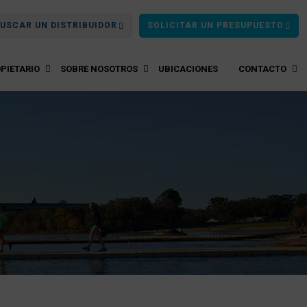
USCAR UN DISTRIBUIDOR
SOLICITAR UN PRESUPUESTO
PIETARIO
SOBRE NOSOTROS
UBICACIONES
CONTACTO