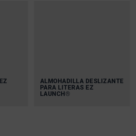
 EZ
ALMOHADILLA DESLIZANTE
PARA LITERAS EZ
LAUNCH®