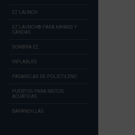
EZ LAUNCH
EZ LAUNCH® PARA KAYAKS Y
CANOAS
SOMBRA EZ
INFLABLES
PASARELAS DE POLIETILENO
PUERTOS PARA MOTOS
ACUÁTICAS
BARANDILLAS