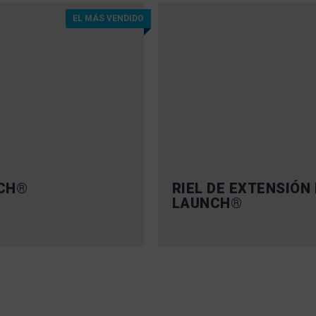
EL MÁS VENDIDO
CH®
RIEL DE EXTENSIÓN
LAUNCH®