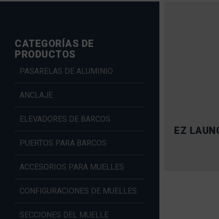
CATEGORÍAS DE
PRODUCTOS
PASARELAS DE ALUMINIO
ANCLAJE
ELEVADORES DE BARCOS
EZ LAUN
PUERTOS PARA BARCOS
ACCESORIOS PARA MUELLES
CONFIGURACIONES DE MUELLES
SECCIONES DEL MUELLE