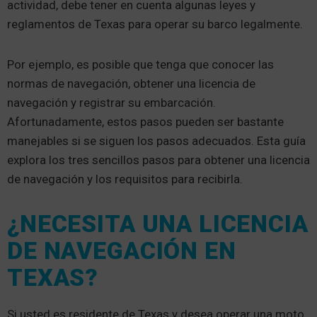
actividad, debe tener en cuenta algunas leyes y
reglamentos de Texas para operar su barco legalmente.
Por ejemplo, es posible que tenga que conocer las
normas de navegación, obtener una licencia de
navegación y registrar su embarcación.
Afortunadamente, estos pasos pueden ser bastante
manejables si se siguen los pasos adecuados. Esta guía
explora los tres sencillos pasos para obtener una licencia
de navegación y los requisitos para recibirla.
¿NECESITA UNA LICENCIA
DE NAVEGACIÓN EN
TEXAS?
Si usted es residente de Texas y desea operar una moto