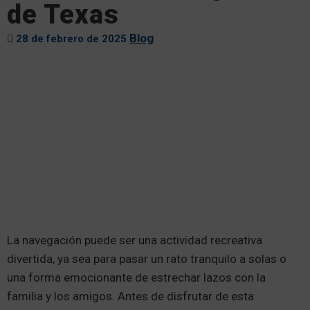
de Texas
Blog
28 de febrero de 2025
La navegación puede ser una actividad recreativa
divertida, ya sea para pasar un rato tranquilo a solas o
una forma emocionante de estrechar lazos con la
familia y los amigos. Antes de disfrutar de esta