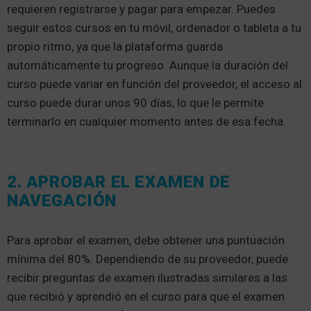
requieren registrarse y pagar para empezar. Puedes
seguir estos cursos en tu móvil, ordenador o tableta a tu
propio ritmo, ya que la plataforma guarda
automáticamente tu progreso. Aunque la duración del
curso puede variar en función del proveedor, el acceso al
curso puede durar unos 90 días, lo que le permite
terminarlo en cualquier momento antes de esa fecha.
2. APROBAR EL EXAMEN DE
NAVEGACIÓN
Para aprobar el examen, debe obtener una puntuación
mínima del 80%. Dependiendo de su proveedor, puede
recibir preguntas de examen ilustradas similares a las
que recibió y aprendió en el curso para que el examen