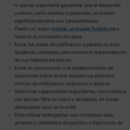
lo que es importante garantizar que el desarrollo
costero, como muelles y pasarelas, no merme
significativamente sus características.
Puede ser mejor
instalar un muelle flotante
para
mejorar la circulación del agua.
Evitar las zonas de nidificación y parada de aves
acuáticas coloniales para minimizar la perturbación
de sus hábitats históricos.
Evitar la construcción o el establecimiento de
soluciones frente al mar durante los periodos
críticos de nidificación, migración o desove.
Realice las reparaciones importantes, como pintura
con pistola, fibra de vidrio y decapado, en zonas
designadas lejos de la orilla.
Evite utilizar detergentes que contengan lejía,
amoníaco, destilados de petróleo e hipoclorito de