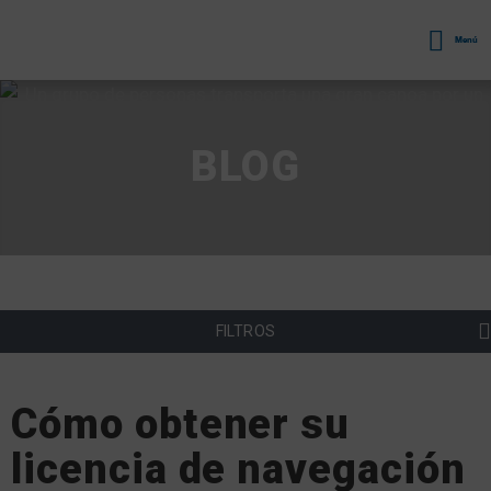
Menú
BLOG
FILTROS
Cómo obtener su
licencia de navegación