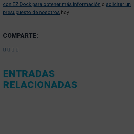
con EZ Dock para obtener más información
o
solicitar un
presupuesto de nosotros
hoy.
COMPARTE:
ENTRADAS
RELACIONADAS