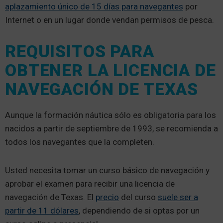
aplazamiento único de 15 días para navegantes
por
Internet o en un lugar donde vendan permisos de pesca.
REQUISITOS PARA
OBTENER LA LICENCIA DE
NAVEGACIÓN DE TEXAS
Aunque la formación náutica sólo es obligatoria para los
nacidos a partir de septiembre de 1993, se recomienda a
todos los navegantes que la completen.
Usted necesita tomar un curso básico de navegación y
aprobar el examen para recibir una licencia de
navegación de Texas. El
precio
del curso
suele ser a
partir de 11 dólares
, dependiendo de si optas por un