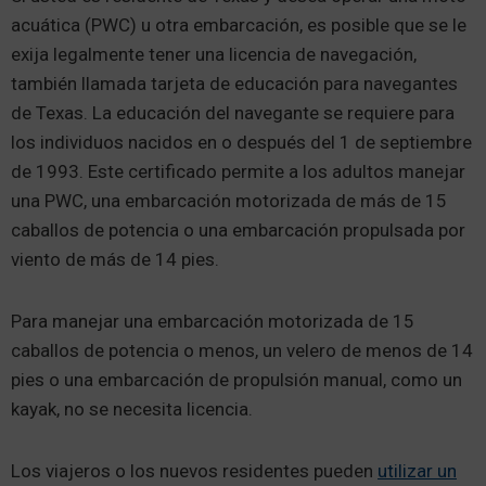
acuática (PWC) u otra embarcación, es posible que se le
exija legalmente tener una licencia de navegación,
también llamada tarjeta de educación para navegantes
de Texas. La educación del navegante se requiere para
los individuos nacidos en o después del 1 de septiembre
de 1993. Este certificado permite a los adultos manejar
una PWC, una embarcación motorizada de más de 15
caballos de potencia o una embarcación propulsada por
viento de más de 14 pies.
Para manejar una embarcación motorizada de 15
caballos de potencia o menos, un velero de menos de 14
pies o una embarcación de propulsión manual, como un
kayak, no se necesita licencia.
Los viajeros o los nuevos residentes pueden
utilizar un