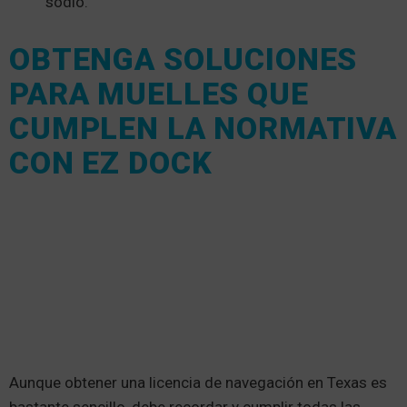
sodio.
OBTENGA SOLUCIONES
PARA MUELLES QUE
CUMPLEN LA NORMATIVA
CON EZ DOCK
Aunque obtener una licencia de navegación en Texas es