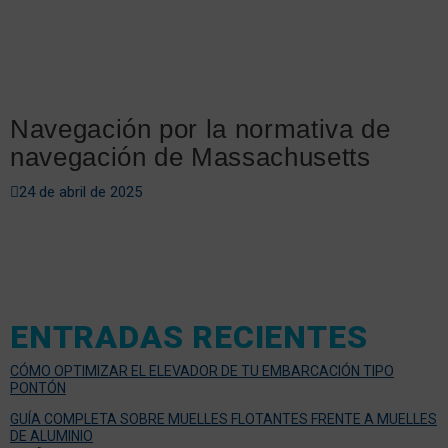
Navegación por la normativa de
navegación de Massachusetts
24 de abril de 2025
ENTRADAS RECIENTES
CÓMO OPTIMIZAR EL ELEVADOR DE TU EMBARCACIÓN TIPO
PONTÓN
GUÍA COMPLETA SOBRE MUELLES FLOTANTES FRENTE A MUELLES
DE ALUMINIO