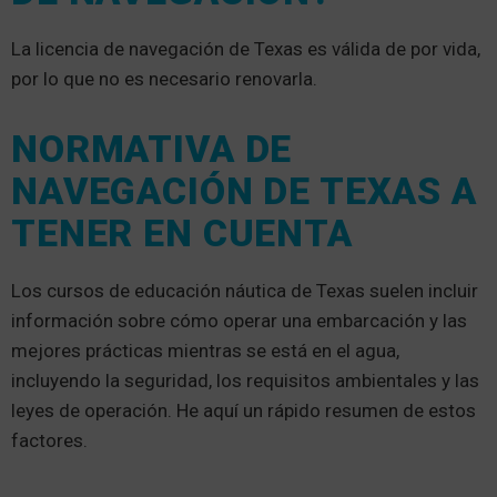
La licencia de navegación de Texas es válida de por vida,
por lo que no es necesario renovarla.
NORMATIVA DE
NAVEGACIÓN DE TEXAS A
TENER EN CUENTA
Los cursos de educación náutica de Texas suelen incluir
información sobre cómo operar una embarcación y las
mejores prácticas mientras se está en el agua,
incluyendo la seguridad, los requisitos ambientales y las
leyes de operación. He aquí un rápido resumen de estos
factores.