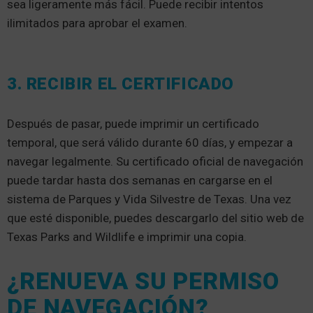
sea ligeramente más fácil. Puede recibir intentos
ilimitados para aprobar el examen.
3. RECIBIR EL CERTIFICADO
Después de pasar, puede imprimir un certificado
temporal, que será válido durante 60 días, y empezar a
navegar legalmente. Su certificado oficial de navegación
puede tardar hasta dos semanas en cargarse en el
sistema de Parques y Vida Silvestre de Texas. Una vez
que esté disponible, puedes descargarlo del sitio web de
Texas Parks and Wildlife e imprimir una copia.
¿RENUEVA SU PERMISO
DE NAVEGACIÓN?