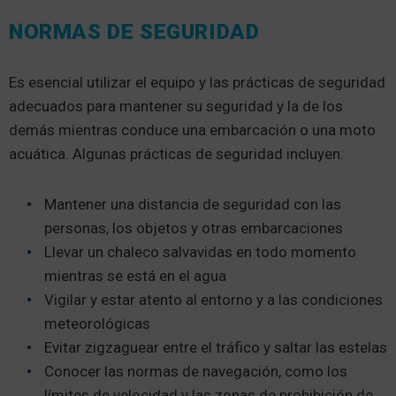
NORMAS DE SEGURIDAD
Es esencial utilizar el equipo y las prácticas de seguridad
adecuados para mantener su seguridad y la de los
demás mientras conduce una embarcación o una moto
acuática. Algunas prácticas de seguridad incluyen:
Mantener una distancia de seguridad con las
personas, los objetos y otras embarcaciones
Llevar un chaleco salvavidas en todo momento
mientras se está en el agua
Vigilar y estar atento al entorno y a las condiciones
meteorológicas
Evitar zigzaguear entre el tráfico y saltar las estelas
Conocer las normas de navegación, como los
límites de velocidad y las zonas de prohibición de