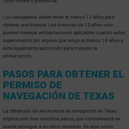
curso online o presencial.
Los navegantes deben tener al menos 13 años para
obtener una licencia. Los menores de 13 años solo
pueden manejar embarcaciones aplicables cuando estén
supervisados por alguien que tenga al menos 18 años y
esté legalmente autorizado para manejar la
embarcación.
PASOS PARA OBTENER EL
PERMISO DE
NAVEGACIÓN DE TEXAS
La obtención de una licencia de navegación de Texas
implica sólo tres sencillos pasos, que normalmente se
puede perseguir a su ritmo deseado. He aquí cómo