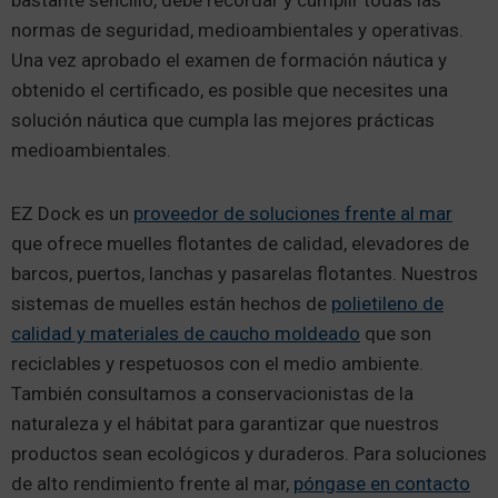
bastante sencillo, debe recordar y cumplir todas las
normas de seguridad, medioambientales y operativas.
Una vez aprobado el examen de formación náutica y
obtenido el certificado, es posible que necesites una
solución náutica que cumpla las mejores prácticas
medioambientales.
EZ Dock es un
proveedor de soluciones frente al mar
que ofrece muelles flotantes de calidad, elevadores de
barcos, puertos, lanchas y pasarelas flotantes. Nuestros
sistemas de muelles están hechos de
polietileno de
calidad y materiales de caucho moldeado
que son
reciclables y respetuosos con el medio ambiente.
También consultamos a conservacionistas de la
naturaleza y el hábitat para garantizar que nuestros
productos sean ecológicos y duraderos. Para soluciones
de alto rendimiento frente al mar,
póngase en contacto