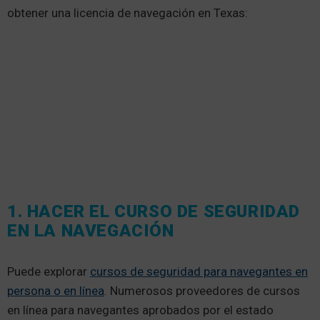
obtener una licencia de navegación en Texas:
1. HACER EL CURSO DE SEGURIDAD
EN LA NAVEGACIÓN
Puede explorar
cursos de seguridad para navegantes en
persona o en línea
. Numerosos proveedores de cursos
en línea para navegantes aprobados por el estado