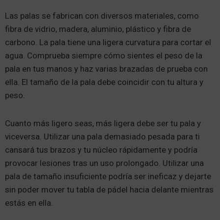
Las palas se fabrican con diversos materiales, como
fibra de vidrio, madera, aluminio, plástico y fibra de
carbono. La pala tiene una ligera curvatura para cortar el
agua. Comprueba siempre cómo sientes el peso de la
pala en tus manos y haz varias brazadas de prueba con
ella. El tamaño de la pala debe coincidir con tu altura y
peso.
Cuanto más ligero seas, más ligera debe ser tu pala y
viceversa. Utilizar una pala demasiado pesada para ti
cansará tus brazos y tu núcleo rápidamente y podría
provocar lesiones tras un uso prolongado. Utilizar una
pala de tamaño insuficiente podría ser ineficaz y dejarte
sin poder mover tu tabla de pádel hacia delante mientras
estás en ella.