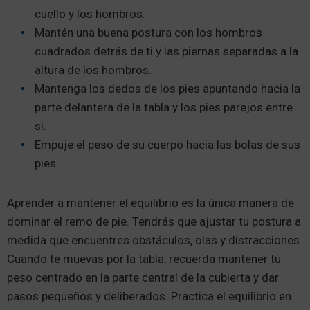
cuello y los hombros.
Mantén una buena postura con los hombros
cuadrados detrás de ti y las piernas separadas a la
altura de los hombros.
Mantenga los dedos de los pies apuntando hacia la
parte delantera de la tabla y los pies parejos entre
sí.
Empuje el peso de su cuerpo hacia las bolas de sus
pies.
Aprender a mantener el equilibrio es la única manera de
dominar el remo de pie. Tendrás que ajustar tu postura a
medida que encuentres obstáculos, olas y distracciones.
Cuando te muevas por la tabla, recuerda mantener tu
peso centrado en la parte central de la cubierta y dar
pasos pequeños y deliberados. Practica el equilibrio en