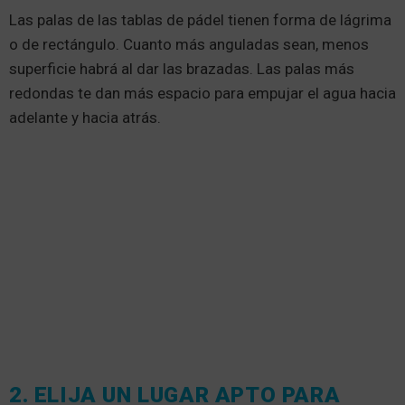
Las palas de las tablas de pádel tienen forma de lágrima
o de rectángulo. Cuanto más anguladas sean, menos
superficie habrá al dar las brazadas. Las palas más
redondas te dan más espacio para empujar el agua hacia
adelante y hacia atrás.
2. ELIJA UN LUGAR APTO PARA