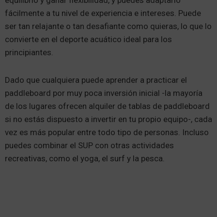
equilibrio y ganar flexibilidad, y puedes adaptarlo
fácilmente a tu nivel de experiencia e intereses. Puede
ser tan relajante o tan desafiante como quieras, lo que lo
convierte en el deporte acuático ideal para los
principiantes.
Dado que cualquiera puede aprender a practicar el
paddleboard por muy poca inversión inicial -la mayoría
de los lugares ofrecen alquiler de tablas de paddleboard
si no estás dispuesto a invertir en tu propio equipo-, cada
vez es más popular entre todo tipo de personas. Incluso
puedes combinar el SUP con otras actividades
recreativas, como el yoga, el surf y la pesca.