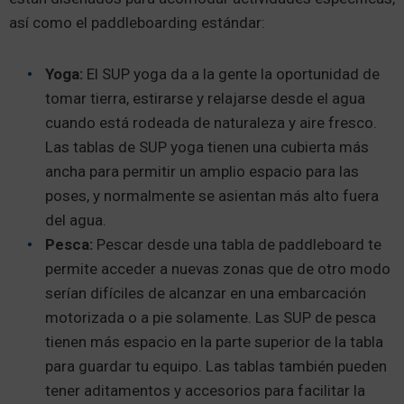
así como el paddleboarding estándar:
Yoga:
El SUP yoga da a la gente la oportunidad de
tomar tierra, estirarse y relajarse desde el agua
cuando está rodeada de naturaleza y aire fresco.
Las tablas de SUP yoga tienen una cubierta más
ancha para permitir un amplio espacio para las
poses, y normalmente se asientan más alto fuera
del agua.
Pesca:
Pescar desde una tabla de paddleboard te
permite acceder a nuevas zonas que de otro modo
serían difíciles de alcanzar en una embarcación
motorizada o a pie solamente. Las SUP de pesca
tienen más espacio en la parte superior de la tabla
para guardar tu equipo. Las tablas también pueden
tener aditamentos y accesorios para facilitar la