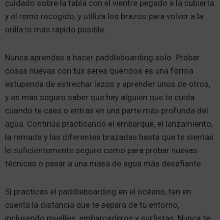
cuidado sobre la tabla con el vientre pegado a la cubierta
y el remo recogido, y utiliza los brazos para volver a la
orilla lo más rápido posible.
Nunca aprendas a hacer paddleboarding solo. Probar
cosas nuevas con tus seres queridos es una forma
estupenda de estrechar lazos y aprender unos de otros,
y es más seguro saber que hay alguien que te cuida
cuando te caes o entras en una parte más profunda del
agua. Continúa practicando el embarque, el lanzamiento,
la remada y las diferentes brazadas hasta que te sientas
lo suficientemente seguro como para probar nuevas
técnicas o pasar a una masa de agua más desafiante.
Si practicas el paddleboarding en el océano, ten en
cuenta la distancia que te separa de tu entorno,
incluyendo muelles, embarcaderos y surfistas. Nunca te