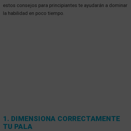
estos consejos para principiantes te ayudarán a dominar
la habilidad en poco tiempo.
1. DIMENSIONA CORRECTAMENTE
TU PALA