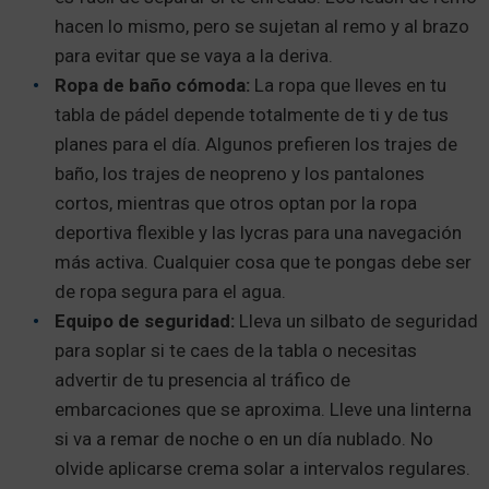
hacen lo mismo, pero se sujetan al remo y al brazo
para evitar que se vaya a la deriva.
Ropa de baño cómoda:
La ropa que lleves en tu
tabla de pádel depende totalmente de ti y de tus
planes para el día. Algunos prefieren los trajes de
baño, los trajes de neopreno y los pantalones
cortos, mientras que otros optan por la ropa
deportiva flexible y las lycras para una navegación
más activa. Cualquier cosa que te pongas debe ser
de ropa segura para el agua.
Equipo de seguridad:
Lleva un silbato de seguridad
para soplar si te caes de la tabla o necesitas
advertir de tu presencia al tráfico de
embarcaciones que se aproxima. Lleve una linterna
si va a remar de noche o en un día nublado. No
olvide aplicarse crema solar a intervalos regulares.