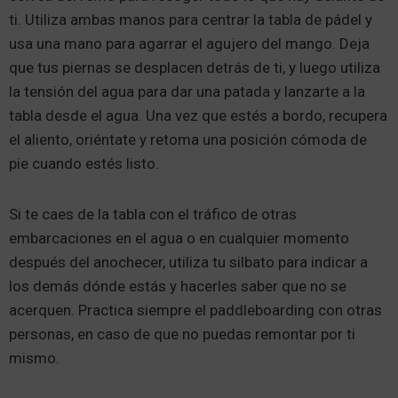
ti. Utiliza ambas manos para centrar la tabla de pádel y
usa una mano para agarrar el agujero del mango. Deja
que tus piernas se desplacen detrás de ti, y luego utiliza
la tensión del agua para dar una patada y lanzarte a la
tabla desde el agua. Una vez que estés a bordo, recupera
el aliento, oriéntate y retoma una posición cómoda de
pie cuando estés listo.
Si te caes de la tabla con el tráfico de otras
embarcaciones en el agua o en cualquier momento
después del anochecer, utiliza tu silbato para indicar a
los demás dónde estás y hacerles saber que no se
acerquen. Practica siempre el paddleboarding con otras
personas, en caso de que no puedas remontar por ti
mismo.