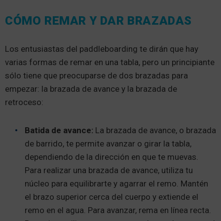
CÓMO REMAR Y DAR BRAZADAS
Los entusiastas del paddleboarding te dirán que hay
varias formas de remar en una tabla, pero un principiante
sólo tiene que preocuparse de dos brazadas para
empezar: la brazada de avance y la brazada de
retroceso:
Batida de avance:
La brazada de avance, o brazada
de barrido, te permite avanzar o girar la tabla,
dependiendo de la dirección en que te muevas.
Para realizar una brazada de avance, utiliza tu
núcleo para equilibrarte y agarrar el remo. Mantén
el brazo superior cerca del cuerpo y extiende el
remo en el agua. Para avanzar, rema en línea recta.