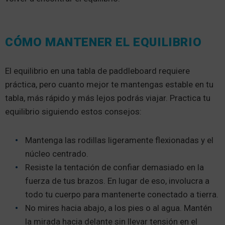
CÓMO MANTENER EL EQUILIBRIO
El equilibrio en una tabla de paddleboard requiere
práctica, pero cuanto mejor te mantengas estable en tu
tabla, más rápido y más lejos podrás viajar. Practica tu
equilibrio siguiendo estos consejos:
Mantenga las rodillas ligeramente flexionadas y el
núcleo centrado.
Resiste la tentación de confiar demasiado en la
fuerza de tus brazos. En lugar de eso, involucra a
todo tu cuerpo para mantenerte conectado a tierra.
No mires hacia abajo, a los pies o al agua. Mantén
la mirada hacia delante sin llevar tensión en el