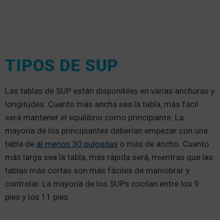
TIPOS DE SUP
Las tablas de SUP están disponibles en varias anchuras y
longitudes. Cuanto más ancha sea la tabla, más fácil
será mantener el equilibrio como principiante. La
mayoría de los principiantes deberían empezar con una
tabla de
al menos 30 pulgadas
o más de ancho. Cuanto
más larga sea la tabla, más rápida será, mientras que las
tablas más cortas son más fáciles de maniobrar y
controlar. La mayoría de los SUPs oscilan entre los 9
pies y los 11 pies.