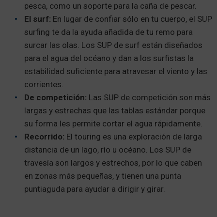
pesca, como un soporte para la caña de pescar.
El surf:
En lugar de confiar sólo en tu cuerpo, el SUP
surfing te da la ayuda añadida de tu remo para
surcar las olas. Los SUP de surf están diseñados
para el agua del océano y dan a los surfistas la
estabilidad suficiente para atravesar el viento y las
corrientes.
De competición:
Las SUP de competición son más
largas y estrechas que las tablas estándar porque
su forma les permite cortar el agua rápidamente.
Recorrido:
El touring es una exploración de larga
distancia de un lago, río u océano. Los SUP de
travesía son largos y estrechos, por lo que caben
en zonas más pequeñas, y tienen una punta
puntiaguda para ayudar a dirigir y girar.