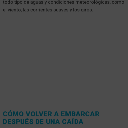
todo tipo de aguas y condiciones meteorológicas, como
el viento, las corrientes suaves y los giros.
CÓMO VOLVER A EMBARCAR
DESPUÉS DE UNA CAÍDA