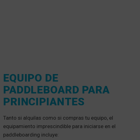
EQUIPO DE
PADDLEBOARD PARA
PRINCIPIANTES
Tanto si alquilas como si compras tu equipo, el
equipamiento imprescindible para iniciarse en el
paddleboarding incluye: