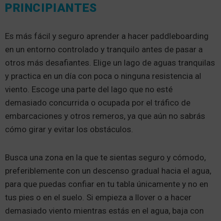
PRINCIPIANTES
Es más fácil y seguro aprender a hacer paddleboarding
en un entorno controlado y tranquilo antes de pasar a
otros más desafiantes. Elige un lago de aguas tranquilas
y practica en un día con poca o ninguna resistencia al
viento. Escoge una parte del lago que no esté
demasiado concurrida o ocupada por el tráfico de
embarcaciones y otros remeros, ya que aún no sabrás
cómo girar y evitar los obstáculos.
Busca una zona en la que te sientas seguro y cómodo,
preferiblemente con un descenso gradual hacia el agua,
para que puedas confiar en tu tabla únicamente y no en
tus pies o en el suelo. Si empieza a llover o a hacer
demasiado viento mientras estás en el agua, baja con