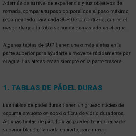
Además de tu nivel de experiencia y tus objetivos de
remada, compara tu peso corporal con el peso máximo
recomendado para cada SUP. De lo contrario, corres el
riesgo de que tu tabla se hunda demasiado en el agua.
Algunas tablas de SUP tienen una o más aletas en la
parte superior para ayudarte a moverte rápidamente por
el agua. Las aletas están siempre en la parte trasera.
1. TABLAS DE PÁDEL DURAS
Las tablas de pádel duras tienen un grueso núcleo de
espuma envuelto en epoxi o fibra de vidrio duraderos.
Algunas tablas de pádel duras pueden tener una parte
superior blanda, llamada cubierta, para mayor