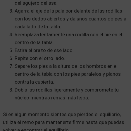
del agujero del asa.
Agarra el eje de la pala por delante de las rodillas
con los dedos abiertos y da unos cuantos golpes a
cada lado de la tabla.
Reemplaza lentamente una rodilla con el pie en el
centro de la tabla.
Estira el brazo de ese lado.
Repite con el otro lado.
Separe los pies a la altura de los hombros en el
centro de la tabla con los pies paralelos y planos
contra la cubierta.
Dobla las rodillas ligeramente y compromete tu
núcleo mientras remas más lejos.
Si en algún momento sientes que pierdes el equilibrio,
utiliza el remo para mantenerte firme hasta que puedas
volver a encontrar el equilibrio.