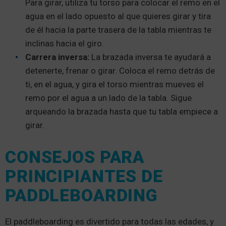
Para girar, utiliza tu torso para colocar el remo en el
agua en el lado opuesto al que quieres girar y tira
de él hacia la parte trasera de la tabla mientras te
inclinas hacia el giro.
Carrera inversa:
La brazada inversa te ayudará a
detenerte, frenar o girar. Coloca el remo detrás de
ti, en el agua, y gira el torso mientras mueves el
remo por el agua a un lado de la tabla. Sigue
arqueando la brazada hasta que tu tabla empiece a
girar.
CONSEJOS PARA
PRINCIPIANTES DE
PADDLEBOARDING
El paddleboarding es divertido para todas las edades, y