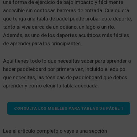
una forma de ejercicio de bajo impacto y fácilmente
accesible sin costosas barreras de entrada. Cualquiera
que tenga una tabla de pádel puede probar este deporte,
tanto si vive cerca de un océano, un lago o un río.
Además, es uno de los deportes acuáticos más fáciles
de aprender para los principiantes.
Aquí tienes todo lo que necesitas saber para aprender a
hacer paddleboard por primera vez, incluido el equipo
que necesitas, las técnicas de paddleboard que debes
aprender y cómo elegir la tabla adecuada.
CONSULTA LOS MUELLES PARA TABLAS DE PÁDEL
Lea el artículo completo o vaya a una sección