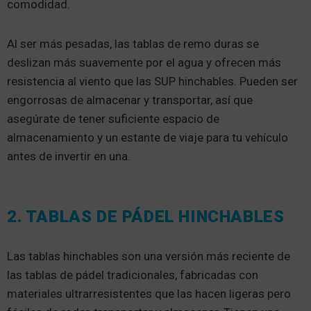
comodidad.
Al ser más pesadas, las tablas de remo duras se
deslizan más suavemente por el agua y ofrecen más
resistencia al viento que las SUP hinchables. Pueden ser
engorrosas de almacenar y transportar, así que
asegúrate de tener suficiente espacio de
almacenamiento y un estante de viaje para tu vehículo
antes de invertir en una.
2. TABLAS DE PÁDEL HINCHABLES
Las tablas hinchables son una versión más reciente de
las tablas de pádel tradicionales, fabricadas con
materiales ultrarresistentes que las hacen ligeras pero