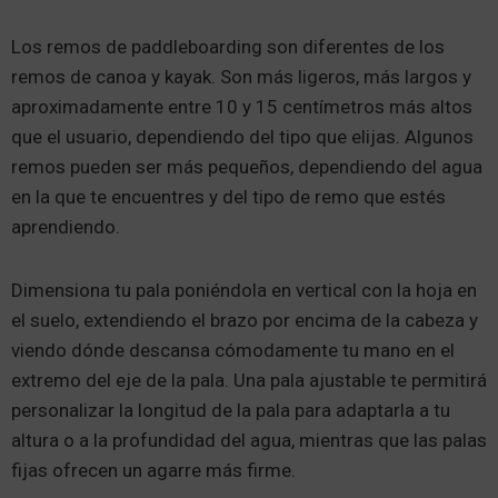
Los remos de paddleboarding son diferentes de los
remos de canoa y kayak. Son más ligeros, más largos y
aproximadamente entre 10 y 15 centímetros más altos
que el usuario, dependiendo del tipo que elijas. Algunos
remos pueden ser más pequeños, dependiendo del agua
en la que te encuentres y del tipo de remo que estés
aprendiendo.
Dimensiona tu pala poniéndola en vertical con la hoja en
el suelo, extendiendo el brazo por encima de la cabeza y
viendo dónde descansa cómodamente tu mano en el
extremo del eje de la pala. Una pala ajustable te permitirá
personalizar la longitud de la pala para adaptarla a tu
altura o a la profundidad del agua, mientras que las palas
fijas ofrecen un agarre más firme.