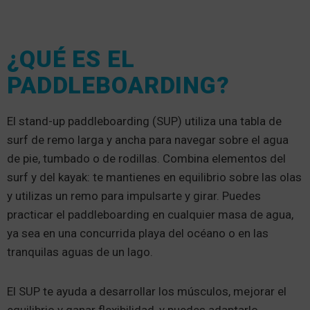
¿QUÉ ES EL
PADDLEBOARDING?
El stand-up paddleboarding (SUP) utiliza una tabla de
surf de remo larga y ancha para navegar sobre el agua
de pie, tumbado o de rodillas. Combina elementos del
surf y del kayak: te mantienes en equilibrio sobre las olas
y utilizas un remo para impulsarte y girar. Puedes
practicar el paddleboarding en cualquier masa de agua,
ya sea en una concurrida playa del océano o en las
tranquilas aguas de un lago.
El SUP te ayuda a desarrollar los músculos, mejorar el