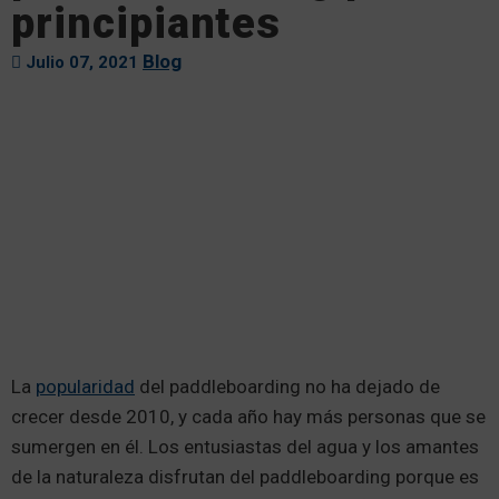
principiantes
Blog
Julio 07, 2021
La
popularidad
del paddleboarding no ha dejado de
crecer desde 2010, y cada año hay más personas que se
sumergen en él. Los entusiastas del agua y los amantes
de la naturaleza disfrutan del paddleboarding porque es