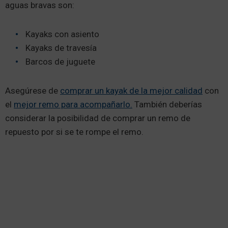
aguas bravas son:
Kayaks con asiento
Kayaks de travesía
Barcos de juguete
Asegúrese de
comprar un kayak de la mejor calidad
con
el
mejor remo para acompañarlo.
También deberías
considerar la posibilidad de comprar un remo de
repuesto por si se te rompe el remo.