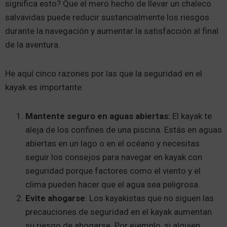
significa esto? Que el mero hecho de llevar un chaleco
salvavidas puede reducir sustancialmente los riesgos
durante la navegación y aumentar la satisfacción al final
de la aventura.
He aquí cinco razones por las que la seguridad en el
kayak es importante:
Mantente seguro en aguas abiertas:
El kayak te
aleja de los confines de una piscina. Estás en aguas
abiertas en un lago o en el océano y necesitas
seguir los consejos para navegar en kayak con
seguridad porque factores como el viento y el
clima pueden hacer que el agua sea peligrosa.
Evite ahogarse
: Los kayakistas que no siguen las
precauciones de seguridad en el kayak aumentan
su riesgo de ahogarse. Por ejemplo, si alguien