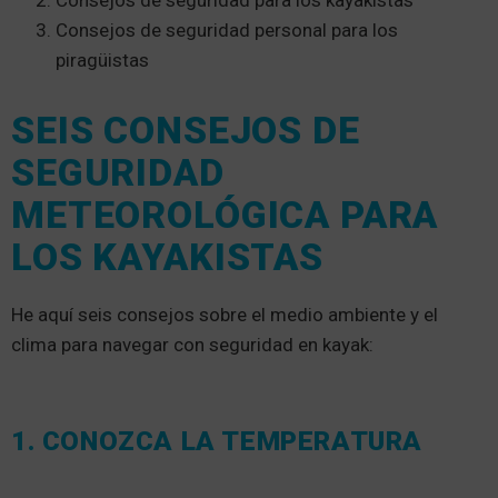
Consejos de seguridad para los kayakistas
Consejos de seguridad personal para los
piragüistas
SEIS CONSEJOS DE
SEGURIDAD
METEOROLÓGICA PARA
LOS KAYAKISTAS
He aquí seis consejos sobre el medio ambiente y el
clima para navegar con seguridad en kayak:
1. CONOZCA LA TEMPERATURA