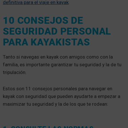
definitiva para el viaje en kayak
.
10 CONSEJOS DE
SEGURIDAD PERSONAL
PARA KAYAKISTAS
Tanto si navegas en kayak con amigos como con la
familia, es importante garantizar tu seguridad y la de tu
tripulación.
Estos son 11 consejos personales para navegar en
kayak con seguridad que pueden ayudarte a empezar a
maximizar tu seguridad y la de los que te rodean: