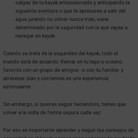
salgas de tu kayak entusiasmado y anticipando la
siguiente aventura o que te apresures a salir del
agua jurando no volver nunca más, viene
determinado por la seguridad con la que vayas a
navegar en kayak.
Cuando se trata de la seguridad del kayak, todo el
mundo está de acuerdo: Remar en tu lago u océano
favorito con un grupo de amigos -o con tu familia- y
atravesar olas y corrientes es una experiencia
estimulante.
Sin embargo, si quieres seguir haciéndolo, tienes que
volver a la orilla de forma segura cada vez.
Por eso es importante aprender y seguir los consejos de