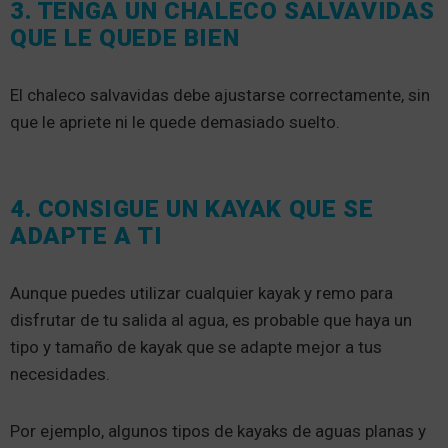
3. TENGA UN CHALECO SALVAVIDAS
QUE LE QUEDE BIEN
El chaleco salvavidas debe ajustarse correctamente, sin
que le apriete ni le quede demasiado suelto.
4. CONSIGUE UN KAYAK QUE SE
ADAPTE A TI
Aunque puedes utilizar cualquier kayak y remo para
disfrutar de tu salida al agua, es probable que haya un
tipo y tamaño de kayak que se adapte mejor a tus
necesidades.
Por ejemplo, algunos tipos de kayaks de aguas planas y