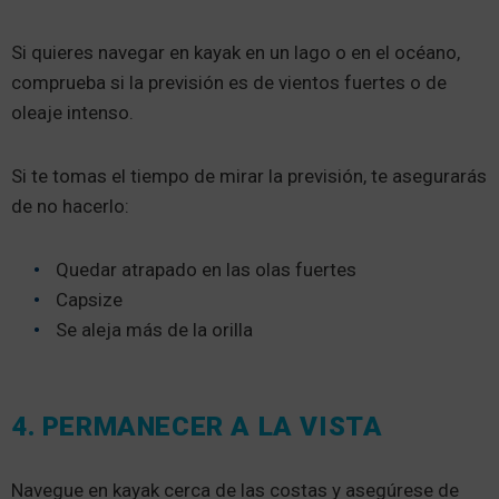
Si quieres navegar en kayak en un lago o en el océano,
comprueba si la previsión es de vientos fuertes o de
oleaje intenso.
Si te tomas el tiempo de mirar la previsión, te asegurarás
de no hacerlo:
Quedar atrapado en las olas fuertes
Capsize
Se aleja más de la orilla
4. PERMANECER A LA VISTA
Navegue en kayak cerca de las costas y asegúrese de