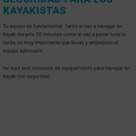
KAYAKISTAS
Tu equipo es fundamental. Tanto si vas a navegar en
kayak durante 30 minutos como si vas a pasar toda la
tarde, es muy importante que lleves y empaques el
equipo adecuado.
He aquí seis consejos de equipamiento para navegar en
kayak con seguridad: