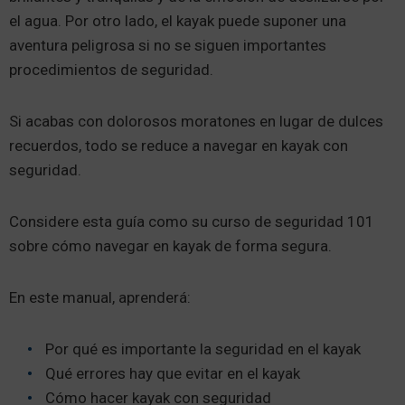
el agua. Por otro lado, el kayak puede suponer una
aventura peligrosa si no se siguen importantes
procedimientos de seguridad.
Si acabas con dolorosos moratones en lugar de dulces
recuerdos, todo se reduce a navegar en kayak con
seguridad.
Considere esta guía como su curso de seguridad 101
sobre cómo navegar en kayak de forma segura.
En este manual, aprenderá:
Por qué es importante la seguridad en el kayak
Qué errores hay que evitar en el kayak
Cómo hacer kayak con seguridad