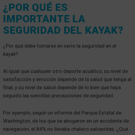
¿POR QUÉ ES
IMPORTANTE LA
SEGURIDAD DEL KAYAK?
¿Por qué debe tomarse en serio la seguridad en el
kayak?
Al igual que cualquier otro deporte acuático, su nivel de
satisfacción y emoción depende de la salud que tenga al
final, y su nivel de salud depende de lo bien que haya
seguido las sencillas precauciones de seguridad.
Por ejemplo, según un informe del Parque Estatal de
Washington, de los que se ahogaron en un accidente de
navegación, el 84% no llevaba chaleco salvavidas. ¿Qué