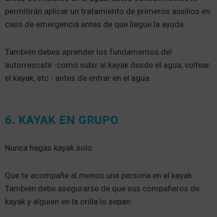
permitirán aplicar un tratamiento de primeros auxilios en
caso de emergencia antes de que llegue la ayuda.
También debes aprender los fundamentos del
autorrescate -como subir al kayak desde el agua, voltear
el kayak, etc.- antes de entrar en el agua.
6. KAYAK EN GRUPO
Nunca hagas kayak solo.
Que te acompañe al menos una persona en el kayak.
También debe asegurarse de que sus compañeros de
kayak y alguien en la orilla lo sepan: