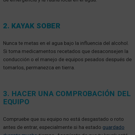
2. KAYAK SOBER
Nunca te metas en el agua bajo la influencia del alcohol.
Si toma medicamentos recetados que desaconsejen la
conducción o el manejo de equipos pesados después de
tomarlos, permanezca en tierra.
3. HACER UNA COMPROBACIÓN DEL
EQUIPO
Compruebe que su equipo no está desgastado o roto
antes de entrar, especialmente si ha estado
guardado