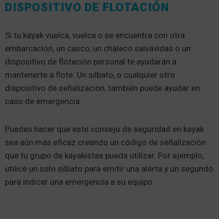
DISPOSITIVO DE FLOTACIÓN
Si tu kayak vuelca, vuelca o se encuentra con otra
embarcación, un casco, un chaleco salvavidas o un
dispositivo de flotación personal te ayudarán a
mantenerte a flote. Un silbato, o cualquier otro
dispositivo de señalización, también puede ayudar en
caso de emergencia.
Puedes hacer que este consejo de seguridad en kayak
sea aún más eficaz creando un código de señalización
que tu grupo de kayakistas pueda utilizar. Por ejemplo,
utilice un solo silbato para emitir una alerta y un segundo
para indicar una emergencia a su equipo.