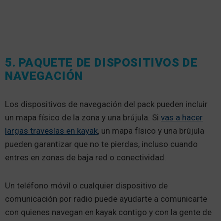
5. PAQUETE DE DISPOSITIVOS DE
NAVEGACIÓN
Los dispositivos de navegación del pack pueden incluir
un mapa físico de la zona y una brújula. Si
vas a hacer
largas travesías en kayak
, un mapa físico y una brújula
pueden garantizar que no te pierdas, incluso cuando
entres en zonas de baja red o conectividad.
Un teléfono móvil o cualquier dispositivo de
comunicación por radio puede ayudarte a comunicarte
con quienes navegan en kayak contigo y con la gente de