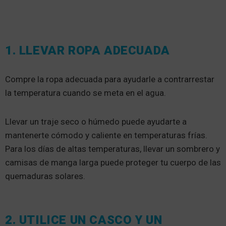
1. LLEVAR ROPA ADECUADA
Compre la ropa adecuada para ayudarle a contrarrestar
la temperatura cuando se meta en el agua.
Llevar un traje seco o húmedo puede ayudarte a
mantenerte cómodo y caliente en temperaturas frías.
Para los días de altas temperaturas, llevar un sombrero y
camisas de manga larga puede proteger tu cuerpo de las
quemaduras solares.
2. UTILICE UN CASCO Y UN