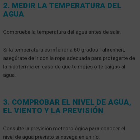
2. MEDIR LA TEMPERATURA DEL
AGUA
Compruebe la temperatura del agua antes de salir.
Si la temperatura es inferior a 60 grados Fahrenheit,
asegúrate de ir con la ropa adecuada para protegerte de
la hipotermia en caso de que te mojes o te caigas al
agua.
3. COMPROBAR EL NIVEL DE AGUA,
EL VIENTO Y LA PREVISIÓN
Consulte la previsión meteorológica para conocer el
nivel de agua previsto si navega en un río.