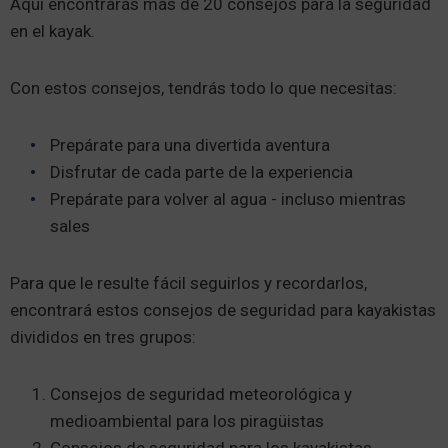
Aquí encontrarás más de 20 consejos para la seguridad
en el kayak.
Con estos consejos, tendrás todo lo que necesitas:
Prepárate para una divertida aventura
Disfrutar de cada parte de la experiencia
Prepárate para volver al agua - incluso mientras
sales
Para que le resulte fácil seguirlos y recordarlos,
encontrará estos consejos de seguridad para kayakistas
divididos en tres grupos:
Consejos de seguridad meteorológica y
medioambiental para los piragüistas