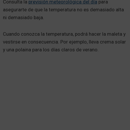
Consulta la
previsión meteorológica del día
para
asegurarte de que la temperatura no es demasiado alta
ni demasiado baja.
Cuando conozca la temperatura, podrá hacer la maleta y
vestirse en consecuencia. Por ejemplo, lleva crema solar
y una polaina para los días claros de verano.