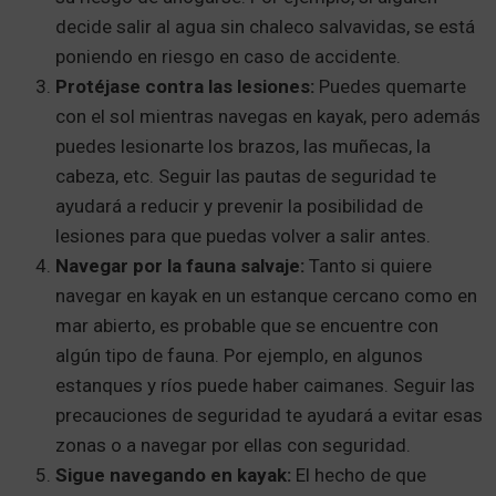
decide salir al agua sin chaleco salvavidas, se está
poniendo en riesgo en caso de accidente.
Protéjase contra las lesiones:
Puedes quemarte
con el sol mientras navegas en kayak, pero además
puedes lesionarte los brazos, las muñecas, la
cabeza, etc. Seguir las pautas de seguridad te
ayudará a reducir y prevenir la posibilidad de
lesiones para que puedas volver a salir antes.
Navegar por la fauna salvaje:
Tanto si quiere
navegar en kayak en un estanque cercano como en
mar abierto, es probable que se encuentre con
algún tipo de fauna. Por ejemplo, en algunos
estanques y ríos puede haber caimanes. Seguir las
precauciones de seguridad te ayudará a evitar esas
zonas o a navegar por ellas con seguridad.
Sigue navegando en kayak:
El hecho de que