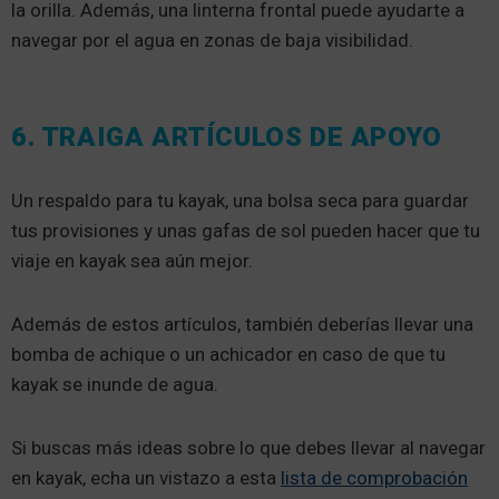
la orilla. Además, una linterna frontal puede ayudarte a
navegar por el agua en zonas de baja visibilidad.
6. TRAIGA ARTÍCULOS DE APOYO
Un respaldo para tu kayak, una bolsa seca para guardar
tus provisiones y unas gafas de sol pueden hacer que tu
viaje en kayak sea aún mejor.
Además de estos artículos, también deberías llevar una
bomba de achique o un achicador en caso de que tu
kayak se inunde de agua.
Si buscas más ideas sobre lo que debes llevar al navegar
en kayak, echa un vistazo a esta
lista de comprobación