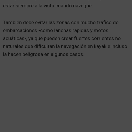
estar siempre a la vista cuando navegue.
También debe evitar las zonas con mucho tráfico de
embarcaciones -como lanchas rápidas y motos
acuáticas-, ya que pueden crear fuertes corrientes no
naturales que dificultan la navegación en kayak e incluso
la hacen peligrosa en algunos casos.