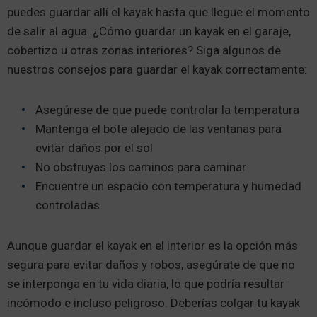
puedes guardar allí el kayak hasta que llegue el momento
de salir al agua. ¿Cómo guardar un kayak en el garaje,
cobertizo u otras zonas interiores? Siga algunos de
nuestros consejos para guardar el kayak correctamente:
Asegúrese de que puede controlar la temperatura
Mantenga el bote alejado de las ventanas para
evitar daños por el sol
No obstruyas los caminos para caminar
Encuentre un espacio con temperatura y humedad
controladas
Aunque guardar el kayak en el interior es la opción más
segura para evitar daños y robos, asegúrate de que no
se interponga en tu vida diaria, lo que podría resultar
incómodo e incluso peligroso. Deberías colgar tu kayak