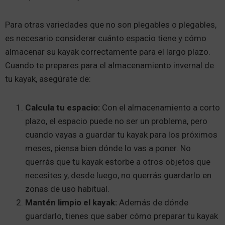
Para otras variedades que no son plegables o plegables,
es necesario considerar cuánto espacio tiene y cómo
almacenar su kayak correctamente para el largo plazo.
Cuando te prepares para el almacenamiento invernal de
tu kayak, asegúrate de:
Calcula tu espacio:
Con el almacenamiento a corto
plazo, el espacio puede no ser un problema, pero
cuando vayas a guardar tu kayak para los próximos
meses, piensa bien dónde lo vas a poner. No
querrás que tu kayak estorbe a otros objetos que
necesites y, desde luego, no querrás guardarlo en
zonas de uso habitual.
Mantén limpio el kayak:
Además de dónde
guardarlo, tienes que saber cómo preparar tu kayak