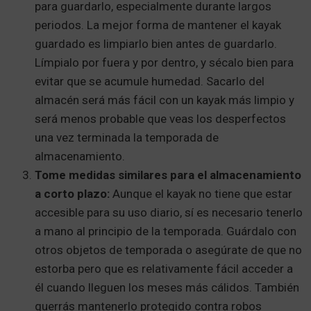
para guardarlo, especialmente durante largos
periodos. La mejor forma de mantener el kayak
guardado es limpiarlo bien antes de guardarlo.
Límpialo por fuera y por dentro, y sécalo bien para
evitar que se acumule humedad. Sacarlo del
almacén será más fácil con un kayak más limpio y
será menos probable que veas los desperfectos
una vez terminada la temporada de
almacenamiento.
Tome medidas similares para el almacenamiento
a corto plazo:
Aunque el kayak no tiene que estar
accesible para su uso diario, sí es necesario tenerlo
a mano al principio de la temporada. Guárdalo con
otros objetos de temporada o asegúrate de que no
estorba pero que es relativamente fácil acceder a
él cuando lleguen los meses más cálidos. También
querrás mantenerlo protegido contra robos