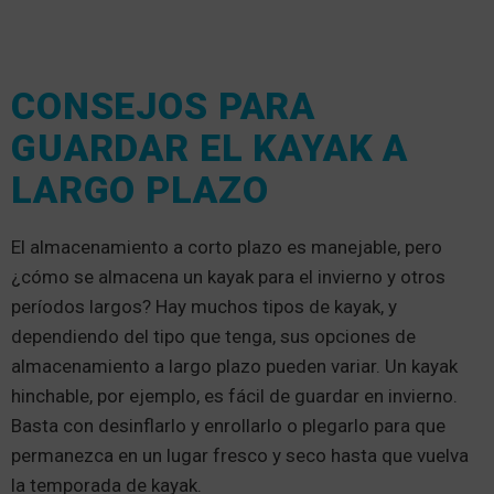
CONSEJOS PARA
GUARDAR EL KAYAK A
LARGO PLAZO
El almacenamiento a corto plazo es manejable, pero
¿cómo se almacena un kayak para el invierno y otros
períodos largos? Hay muchos tipos de kayak, y
dependiendo del tipo que tenga, sus opciones de
almacenamiento a largo plazo pueden variar. Un kayak
hinchable, por ejemplo, es fácil de guardar en invierno.
Basta con desinflarlo y enrollarlo o plegarlo para que
permanezca en un lugar fresco y seco hasta que vuelva
la temporada de kayak.