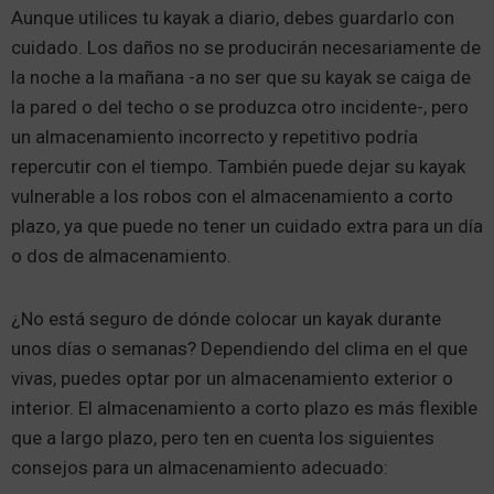
Aunque utilices tu kayak a diario, debes guardarlo con
cuidado. Los daños no se producirán necesariamente de
la noche a la mañana -a no ser que su kayak se caiga de
la pared o del techo o se produzca otro incidente-, pero
un almacenamiento incorrecto y repetitivo podría
repercutir con el tiempo. También puede dejar su kayak
vulnerable a los robos con el almacenamiento a corto
plazo, ya que puede no tener un cuidado extra para un día
o dos de almacenamiento.
¿No está seguro de dónde colocar un kayak durante
unos días o semanas? Dependiendo del clima en el que
vivas, puedes optar por un almacenamiento exterior o
interior. El almacenamiento a corto plazo es más flexible
que a largo plazo, pero ten en cuenta los siguientes
consejos para un almacenamiento adecuado: