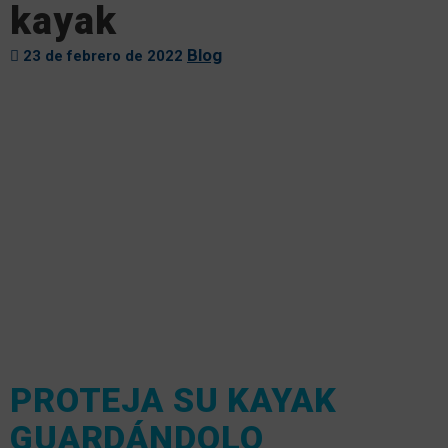
kayak
Blog
23 de febrero de 2022
PROTEJA SU KAYAK
GUARDÁNDOLO