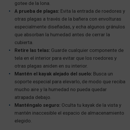
gotee de la lona.
A prueba de plagas:
Evita la entrada de roedores y
otras plagas a través de la bañera con envolturas
especialmente diseñadas, y echa algunos gránulos
que absorban la humedad antes de cerrar la
cubierta.
Retire las telas:
Guarde cualquier componente de
tela en el interior para evitar que los roedores y
otras plagas aniden en su interior.
Mantén el kayak alejado del suelo:
Busca un
soporte especial para elevarlo, de modo que reciba
mucho aire y la humedad no pueda quedar
atrapada debajo.
Manténgalo seguro:
Oculta tu kayak de la vista y
mantén inaccesible el espacio de almacenamiento
elegido.