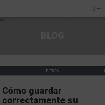
Menú
BLOG
FILTROS
Cómo guardar
correctamente su