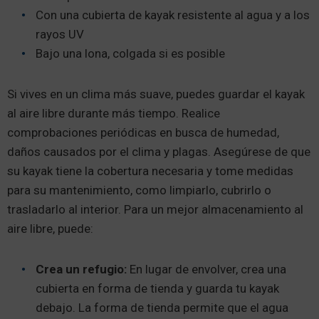
Con una cubierta de kayak resistente al agua y a los
rayos UV
Bajo una lona, colgada si es posible
Si vives en un clima más suave, puedes guardar el kayak
al aire libre durante más tiempo. Realice
comprobaciones periódicas en busca de humedad,
daños causados por el clima y plagas. Asegúrese de que
su kayak tiene la cobertura necesaria y tome medidas
para su mantenimiento, como limpiarlo, cubrirlo o
trasladarlo al interior. Para un mejor almacenamiento al
aire libre, puede:
Crea un refugio:
En lugar de envolver, crea una
cubierta en forma de tienda y guarda tu kayak
debajo. La forma de tienda permite que el agua