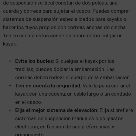
de suspensión vertical constan de dos poleas, una
cuerda y correas para sujetar el casco. Puedes comprar
sistemas de suspensión especializados para kayaks o
hacer los tuyos propios con correas anchas de cincha.
Ten en cuenta estos consejos sobre cómo colgar un
kayak:
Evite los bucles:
Si cuelgas el kayak por las
trabillas, puedes doblar la embarcación. Las
correas deben rodear el cuerpo de la embarcación.
Ten en cuenta la seguridad:
Vale la pena cerrar el
kayak con una cadena, un cable largo o un candado
en el casco.
Elija el mejor sistema de elevación:
Elija si prefiere
sistemas de suspensión manuales o polipastos
eléctricos, en función de sus preferencias y
presupuesto.