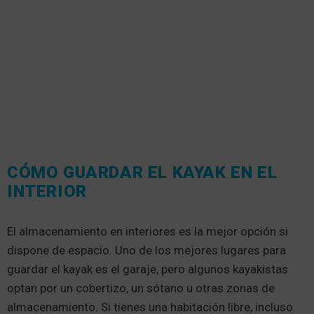
CÓMO GUARDAR EL KAYAK EN EL
INTERIOR
El almacenamiento en interiores es la mejor opción si
dispone de espacio. Uno de los mejores lugares para
guardar el kayak es el garaje, pero algunos kayakistas
optan por un cobertizo, un sótano u otras zonas de
almacenamiento. Si tienes una habitación libre, incluso