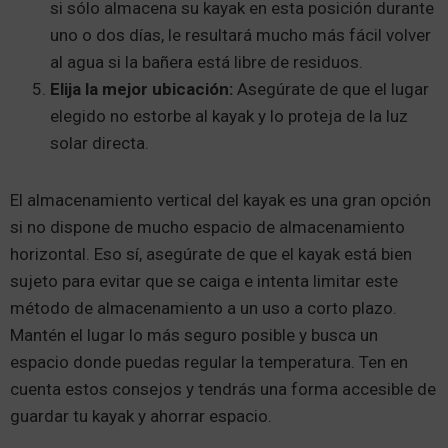
si sólo almacena su kayak en esta posición durante
uno o dos días, le resultará mucho más fácil volver
al agua si la bañera está libre de residuos.
Elija la mejor ubicación:
Asegúrate de que el lugar
elegido no estorbe al kayak y lo proteja de la luz
solar directa.
El almacenamiento vertical del kayak es una gran opción
si no dispone de mucho espacio de almacenamiento
horizontal. Eso sí, asegúrate de que el kayak está bien
sujeto para evitar que se caiga e intenta limitar este
método de almacenamiento a un uso a corto plazo.
Mantén el lugar lo más seguro posible y busca un
espacio donde puedas regular la temperatura. Ten en
cuenta estos consejos y tendrás una forma accesible de
guardar tu kayak y ahorrar espacio.