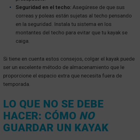
Seguridad en el techo:
Asegúrese de que sus
correas y poleas están sujetas al techo pensando
en la seguridad. Instala tu sistema en los
montantes del techo para evitar que tu kayak se
caiga.
Si tiene en cuenta estos consejos, colgar el kayak puede
ser un excelente método de almacenamiento que le
proporcione el espacio extra que necesita fuera de
temporada.
LO QUE NO SE DEBE
HACER: CÓMO
NO
GUARDAR UN KAYAK