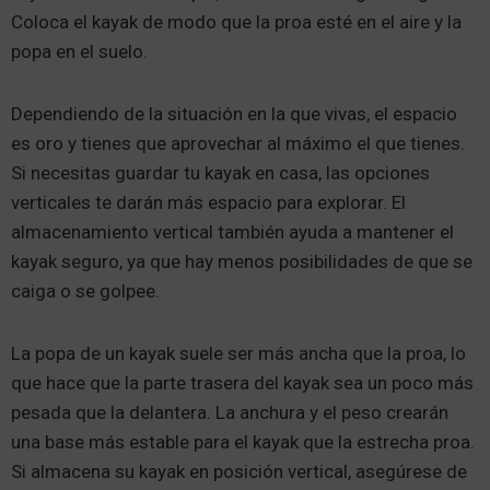
Coloca el kayak de modo que la proa esté en el aire y la
popa en el suelo.
Dependiendo de la situación en la que vivas, el espacio
es oro y tienes que aprovechar al máximo el que tienes.
Si necesitas guardar tu kayak en casa, las opciones
verticales te darán más espacio para explorar. El
almacenamiento vertical también ayuda a mantener el
kayak seguro, ya que hay menos posibilidades de que se
caiga o se golpee.
La popa de un kayak suele ser más ancha que la proa, lo
que hace que la parte trasera del kayak sea un poco más
pesada que la delantera. La anchura y el peso crearán
una base más estable para el kayak que la estrecha proa.
Si almacena su kayak en posición vertical, asegúrese de