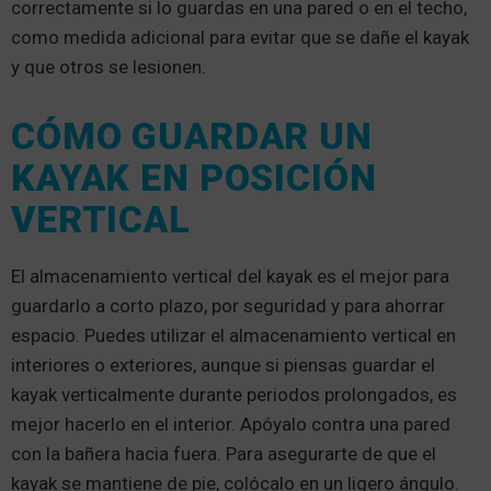
correctamente si lo guardas en una pared o en el techo,
como medida adicional para evitar que se dañe el kayak
y que otros se lesionen.
CÓMO GUARDAR UN
KAYAK EN POSICIÓN
VERTICAL
El almacenamiento vertical del kayak es el mejor para
guardarlo a corto plazo, por seguridad y para ahorrar
espacio. Puedes utilizar el almacenamiento vertical en
interiores o exteriores, aunque si piensas guardar el
kayak verticalmente durante periodos prolongados, es
mejor hacerlo en el interior. Apóyalo contra una pared
con la bañera hacia fuera. Para asegurarte de que el
kayak se mantiene de pie, colócalo en un ligero ángulo.