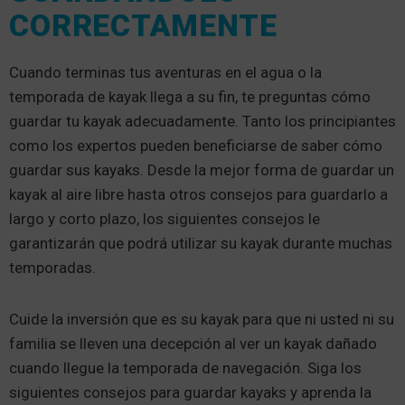
CORRECTAMENTE
Cuando terminas tus aventuras en el agua o la
temporada de kayak llega a su fin, te preguntas cómo
guardar tu kayak adecuadamente. Tanto los principiantes
como los expertos pueden beneficiarse de saber cómo
guardar sus kayaks. Desde la mejor forma de guardar un
kayak al aire libre hasta otros consejos para guardarlo a
largo y corto plazo, los siguientes consejos le
garantizarán que podrá utilizar su kayak durante muchas
temporadas.
Cuide la inversión que es su kayak para que ni usted ni su
familia se lleven una decepción al ver un kayak dañado
cuando llegue la temporada de navegación. Siga los
siguientes consejos para guardar kayaks y aprenda la