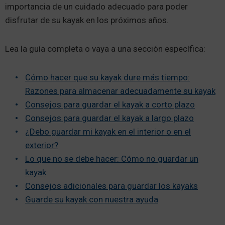
importancia de un cuidado adecuado para poder
disfrutar de su kayak en los próximos años.
Lea la guía completa o vaya a una sección específica:
Cómo hacer que su kayak dure más tiempo:
Razones para almacenar adecuadamente su kayak
Consejos para guardar el kayak a corto plazo
Consejos para guardar el kayak a largo plazo
¿Debo guardar mi kayak en el interior o en el
exterior?
Lo que no se debe hacer: Cómo no guardar un
kayak
Consejos adicionales para guardar los kayaks
Guarde su kayak con nuestra ayuda