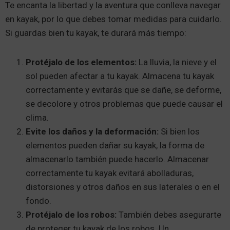
Te encanta la libertad y la aventura que conlleva navegar
en kayak, por lo que debes tomar medidas para cuidarlo.
Si guardas bien tu kayak, te durará más tiempo:
Protéjalo de los elementos:
La lluvia, la nieve y el
sol pueden afectar a tu kayak. Almacena tu kayak
correctamente y evitarás que se dañe, se deforme,
se decolore y otros problemas que puede causar el
clima.
Evite los daños y la deformación:
Si bien los
elementos pueden dañar su kayak, la forma de
almacenarlo también puede hacerlo. Almacenar
correctamente tu kayak evitará abolladuras,
distorsiones y otros daños en sus laterales o en el
fondo.
Protéjalo de los robos:
También debes asegurarte
de proteger tu kayak de los robos. Un