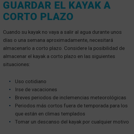
GUARDAR EL KAYAK A
CORTO PLAZO
Cuando su kayak no vaya a salir al agua durante unos
días o una semana aproximadamente, necesitará
almacenarlo a corto plazo. Considere la posibilidad de
almacenar el kayak a corto plazo en las siguientes
situaciones:
Uso cotidiano
Irse de vacaciones
Breves periodos de inclemencias meteorológicas
Periodos más cortos fuera de temporada para los
que están en climas templados
Tomar un descanso del kayak por cualquier motivo