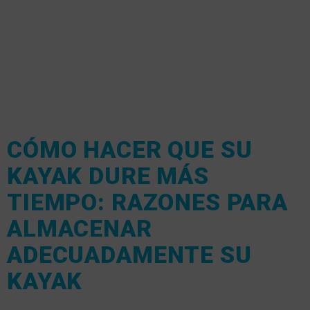
CÓMO HACER QUE SU
KAYAK DURE MÁS
TIEMPO: RAZONES PARA
ALMACENAR
ADECUADAMENTE SU
KAYAK