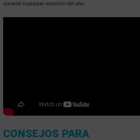
durante cualquier estación del año.
CONSEJOS PARA