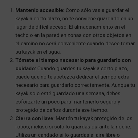
Mantenlo accesible:
Como sólo vas a guardar el
kayak a corto plazo, no te conviene guardarlo en un
lugar de difícil acceso. El almacenamiento en el
techo o en la pared en zonas con otros objetos en
el camino no será conveniente cuando desee tomar
su kayak en el agua.
Tómate el tiempo necesario para guardarlo con
cuidado:
Cuando guardes tu kayak a corto plazo,
puede que no te apetezca dedicar el tiempo extra
necesario para guardarlo correctamente. Aunque tu
kayak solo esté guardado una semana, debes
esforzarte un poco para mantenerlo seguro y
protegido de daños durante ese tiempo.
Cierra con llave:
Mantén tu kayak protegido de los
robos, incluso si sólo lo guardas durante la noche.
Utiliza un candado si lo guardas al aire libre o