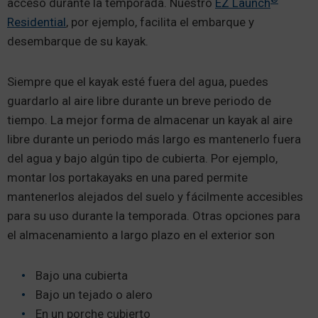
acceso durante la temporada. Nuestro
EZ Launch
Residential
, por ejemplo, facilita el embarque y
desembarque de su kayak.
Siempre que el kayak esté fuera del agua, puedes
guardarlo al aire libre durante un breve periodo de
tiempo. La mejor forma de almacenar un kayak al aire
libre durante un periodo más largo es mantenerlo fuera
del agua y bajo algún tipo de cubierta. Por ejemplo,
montar los portakayaks en una pared permite
mantenerlos alejados del suelo y fácilmente accesibles
para su uso durante la temporada. Otras opciones para
el almacenamiento a largo plazo en el exterior son
Bajo una cubierta
Bajo un tejado o alero
En un porche cubierto