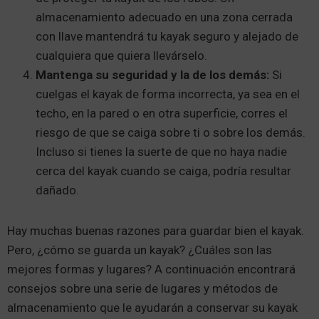
almacenamiento adecuado en una zona cerrada
con llave mantendrá tu kayak seguro y alejado de
cualquiera que quiera llevárselo.
Mantenga su seguridad y la de los demás:
Si
cuelgas el kayak de forma incorrecta, ya sea en el
techo, en la pared o en otra superficie, corres el
riesgo de que se caiga sobre ti o sobre los demás.
Incluso si tienes la suerte de que no haya nadie
cerca del kayak cuando se caiga, podría resultar
dañado.
Hay muchas buenas razones para guardar bien el kayak.
Pero, ¿cómo se guarda un kayak? ¿Cuáles son las
mejores formas y lugares? A continuación encontrará
consejos sobre una serie de lugares y métodos de
almacenamiento que le ayudarán a conservar su kayak