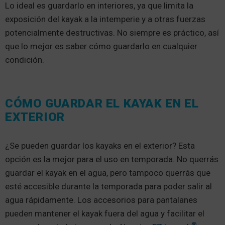
Lo ideal es guardarlo en interiores, ya que limita la
exposición del kayak a la intemperie y a otras fuerzas
potencialmente destructivas. No siempre es práctico, así
que lo mejor es saber cómo guardarlo en cualquier
condición.
CÓMO GUARDAR EL KAYAK EN EL
EXTERIOR
¿Se pueden guardar los kayaks en el exterior? Esta
opción es la mejor para el uso en temporada. No querrás
guardar el kayak en el agua, pero tampoco querrás que
esté accesible durante la temporada para poder salir al
agua rápidamente. Los accesorios para pantalanes
pueden mantener el kayak fuera del agua y facilitar el
®