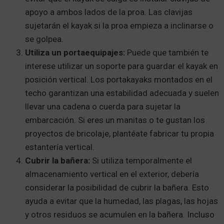
apoyo a ambos lados de la proa. Las clavijas
sujetarán el kayak si la proa empieza a inclinarse o
se golpea.
Utiliza un portaequipajes:
Puede que también te
interese utilizar un soporte para guardar el kayak en
posición vertical. Los portakayaks montados en el
techo garantizan una estabilidad adecuada y suelen
llevar una cadena o cuerda para sujetar la
embarcación. Si eres un manitas o te gustan los
proyectos de bricolaje, plantéate fabricar tu propia
estantería vertical.
Cubrir la bañera:
Si utiliza temporalmente el
almacenamiento vertical en el exterior, debería
considerar la posibilidad de cubrir la bañera. Esto
ayuda a evitar que la humedad, las plagas, las hojas
y otros residuos se acumulen en la bañera. Incluso