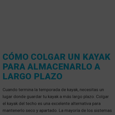
CÓMO COLGAR UN KAYAK
PARA ALMACENARLO A
LARGO PLAZO
Cuando termina la temporada de kayak, necesitas un
lugar donde guardar tu kayak a más largo plazo. Colgar
el kayak del techo es una excelente alternativa para
mantenerlo seco y apartado. La mayoría de los sistemas