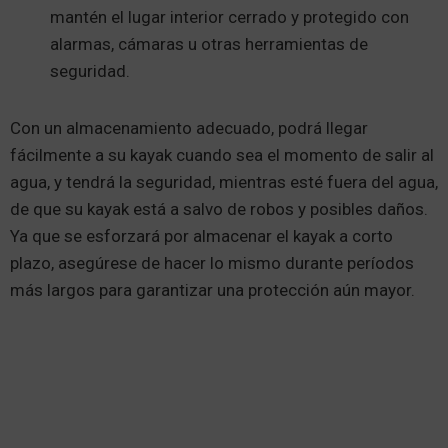
mantén el lugar interior cerrado y protegido con
alarmas, cámaras u otras herramientas de
seguridad.
Con un almacenamiento adecuado, podrá llegar
fácilmente a su kayak cuando sea el momento de salir al
agua, y tendrá la seguridad, mientras esté fuera del agua,
de que su kayak está a salvo de robos y posibles daños.
Ya que se esforzará por almacenar el kayak a corto
plazo, asegúrese de hacer lo mismo durante períodos
más largos para garantizar una protección aún mayor.