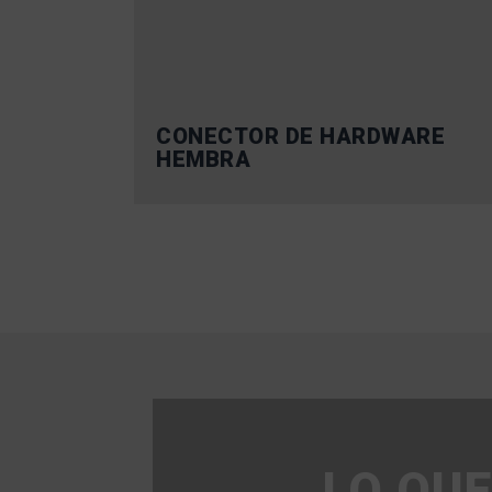
CONECTOR DE HARDWARE
HEMBRA
LO QUE