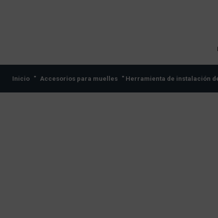
Inicio
"
Accesorios para muelles
" Herramienta de instalación d