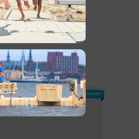
EL MÁS VENDIDO