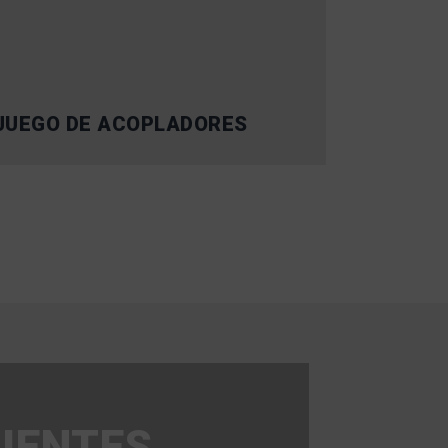
JUEGO DE ACOPLADORES
LIENTES