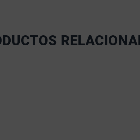
ODUCTOS RELACIONA