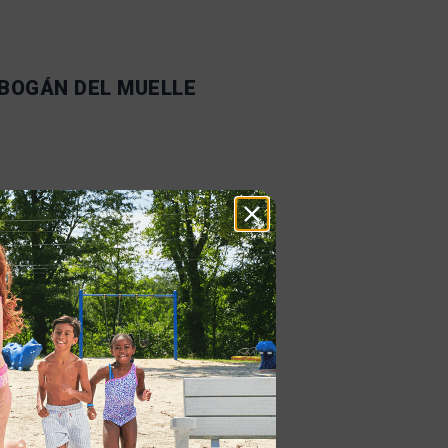
BOGÁN DEL MUELLE