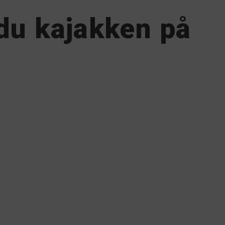
du kajakken på