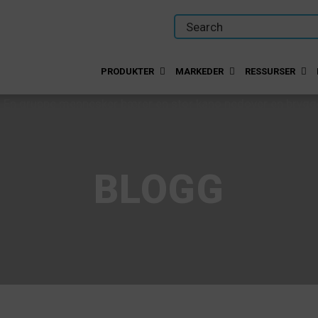
PRODUKTER
MARKEDER
RESSURSER
BLOGG