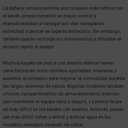
La bañera cerrada permite una conexión más íntima con
el kayak, proporcionando un mejor control y
maniobrabilidad al navegar por vías navegables
estrechas o pescar en lugares estrechos. Sin embargo,
también puede restringir los movimientos y dificultar el
acceso rápido al equipo.
Muchos kayaks de pesca con asiento interior tienen
características como estribos ajustables, musleras y
asientos acolchados para mejorar la comodidad durante
las largas sesiones de pesca. Algunos modelos también
ofrecen compartimentos de almacenamiento internos
que mantienen el equipo seco y seguro. La pesca de pie
es más difícil en los kayaks con asiento. Además, puede
ser más difícil volver a entrar y achicar agua en los
modelos sentados después de volcar.