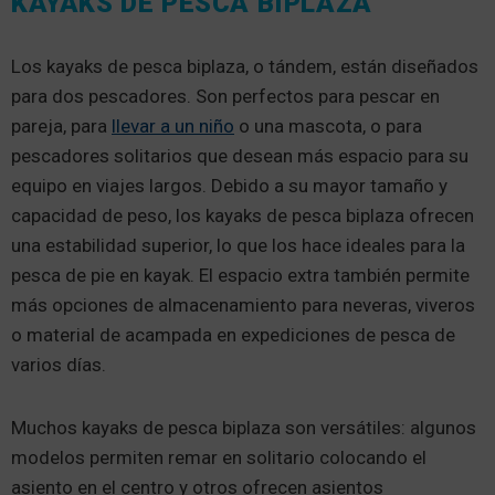
KAYAKS DE PESCA BIPLAZA
Los kayaks de pesca biplaza, o tándem, están diseñados
para dos pescadores. Son perfectos para pescar en
pareja, para
llevar a un niño
o una mascota, o para
pescadores solitarios que desean más espacio para su
equipo en viajes largos. Debido a su mayor tamaño y
capacidad de peso, los kayaks de pesca biplaza ofrecen
una estabilidad superior, lo que los hace ideales para la
pesca de pie en kayak. El espacio extra también permite
más opciones de almacenamiento para neveras, viveros
o material de acampada en expediciones de pesca de
varios días.
Muchos kayaks de pesca biplaza son versátiles: algunos
modelos permiten remar en solitario colocando el
asiento en el centro y otros ofrecen asientos