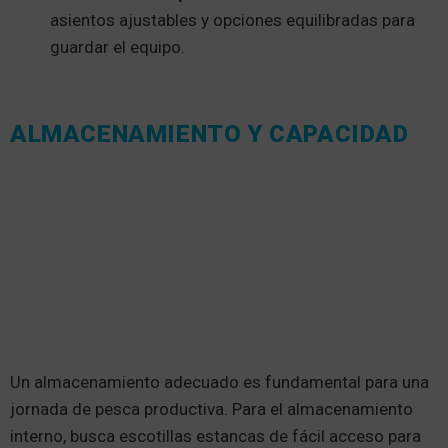
asientos ajustables y opciones equilibradas para
guardar el equipo.
ALMACENAMIENTO Y CAPACIDAD
Un almacenamiento adecuado es fundamental para una
jornada de pesca productiva. Para el almacenamiento
interno, busca escotillas estancas de fácil acceso para