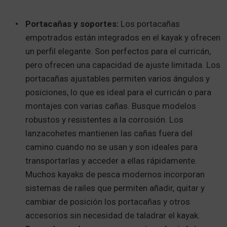
Portacañas y soportes:
Los portacañas
empotrados están integrados en el kayak y ofrecen
un perfil elegante. Son perfectos para el curricán,
pero ofrecen una capacidad de ajuste limitada. Los
portacañas ajustables permiten varios ángulos y
posiciones, lo que es ideal para el curricán o para
montajes con varias cañas. Busque modelos
robustos y resistentes a la corrosión. Los
lanzacohetes mantienen las cañas fuera del
camino cuando no se usan y son ideales para
transportarlas y acceder a ellas rápidamente.
Muchos kayaks de pesca modernos incorporan
sistemas de raíles que permiten añadir, quitar y
cambiar de posición los portacañas y otros
accesorios sin necesidad de taladrar el kayak.