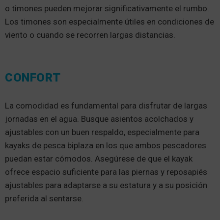
o timones pueden mejorar significativamente el rumbo.
Los timones son especialmente útiles en condiciones de
viento o cuando se recorren largas distancias.
CONFORT
La comodidad es fundamental para disfrutar de largas
jornadas en el agua. Busque asientos acolchados y
ajustables con un buen respaldo, especialmente para
kayaks de pesca biplaza en los que ambos pescadores
puedan estar cómodos. Asegúrese de que el kayak
ofrece espacio suficiente para las piernas y reposapiés
ajustables para adaptarse a su estatura y a su posición
preferida al sentarse.