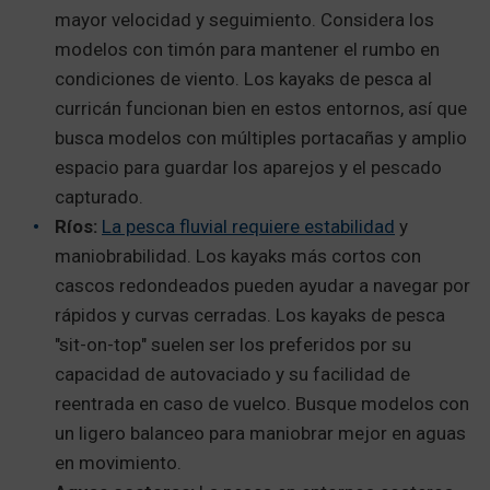
mayor velocidad y seguimiento. Considera los
modelos con timón para mantener el rumbo en
condiciones de viento. Los kayaks de pesca al
curricán funcionan bien en estos entornos, así que
busca modelos con múltiples portacañas y amplio
espacio para guardar los aparejos y el pescado
capturado.
Ríos:
La pesca fluvial requiere estabilidad
y
maniobrabilidad. Los kayaks más cortos con
cascos redondeados pueden ayudar a navegar por
rápidos y curvas cerradas. Los kayaks de pesca
"sit-on-top" suelen ser los preferidos por su
capacidad de autovaciado y su facilidad de
reentrada en caso de vuelco. Busque modelos con
un ligero balanceo para maniobrar mejor en aguas
en movimiento.