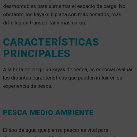
desmontables para aumentar el espacio de carga. No
obstante, los kayaks biplaza son más pesados, más
difíciles de transportar y más caros.
CARACTERÍSTICAS
PRINCIPALES
A la hora de elegir un kayak de pesca, es esencial evaluar
las distintas características que pueden influir en su
experiencia de pesca.
PESCA MEDIO AMBIENTE
El tipo de agua que piensa pescar es vital para