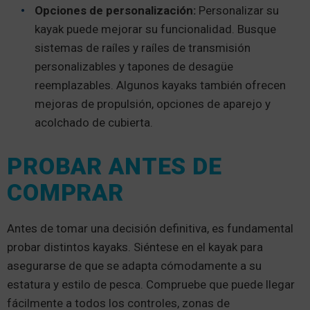
Opciones de personalización:
Personalizar su
kayak puede mejorar su funcionalidad. Busque
sistemas de raíles y raíles de transmisión
personalizables y tapones de desagüe
reemplazables. Algunos kayaks también ofrecen
mejoras de propulsión, opciones de aparejo y
acolchado de cubierta.
PROBAR ANTES DE
COMPRAR
Antes de tomar una decisión definitiva, es fundamental
probar distintos kayaks. Siéntese en el kayak para
asegurarse de que se adapta cómodamente a su
estatura y estilo de pesca. Compruebe que puede llegar
fácilmente a todos los controles, zonas de