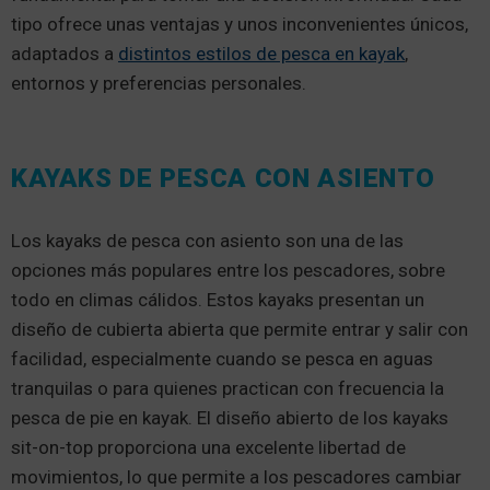
tipo ofrece unas ventajas y unos inconvenientes únicos,
adaptados a
distintos estilos de pesca en kayak
,
entornos y preferencias personales.
KAYAKS DE PESCA CON ASIENTO
Los kayaks de pesca con asiento son una de las
opciones más populares entre los pescadores, sobre
todo en climas cálidos. Estos kayaks presentan un
diseño de cubierta abierta que permite entrar y salir con
facilidad, especialmente cuando se pesca en aguas
tranquilas o para quienes practican con frecuencia la
pesca de pie en kayak. El diseño abierto de los kayaks
sit-on-top proporciona una excelente libertad de
movimientos, lo que permite a los pescadores cambiar