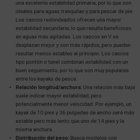
una excelente estabilidad primaria, por lo que son
ideales para aguas tranquilas y para pescar de pie.
Los cascos redondeados ofrecen una mayor
estabilidad secundaria, lo que resulta beneficioso
en aguas más agitadas. Los cascos en V se
desplazan mejor y son más rápidos, pero pueden
resultar menos estables al principio. Los cascos
tipo pontón o túnel combinan estabilidad con un
buen seguimiento, por lo que son muy populares
entre los kayaks de pesca.
Relación longitud/anchura:
Una relación más baja
suele indicar mayor estabilidad, pero
potencialmente menor velocidad. Por ejemplo, un
kayak de 10 pies y 36 pulgadas de ancho será más
estable pero más lento que uno de 14 pies y la
misma anchura.
Distribución del peso:
Busca modelos con