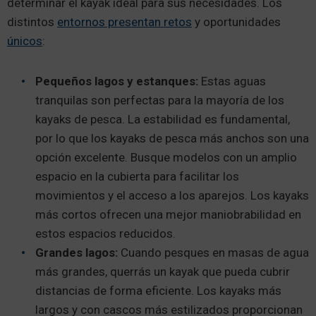
determinar el kayak ideal para sus necesidades. Los
distintos
entornos presentan retos
y oportunidades
únicos
:
Pequeños lagos y estanques:
Estas aguas
tranquilas son perfectas para la mayoría de los
kayaks de pesca. La estabilidad es fundamental,
por lo que los kayaks de pesca más anchos son una
opción excelente. Busque modelos con un amplio
espacio en la cubierta para facilitar los
movimientos y el acceso a los aparejos. Los kayaks
más cortos ofrecen una mejor maniobrabilidad en
estos espacios reducidos.
Grandes lagos:
Cuando pesques en masas de agua
más grandes, querrás un kayak que pueda cubrir
distancias de forma eficiente. Los kayaks más
largos y con cascos más estilizados proporcionan