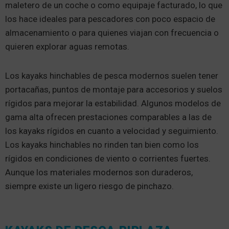
maletero de un coche o como equipaje facturado, lo que
los hace ideales para pescadores con poco espacio de
almacenamiento o para quienes viajan con frecuencia o
quieren explorar aguas remotas.
Los kayaks hinchables de pesca modernos suelen tener
portacañas, puntos de montaje para accesorios y suelos
rígidos para mejorar la estabilidad. Algunos modelos de
gama alta ofrecen prestaciones comparables a las de
los kayaks rígidos en cuanto a velocidad y seguimiento.
Los kayaks hinchables no rinden tan bien como los
rígidos en condiciones de viento o corrientes fuertes.
Aunque los materiales modernos son duraderos,
siempre existe un ligero riesgo de pinchazo.