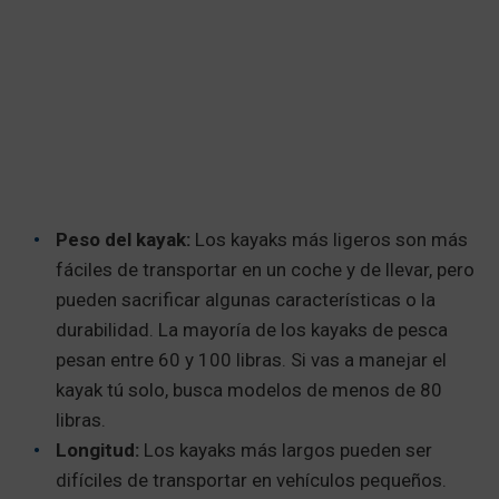
Peso del kayak:
Los kayaks más ligeros son más
fáciles de transportar en un coche y de llevar, pero
pueden sacrificar algunas características o la
durabilidad. La mayoría de los kayaks de pesca
pesan entre 60 y 100 libras. Si vas a manejar el
kayak tú solo, busca modelos de menos de 80
libras.
Longitud:
Los kayaks más largos pueden ser
difíciles de transportar en vehículos pequeños.