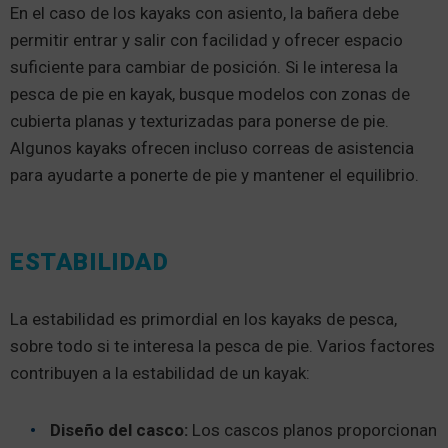
En el caso de los kayaks con asiento, la bañera debe
permitir entrar y salir con facilidad y ofrecer espacio
suficiente para cambiar de posición. Si le interesa la
pesca de pie en kayak, busque modelos con zonas de
cubierta planas y texturizadas para ponerse de pie.
Algunos kayaks ofrecen incluso correas de asistencia
para ayudarte a ponerte de pie y mantener el equilibrio.
ESTABILIDAD
La estabilidad es primordial en los kayaks de pesca,
sobre todo si te interesa la pesca de pie. Varios factores
contribuyen a la estabilidad de un kayak:
Diseño del casco:
Los cascos planos proporcionan