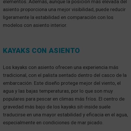
elementos. Además, aunque la posición más elevada del
asiento proporciona una mejor visibilidad, puede reducir
ligeramente la estabilidad en comparación con los
modelos con asiento interior.
KAYAKS CON ASIENTO
Los kayaks con asiento ofrecen una experiencia más
tradicional, con el palista sentado dentro del casco de la
embarcación. Este diseño protege mejor del viento, el
agua y las bajas temperaturas, por lo que son muy
populares para pescar en climas más fríos. El centro de
gravedad más bajo de los kayaks sit-inside suele
traducirse en una mayor estabilidad y eficacia en el agua,
especialmente en condiciones de mar picado.