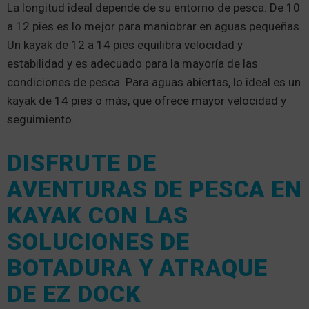
La longitud ideal depende de su entorno de pesca. De 10
a 12 pies es lo mejor para maniobrar en aguas pequeñas.
Un kayak de 12 a 14 pies equilibra velocidad y
estabilidad y es adecuado para la mayoría de las
condiciones de pesca. Para aguas abiertas, lo ideal es un
kayak de 14 pies o más, que ofrece mayor velocidad y
seguimiento.
DISFRUTE DE
AVENTURAS DE PESCA EN
KAYAK CON LAS
SOLUCIONES DE
BOTADURA Y ATRAQUE
DE EZ DOCK