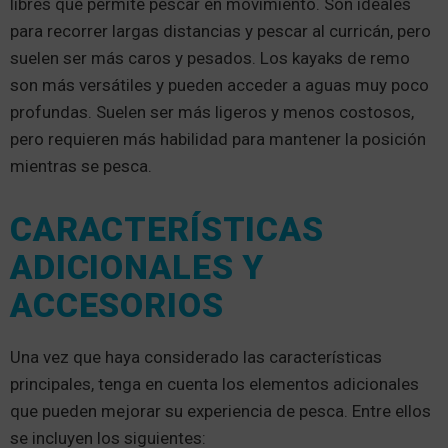
libres que permite pescar en movimiento. Son ideales
para recorrer largas distancias y pescar al curricán, pero
suelen ser más caros y pesados. Los kayaks de remo
son más versátiles y pueden acceder a aguas muy poco
profundas. Suelen ser más ligeros y menos costosos,
pero requieren más habilidad para mantener la posición
mientras se pesca.
CARACTERÍSTICAS
ADICIONALES Y
ACCESORIOS
Una vez que haya considerado las características
principales, tenga en cuenta los elementos adicionales
que pueden mejorar su experiencia de pesca. Entre ellos
se incluyen los siguientes: