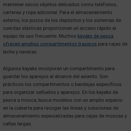
mantener secos objetos delicados como teléfonos,
carteras y ropa adicional. Para el almacenamiento
externo, los pozos de los depósitos y los sistemas de
cuerdas elásticas proporcionan un acceso rápido al
equipo de uso frecuente. Muchos
kayaks de pesca
ofrecen amplios compartimentos traseros
para cajas de
leche y neveras.
Algunos kayaks incorporan un compartimento para
guardar los aparejos al alcance del asiento. Son
prácticos los compartimentos o bandejas específicos
para organizar señuelos y aparejos. En los kayaks de
pesca a mosca, busca modelos con un amplio espacio
en la cubierta para recoger las líneas y soluciones de
almacenamiento especializadas para cajas de moscas y
cañas largas.