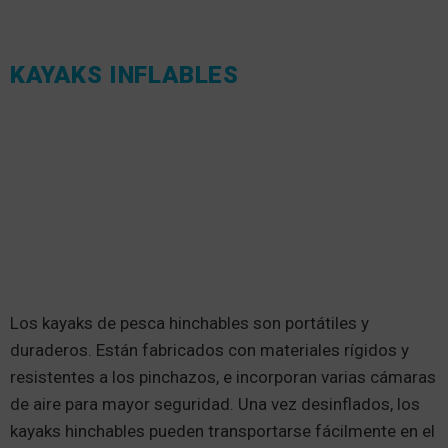
KAYAKS INFLABLES
Los kayaks de pesca hinchables son portátiles y
duraderos. Están fabricados con materiales rígidos y
resistentes a los pinchazos, e incorporan varias cámaras
de aire para mayor seguridad. Una vez desinflados, los
kayaks hinchables pueden transportarse fácilmente en el