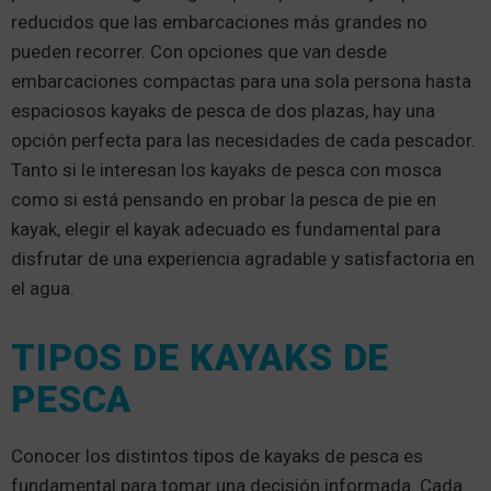
reducidos que las embarcaciones más grandes no
pueden recorrer. Con opciones que van desde
embarcaciones compactas para una sola persona hasta
espaciosos kayaks de pesca de dos plazas, hay una
opción perfecta para las necesidades de cada pescador.
Tanto si le interesan los kayaks de pesca con mosca
como si está pensando en probar la pesca de pie en
kayak, elegir el kayak adecuado es fundamental para
disfrutar de una experiencia agradable y satisfactoria en
el agua.
TIPOS DE KAYAKS DE
PESCA
Conocer los distintos tipos de kayaks de pesca es
fundamental para tomar una decisión informada. Cada