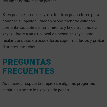
del lugar donde piensa pescar.
Si es posible, pruebe kayaks de otros pescadores para
conocer su opinión. Pueden proporcionarle valiosos
comentarios sobre el rendimiento y la durabilidad del
kayak. Únete a un club local de pesca en kayak para
recibir consejos de pescadores experimentados y probar
distintos modelos.
PREGUNTAS
FRECUENTES
Aquí tienes respuestas rápidas a algunas preguntas
habituales sobre los kayaks de pesca: