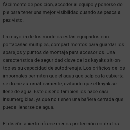
fácilmente de posición, acceder al equipo y ponerse de
pie para tener una mejor visibilidad cuando se pesca a
pez visto.
La mayoría de los modelos están equipados con
portacañas múltiples, compartimentos para guardar los
aparejos y puntos de montaje para accesorios. Una
característica de seguridad clave de los kayaks sit-on-
top es su capacidad de autodrenaje. Los orificios de los
imbornales permiten que el agua que salpica la cubierta
se drene automáticamente, evitando que el kayak se
llene de agua. Este diseño también los hace casi
insumergibles, ya que no tienen una bañera cerrada que
pueda llenarse de agua.
El diseño abierto ofrece menos protección contra los