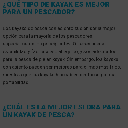
¿QUÉ TIPO DE KAYAK ES MEJOR
PARA UN PESCADOR?
Los kayaks de pesca con asiento suelen ser la mejor
opción para la mayoría de los pescadores,
especialmente los principiantes. Ofrecen buena
estabilidad y fácil acceso al equipo, y son adecuados
para la pesca de pie en kayak. Sin embargo, los kayaks
con asiento pueden ser mejores para climas más fríos,
mientras que los kayaks hinchables destacan por su
portabilidad.
¿CUÁL ES LA MEJOR ESLORA PARA
UN KAYAK DE PESCA?