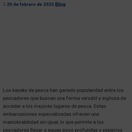
Blog
20 de febrero de 2025
Los kayaks de pesca han ganado popularidad entre los
pescadores que buscan una forma versátil y sigilosa de
acceder a los mejores lugares de pesca. Estas
embarcaciones especializadas ofrecen una
maniobrabilidad sin igual, lo que permite a los
pescadores llegar a aguas poco profundas y espacios