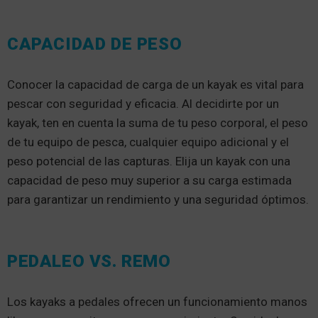
CAPACIDAD DE PESO
Conocer la capacidad de carga de un kayak es vital para
pescar con seguridad y eficacia. Al decidirte por un
kayak, ten en cuenta la suma de tu peso corporal, el peso
de tu equipo de pesca, cualquier equipo adicional y el
peso potencial de las capturas. Elija un kayak con una
capacidad de peso muy superior a su carga estimada
para garantizar un rendimiento y una seguridad óptimos.
PEDALEO VS. REMO
Los kayaks a pedales ofrecen un funcionamiento manos