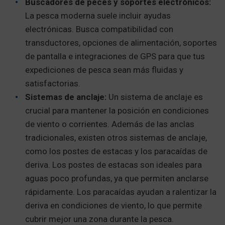
Buscadores de peces y soportes electrónicos:
La pesca moderna suele incluir ayudas
electrónicas. Busca compatibilidad con
transductores, opciones de alimentación, soportes
de pantalla e integraciones de GPS para que tus
expediciones de pesca sean más fluidas y
satisfactorias.
Sistemas de anclaje:
Un sistema de anclaje es
crucial para mantener la posición en condiciones
de viento o corrientes. Además de las anclas
tradicionales, existen otros sistemas de anclaje,
como los postes de estacas y los paracaídas de
deriva. Los postes de estacas son ideales para
aguas poco profundas, ya que permiten anclarse
rápidamente. Los paracaídas ayudan a ralentizar la
deriva en condiciones de viento, lo que permite
cubrir mejor una zona durante la pesca.