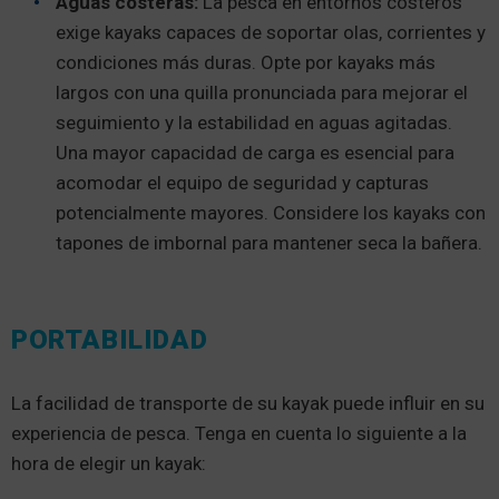
Aguas costeras:
La pesca en entornos costeros
exige kayaks capaces de soportar olas, corrientes y
condiciones más duras. Opte por kayaks más
largos con una quilla pronunciada para mejorar el
seguimiento y la estabilidad en aguas agitadas.
Una mayor capacidad de carga es esencial para
acomodar el equipo de seguridad y capturas
potencialmente mayores. Considere los kayaks con
tapones de imbornal para mantener seca la bañera.
PORTABILIDAD
La facilidad de transporte de su kayak puede influir en su
experiencia de pesca. Tenga en cuenta lo siguiente a la
hora de elegir un kayak: