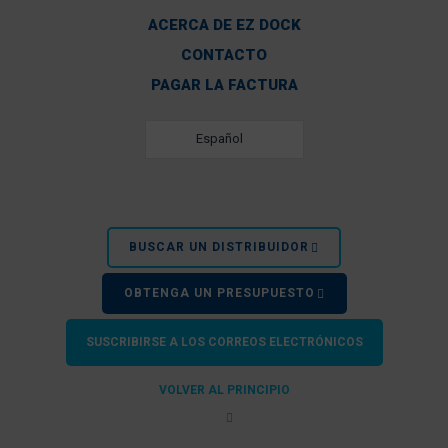
ACERCA DE EZ DOCK
CONTACTO
PAGAR LA FACTURA
Español
BUSCAR UN DISTRIBUIDOR
OBTENGA UN PRESUPUESTO
SUSCRIBIRSE A LOS CORREOS ELECTRÓNICOS
VOLVER AL PRINCIPIO