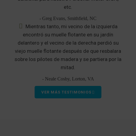
etc.
- Greg Evans, Smithfield, NC
Mientras tanto, mi vecino de la izquierda
encontró su muelle flotante en su jardín
delantero y el vecino de la derecha perdió su
viejo muelle flotante después de que resbalara
sobre los pilotes de madera y se partiera por la
mitad.
- Neale Cosby, Lorton, VA
VER MÁS TESTIMONIOS