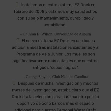
Instalamos nuestro sistema EZ Dock en
febrero de 2008 y estamos muy satisfechos
con su bajo mantenimiento, durabilidad y
estabilidad.
- Dr. Alan E. Wilson, Universidad de Auburn
El nuevo sistema EZ Dock es una buena
adición a nuestras instalaciones existentes y al
Programa de Vela Junior. Los muelles son
significativamente más estables que nuestros
antiguos "cubos negros".
- George Smythe, Club Náutico Carolina
Después de mucha investigación y muchos
meses de investigación, estaba claro que el EZ
Dock era la selección clara para nuestro puerto
deportivo de ocho barcos más el espacio
adicional para nuestro Personal Water Craft,