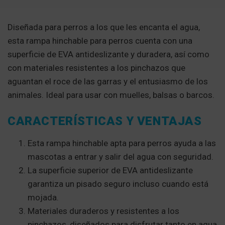
Diseñada para perros a los que les encanta el agua,
esta rampa hinchable para perros cuenta con una
superficie de EVA antideslizante y duradera, así como
con materiales resistentes a los pinchazos que
aguantan el roce de las garras y el entusiasmo de los
animales. Ideal para usar con muelles, balsas o barcos.
CARACTERÍSTICAS Y VENTAJAS
Esta rampa hinchable apta para perros ayuda a las
mascotas a entrar y salir del agua con seguridad.
La superficie superior de EVA antideslizante
garantiza un pisado seguro incluso cuando está
mojada.
Materiales duraderos y resistentes a los
pinchazos, diseñados para disfrutar tanto en agua