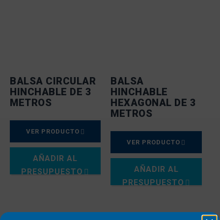
BALSA CIRCULAR
BALSA
HINCHABLE DE 3
HINCHABLE
METROS
HEXAGONAL DE 3
METROS
VER PRODUCTO
VER PRODUCTO
AÑADIR AL
AÑADIR AL
PRESUPUESTO
PRESUPUESTO