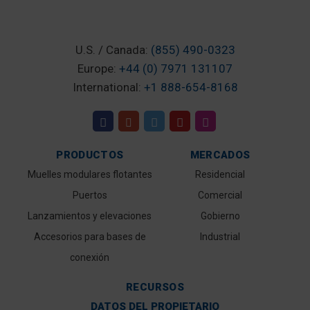
U.S. / Canada:
(855) 490-0323
Europe:
+44 (0) 7971 131107
International:
+1 888-654-8168
PRODUCTOS
MERCADOS
Muelles modulares flotantes
Residencial
Puertos
Comercial
Lanzamientos y elevaciones
Gobierno
Accesorios para bases de
Industrial
conexión
RECURSOS
DATOS DEL PROPIETARIO