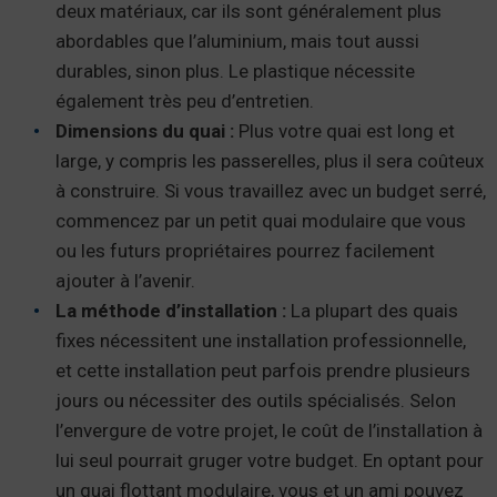
deux matériaux, car ils sont généralement plus
abordables que l’aluminium, mais tout aussi
durables, sinon plus. Le plastique nécessite
également très peu d’entretien.
Dimensions du quai :
Plus votre quai est long et
large, y compris les passerelles, plus il sera coûteux
à construire. Si vous travaillez avec un budget serré,
commencez par un petit quai modulaire que vous
ou les futurs propriétaires pourrez facilement
ajouter à l’avenir.
La méthode d’installation :
La plupart des quais
fixes nécessitent une installation professionnelle,
et cette installation peut parfois prendre plusieurs
jours ou nécessiter des outils spécialisés. Selon
l’envergure de votre projet, le coût de l’installation à
lui seul pourrait gruger votre budget. En optant pour
un quai flottant modulaire, vous et un ami pouvez