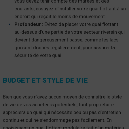
vous devez tenir compte des marées et des
courants, essayez d’installer votre quai flottant à un
endroit qui reçoit le moins de mouvement.
Profondeur :
Évitez de placer votre quai flottant
au-dessus d’une partie de votre secteur riverain qui
devient dangereusement basse, comme les lacs
qui sont drainés régulièrement, pour assurer la
sécurité de votre quai.
BUDGET ET STYLE DE VIE
Bien que vous n’ayez aucun moyen de connaître le style
de vie de vos acheteurs potentiels, tout propriétaire
appréciera un quai qui nécessite peu ou pas d’entretien
continu et qui ne s’endommage pas facilement. En
choisissant un quai flottant modulaire fait d’un matériau