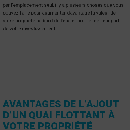
par l’emplacement seul, il y a plusieurs choses que vous
pouvez faire pour augmenter davantage la valeur de
votre propriété au bord de l’eau et tirer le meilleur parti
de votre investissement.
AVANTAGES DE L’AJOUT
D’UN QUAI FLOTTANT À
VOTRE PROPRIÉTÉ