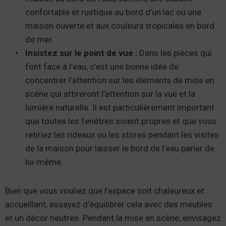
confortable et rustique au bord d’un lac ou une
maison ouverte et aux couleurs tropicales en bord
de mer.
Insistez sur le point de vue :
Dans les pièces qui
font face à l’eau, c’est une bonne idée de
concentrer l’attention sur les éléments de mise en
scène qui attireront l’attention sur la vue et la
lumière naturelle. Il est particulièrement important
que toutes les fenêtres soient propres et que vous
retiriez les rideaux ou les stores pendant les visites
de la maison pour laisser le bord de l’eau parler de
lui-même.
Bien que vous vouliez que l’espace soit chaleureux et
accueillant, essayez d’équilibrer cela avec des meubles
et un décor neutres. Pendant la mise en scène, envisagez