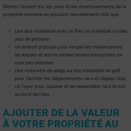
Mettez l’accent sur les joies et les divertissements de la
propriété riveraine en ajoutant des éléments tels que :
Une aire récréative avec un filet de volleyball ou des
jeux de pelouse
Un endroit pratique pour ranger les motomarines,
les kayaks et autres embarcations lorsqu’elles ne
sont pas utilisées
Une voiturette de plage ou une voiturette de golf
pour faciliter les déplacements vers et depuis l’eau
Un foyer pour cuisiner et se rassembler tard le soir
au bord de l’eau
AJOUTER DE LA VALEUR
À VOTRE PROPRIÉTÉ AU