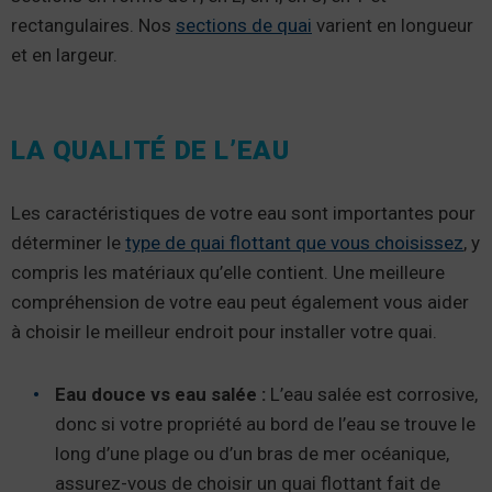
rectangulaires. Nos
sections de quai
varient en longueur
et en largeur.
LA QUALITÉ DE L’EAU
Les caractéristiques de votre eau sont importantes pour
déterminer le
type de quai flottant que vous choisissez
, y
compris les matériaux qu’elle contient. Une meilleure
compréhension de votre eau peut également vous aider
à choisir le meilleur endroit pour installer votre quai.
Eau douce vs eau salée :
L’eau salée est corrosive,
donc si votre propriété au bord de l’eau se trouve le
long d’une plage ou d’un bras de mer océanique,
assurez-vous de choisir un quai flottant fait de