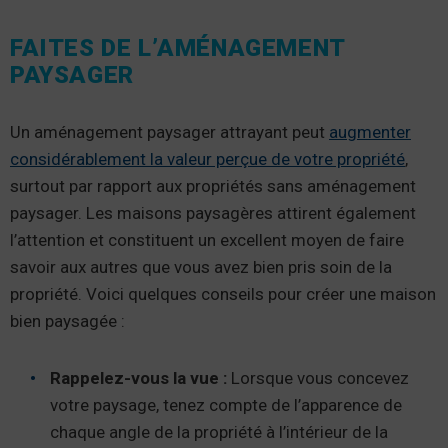
FAITES DE L’AMÉNAGEMENT
PAYSAGER
Un aménagement paysager attrayant peut
augmenter
considérablement la valeur perçue de votre propriété
,
surtout par rapport aux propriétés sans aménagement
paysager. Les maisons paysagères attirent également
l’attention et constituent un excellent moyen de faire
savoir aux autres que vous avez bien pris soin de la
propriété. Voici quelques conseils pour créer une maison
bien paysagée :
Rappelez-vous la vue :
Lorsque vous concevez
votre paysage, tenez compte de l’apparence de
chaque angle de la propriété à l’intérieur de la