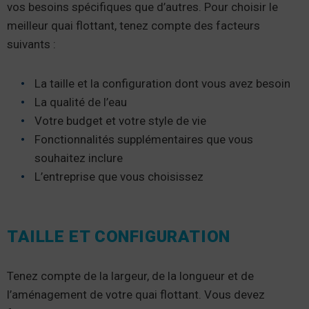
vos besoins spécifiques que d’autres. Pour choisir le
meilleur quai flottant, tenez compte des facteurs
suivants :
La taille et la configuration dont vous avez besoin
La qualité de l’eau
Votre budget et votre style de vie
Fonctionnalités supplémentaires que vous
souhaitez inclure
L’entreprise que vous choisissez
TAILLE ET CONFIGURATION
Tenez compte de la largeur, de la longueur et de
l’aménagement de votre quai flottant. Vous devez