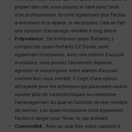
plupart des cas, vous pouvez le faire sans l’aide
d’un professionnel. Ils sont également plus faciles
à entretenir et à réparer, si nécessaire. Cela en fait
une solution d’amarrage rentable à long terme.
Polyvalence :
De nombreux quais flottants, y
compris les quais flottants EZ Docks, sont
également modulaires. Avec une station d’accueil
modulaire, vous pouvez facilement déplacer,
agrandir et reconfigurer votre station d’accueil
comme bon vous semble. Il s’agit d’une option
attrayante pour les acheteurs qui pourraient vouloir
ajouter plus de caractéristiques ou redessiner
l’aménagement du quai en fonction de leur nombre
de navires. Les quais modulaires sont également
faciles à ranger pour l’hiver, le cas échéant.
Commodité :
Avec un quai fixe, votre capacité à