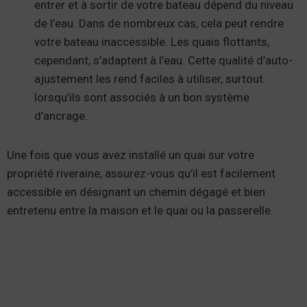
entrer et à sortir de votre bateau dépend du niveau
de l’eau. Dans de nombreux cas, cela peut rendre
votre bateau inaccessible. Les quais flottants,
cependant, s’adaptent à l’eau. Cette qualité d’auto-
ajustement les rend faciles à utiliser, surtout
lorsqu’ils sont associés à un bon système
d’ancrage.
Une fois que vous avez installé un quai sur votre
propriété riveraine, assurez-vous qu’il est facilement
accessible en désignant un chemin dégagé et bien
entretenu entre la maison et le quai ou la passerelle.