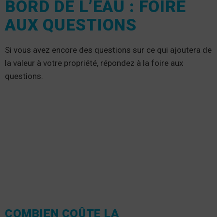
BORD DE L’EAU : FOIRE
AUX QUESTIONS
Si vous avez encore des questions sur ce qui ajoutera de
la valeur à votre propriété, répondez à la foire aux
questions.
COMBIEN COÛTE LA