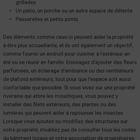
grillades
Un patio, un porche ou un autre espace de détente
Passerelles et petits ponts
Des éléments comme ceux-ci peuvent aider la propriété
à être plus accueillante, et ils ont également un objectif,
comme fournir un endroit pour cuisiner à l’extérieur en
été ou se réunir en famille. Envisagez d’ajouter des fleurs
parfumées, un éclairage d’ambiance ou des ventilateurs
de plafond extérieurs, tout pour que l’espace soit aussi
confortable que possible. Si vous vivez sur une propriété
riveraine qui attire les moustiques, vous pouvez y
installer des filets extérieurs, des plantes ou des
lumières qui peuvent aider à repousser les insectes.
Lorsque vous ajoutez ou modifiez des structures sur
votre propriété, n’oubliez pas de consulter tous les codes
du bâtiment locaux et votre association de propriétaires,