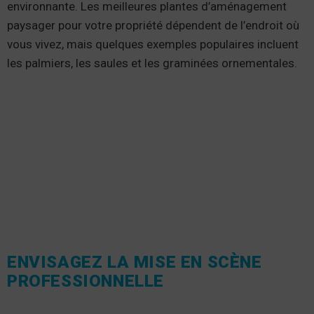
environnante. Les meilleures plantes d’aménagement
paysager pour votre propriété dépendent de l’endroit où
vous vivez, mais quelques exemples populaires incluent
les palmiers, les saules et les graminées ornementales.
ENVISAGEZ LA MISE EN SCÈNE
PROFESSIONNELLE