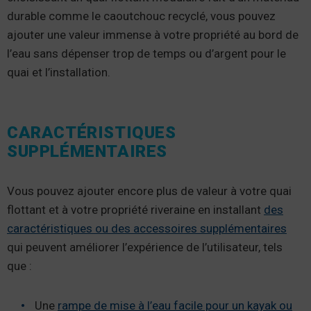
durable comme le caoutchouc recyclé, vous pouvez
ajouter une valeur immense à votre propriété au bord de
l’eau sans dépenser trop de temps ou d’argent pour le
quai et l’installation.
CARACTÉRISTIQUES
SUPPLÉMENTAIRES
Vous pouvez ajouter encore plus de valeur à votre quai
flottant et à votre propriété riveraine en installant
des
caractéristiques ou des accessoires supplémentaires
qui peuvent améliorer l’expérience de l’utilisateur, tels
que :
Une
rampe de mise à l’eau facile pour un kayak ou