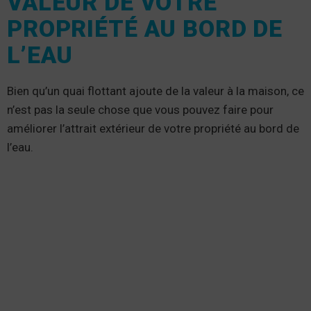
VALEUR DE VOTRE
PROPRIÉTÉ AU BORD DE
L’EAU
Bien qu’un quai flottant ajoute de la valeur à la maison, ce
n’est pas la seule chose que vous pouvez faire pour
améliorer l’attrait extérieur de votre propriété au bord de
l’eau.