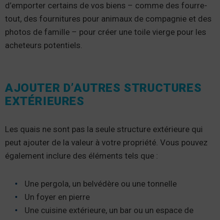
d’emporter certains de vos biens – comme des fourre-
tout, des fournitures pour animaux de compagnie et des
photos de famille – pour créer une toile vierge pour les
acheteurs potentiels.
AJOUTER D’AUTRES STRUCTURES
EXTÉRIEURES
Les quais ne sont pas la seule structure extérieure qui
peut ajouter de la valeur à votre propriété. Vous pouvez
également inclure des éléments tels que :
Une pergola, un belvédère ou une tonnelle
Un foyer en pierre
Une cuisine extérieure, un bar ou un espace de