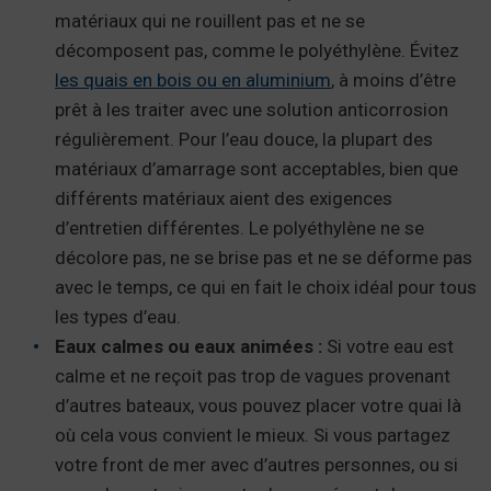
matériaux qui ne rouillent pas et ne se
décomposent pas, comme le polyéthylène. Évitez
les quais en bois ou en aluminium
, à moins d’être
prêt à les traiter avec une solution anticorrosion
régulièrement. Pour l’eau douce, la plupart des
matériaux d’amarrage sont acceptables, bien que
différents matériaux aient des exigences
d’entretien différentes. Le polyéthylène ne se
décolore pas, ne se brise pas et ne se déforme pas
avec le temps, ce qui en fait le choix idéal pour tous
les types d’eau.
Eaux calmes ou eaux animées :
Si votre eau est
calme et ne reçoit pas trop de vagues provenant
d’autres bateaux, vous pouvez placer votre quai là
où cela vous convient le mieux. Si vous partagez
votre front de mer avec d’autres personnes, ou si