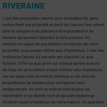
RIVERAINE
L’une des principales raisons pour lesquelles les gens
recherchent une propriété au bord de l’eau est leur intérêt
pour la navigation de plaisance et la possession de
terrains qui peuvent répondre à cette passion. En
mettant en valeur les possibilités récréatives de votre
propriété, vous pouvez attirer plus d’acheteurs. L’une des
meilleures façons d’y parvenir est d’ajouter un quai
flottant. Offrir un quai privé sur votre propriété au bord
de l’eau est un excellent moyen d’attirer plus d’attention,
car les quais sont un endroit pratique et sûr pour les
propriétaires de bateaux pour entreposer leurs
embarcations. Ils sont un endroit naturel pour se
rassembler et se divertir tout en ajoutant beaucoup
d’intérêt visuel à l’extérieur de votre maison. Un quai bien