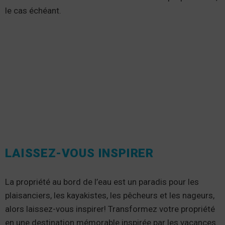
le cas échéant.
LAISSEZ-VOUS INSPIRER
La propriété au bord de l’eau est un paradis pour les
plaisanciers, les kayakistes, les pêcheurs et les nageurs,
alors laissez-vous inspirer! Transformez votre propriété
en une destination mémorable inspirée par les vacances.