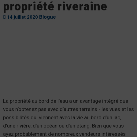
propriété riveraine
Blogue
14 juillet 2020
La propriété au bord de l’eau a un avantage intégré que
vous n’obtenez pas avec d’autres terrains - les vues et les
possibilités qui viennent avec la vie au bord d’un lac,
d’une rivière, d’un océan ou d’un étang. Bien que vous
ayez probablement de nombreux vendeurs intéressés