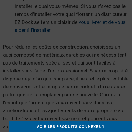
installer le quai vous-mêmes. Si vous n’avez pas le
temps d’installer votre quai flottant, un distributeur
EZ Dock se fera un plaisir de
vous livrer et de vous
aider à l’installer
.
Pour réduire les coûts de construction, choisissez un
quai composé de matériaux durables qui ne nécessitent
pas de traitements spécialisés et qui sont faciles à
installer sans l’aide d’un professionnel. Si votre propriété
dispose déjà d’un quai sur place, il peut être plus rentable
de consacrer votre temps et votre budget à la restaurer
plutôt que de la remplacer par une nouvelle. Gardez à
l’esprit que l’argent que vous investissez dans les
améliorations et les ajustements de votre propriété au
bord de l’eau est un investissement et pourrait vous
aider à tirer le meilleur parti de votre propriété lors d’une
VOIR LES PRODUITS CONNEXES