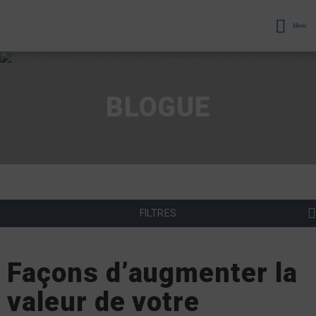
Menu
BLOGUE
FILTRES
Façons d’augmenter la
valeur de votre