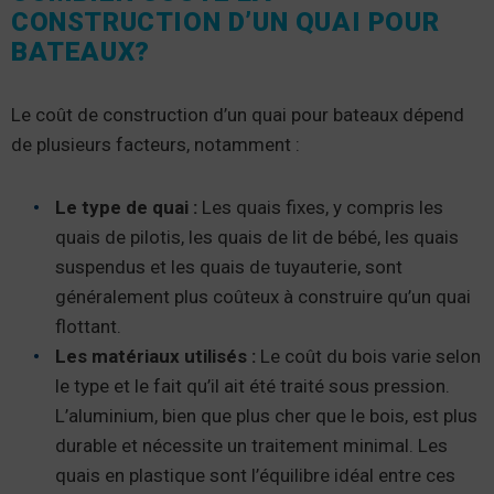
CONSTRUCTION D’UN QUAI POUR
BATEAUX?
Le coût de construction d’un quai pour bateaux dépend
de plusieurs facteurs, notamment :
Le type de quai :
Les quais fixes, y compris les
quais de pilotis, les quais de lit de bébé, les quais
suspendus et les quais de tuyauterie, sont
généralement plus coûteux à construire qu’un quai
flottant.
Les matériaux utilisés :
Le coût du bois varie selon
le type et le fait qu’il ait été traité sous pression.
L’aluminium, bien que plus cher que le bois, est plus
durable et nécessite un traitement minimal. Les
quais en plastique sont l’équilibre idéal entre ces