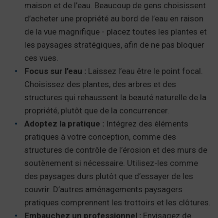
maison et de l’eau. Beaucoup de gens choisissent
d’acheter une propriété au bord de l’eau en raison
de la vue magnifique - placez toutes les plantes et
les paysages stratégiques, afin de ne pas bloquer
ces vues.
Focus sur l’eau :
Laissez l’eau être le point focal.
Choisissez des plantes, des arbres et des
structures qui rehaussent la beauté naturelle de la
propriété, plutôt que de la concurrencer.
Adoptez la pratique :
Intégrez des éléments
pratiques à votre conception, comme des
structures de contrôle de l’érosion et des murs de
soutènement si nécessaire. Utilisez-les comme
des paysages durs plutôt que d’essayer de les
couvrir. D’autres aménagements paysagers
pratiques comprennent les trottoirs et les clôtures.
Embauchez un professionnel :
Envisagez de