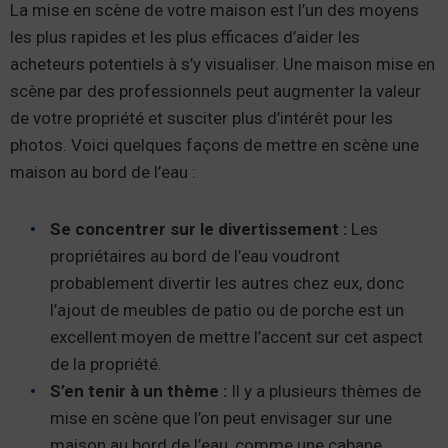
La mise en scène de votre maison est l’un des moyens
les plus rapides et les plus efficaces d’aider les
acheteurs potentiels à s’y visualiser. Une maison mise en
scène par des professionnels peut augmenter la valeur
de votre propriété et susciter plus d’intérêt pour les
photos. Voici quelques façons de mettre en scène une
maison au bord de l’eau :
Se concentrer sur le divertissement :
Les
propriétaires au bord de l’eau voudront
probablement divertir les autres chez eux, donc
l’ajout de meubles de patio ou de porche est un
excellent moyen de mettre l’accent sur cet aspect
de la propriété.
S’en tenir à un thème :
Il y a plusieurs thèmes de
mise en scène que l’on peut envisager sur une
maison au bord de l’eau, comme une cabane