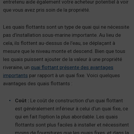
entretenu aide également votre acheteur potentiel à voir
que vous avez pris soin de la propriété.
Les quais flottants sont un type de quai qui ne nécessite
pas d’installation sous-marine importante. Au lieu de
cela, ils flottent au-dessus de l’eau, se déplaçant à
mesure que le niveau monte et descend. Bien que tous
les quais puissent ajouter de la valeur à une propriété
riveraine, un
quai flottant présente des avantages
importants
par rapport à un quai fixe. Voici quelques
avantages des quais flottants :
Coût :
Le coût de construction d’un quai flottant
est généralement inférieur à celui d’un quai fixe, ce
qui en fait l’option la plus abordable. Les quais
flottants sont plus faciles à installer et nécessitent
moins de fournitures que les quais fixes, et dans la