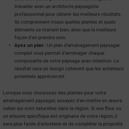
travailler avec un architecte paysagiste
professionnel pour obtenir les meilleurs résultats.
Ils comprennent mieux quelles plantes et quels
éléments se marient bien, ainsi que la meilleure
façon d’en prendre soin.
Ayez un plan :
Un plan d’aménagement paysager
complet vous permet d’aménager chaque
composante de votre paysage avec intention. Le
résultat sera un design cohérent que les acheteurs
potentiels apprécieront.
Lorsque vous choisissez des plantes pour votre
aménagement paysager, essayez d’en mettre en œuvre
celles qui sont naturelles dans la région. Si une fleur ou
un arbuste spécifique est originaire de votre région, il
sera plus facile d’entretenir et de compléter la propriété