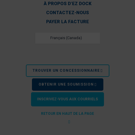
À PROPOS D’EZ DOCK
CONTACTEZ-NOUS
PAYER LA FACTURE
Français (Canada)
TROUVER UN CONCESSIONNAIRE
OBTENIR UNE SOUMISSION
INSCRIVEZ-VOUS AUX COURRIELS
RETOUR EN HAUT DE LA PAGE