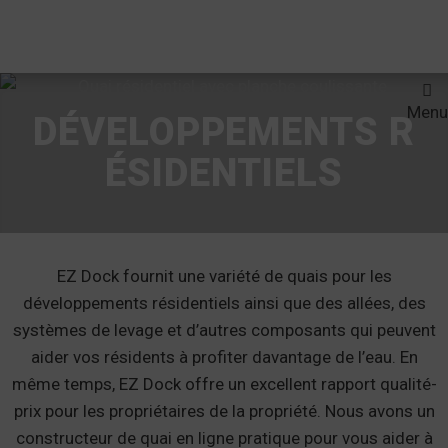
Menu
DÉVELOPPEMENTS R
ÉSIDENTIELS
EZ Dock fournit une variété de quais pour les
développements résidentiels ainsi que des allées, des
systèmes de levage et d’autres composants qui peuvent
aider vos résidents à profiter davantage de l’eau. En
même temps, EZ Dock offre un excellent rapport qualité-
prix pour les propriétaires de la propriété. Nous avons un
constructeur de quai en ligne pratique pour vous aider à