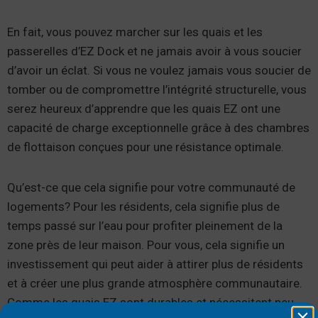
En fait, vous pouvez marcher sur les quais et les
passerelles d’EZ Dock et ne jamais avoir à vous soucier
d’avoir un éclat. Si vous ne voulez jamais vous soucier de
tomber ou de compromettre l’intégrité structurelle, vous
serez heureux d’apprendre que les quais EZ ont une
capacité de charge exceptionnelle grâce à des chambres
de flottaison conçues pour une résistance optimale.
Qu’est-ce que cela signifie pour votre communauté de
logements? Pour les résidents, cela signifie plus de
temps passé sur l’eau pour profiter pleinement de la
zone près de leur maison. Pour vous, cela signifie un
investissement qui peut aider à attirer plus de résidents
et à créer une plus grande atmosphère communautaire.
Comme les quais EZ sont
durables et nécessitent peu