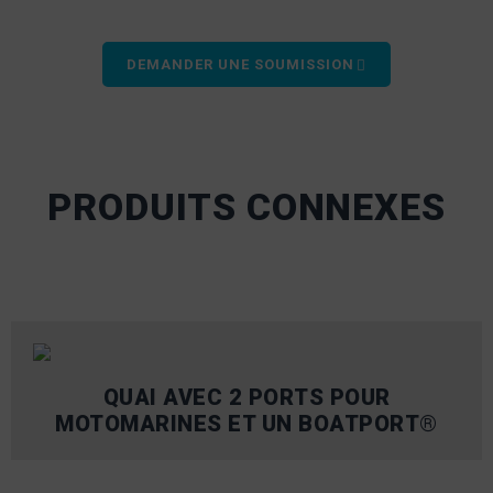
DEMANDER UNE SOUMISSION
PRODUITS CONNEXES
QUAI AVEC 2 PORTS POUR
MOTOMARINES ET UN BOATPORT®