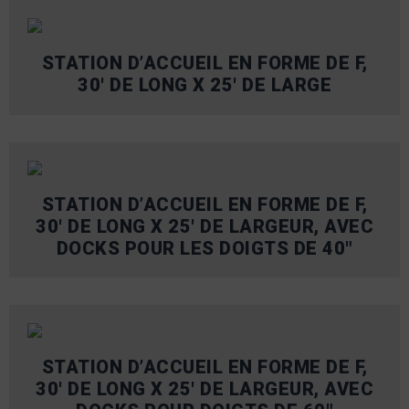
STATION D’ACCUEIL EN FORME DE F,
30′ DE LONG X 25′ DE LARGE
STATION D’ACCUEIL EN FORME DE F,
30′ DE LONG X 25′ DE LARGEUR, AVEC
DOCKS POUR LES DOIGTS DE 40"
STATION D’ACCUEIL EN FORME DE F,
30′ DE LONG X 25′ DE LARGEUR, AVEC