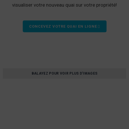
visualiser votre nouveau quai sur votre propriété!
CONCEVEZ VOTRE QUAI EN LIGNE
BALAYEZ POUR VOIR PLUS D’IMAGES