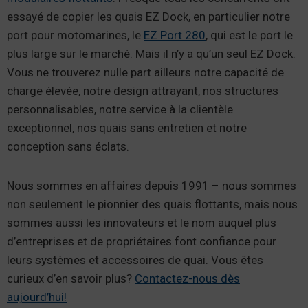
essayé de copier les quais EZ Dock, en particulier notre
port pour motomarines, le
EZ Port 280
, qui est le port le
plus large sur le marché. Mais il n’y a qu’un seul EZ Dock.
Vous ne trouverez nulle part ailleurs notre capacité de
charge élevée, notre design attrayant, nos structures
personnalisables, notre service à la clientèle
exceptionnel, nos quais sans entretien et notre
conception sans éclats.
Nous sommes en affaires depuis 1991 – nous sommes
non seulement le pionnier des quais flottants, mais nous
sommes aussi les innovateurs et le nom auquel plus
d’entreprises et de propriétaires font confiance pour
leurs systèmes et accessoires de quai. Vous êtes
curieux d’en savoir plus?
Contactez-nous dès
aujourd’hui!