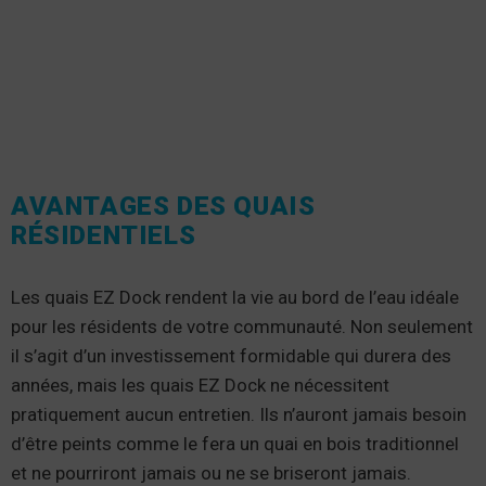
AVANTAGES DES QUAIS
RÉSIDENTIELS
Les quais EZ Dock rendent la vie au bord de l’eau idéale
pour les résidents de votre communauté. Non seulement
il s’agit d’un investissement formidable qui durera des
années, mais les quais EZ Dock ne nécessitent
pratiquement aucun entretien. Ils n’auront jamais besoin
d’être peints comme le fera un quai en bois traditionnel
et ne pourriront jamais ou ne se briseront jamais.