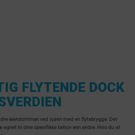
TIG FLYTENDE DOCK
SVERDIEN
rbedre eiendommen ved sjøen med en flytebrygge. Det
 egnet til dine spesifikke behov enn andre. Hvis du vil