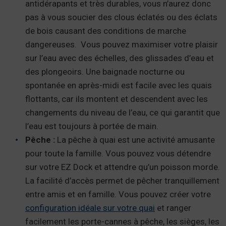
antidérapants et très durables, vous n’aurez donc
pas à vous soucier des clous éclatés ou des éclats
de bois causant des conditions de marche
dangereuses. Vous pouvez maximiser votre plaisir
sur l’eau avec des échelles, des glissades d’eau et
des plongeoirs. Une baignade nocturne ou
spontanée en après-midi est facile avec les quais
flottants, car ils montent et descendent avec les
changements du niveau de l’eau, ce qui garantit que
l’eau est toujours à portée de main.
Pêche :
La pêche à quai est une activité amusante
pour toute la famille. Vous pouvez vous détendre
sur votre EZ Dock et attendre qu’un poisson morde.
La facilité d’accès permet de pêcher tranquillement
entre amis et en famille. Vous pouvez créer votre
configuration idéale sur votre quai
et ranger
facilement les porte-cannes à pêche, les sièges, les