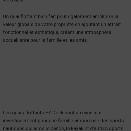
Un quai flottant bien fait peut également améliorer la
valeur globale de votre propriété en ajoutant un attrait
fonctionnel et esthétique, créant une atmosphère
accueillante pour la famille et les amis.
Les quais flottants EZ Dock sont un excellent
investissement pour une famille amoureuse des sports
nautiques qui aime le canoë, le kayak et d’autres sports