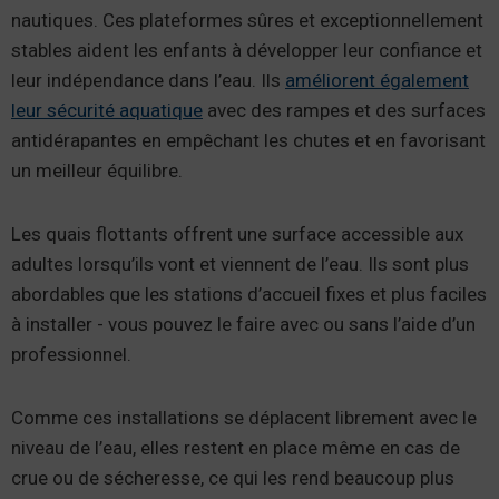
nautiques. Ces plateformes sûres et exceptionnellement
stables aident les enfants à développer leur confiance et
leur indépendance dans l’eau. Ils
améliorent également
leur sécurité aquatique
avec des rampes et des surfaces
antidérapantes en empêchant les chutes et en favorisant
un meilleur équilibre.
Les quais flottants offrent une surface accessible aux
adultes lorsqu’ils vont et viennent de l’eau. Ils sont plus
abordables que les stations d’accueil fixes et plus faciles
à installer - vous pouvez le faire avec ou sans l’aide d’un
professionnel.
Comme ces installations se déplacent librement avec le
niveau de l’eau, elles restent en place même en cas de
crue ou de sécheresse, ce qui les rend beaucoup plus