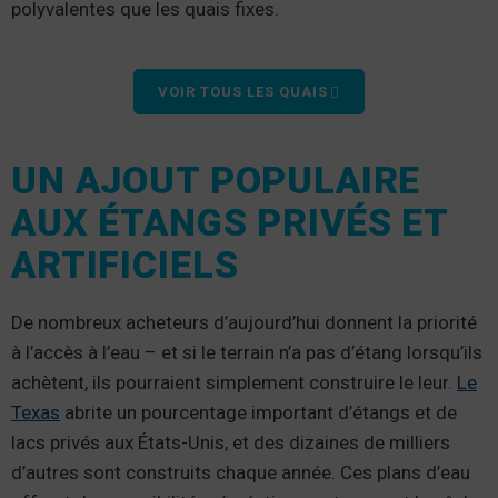
polyvalentes que les quais fixes.
VOIR TOUS LES QUAIS
UN AJOUT POPULAIRE
AUX ÉTANGS PRIVÉS ET
ARTIFICIELS
De nombreux acheteurs d’aujourd’hui donnent la priorité
à l’accès à l’eau – et si le terrain n’a pas d’étang lorsqu’ils
achètent, ils pourraient simplement construire le leur.
Le
Texas
abrite un pourcentage important d’étangs et de
lacs privés aux États-Unis, et des dizaines de milliers
d’autres sont construits chaque année. Ces plans d’eau