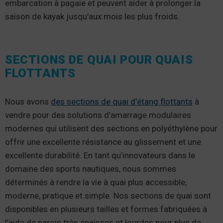
embarcation à pagaie et peuvent aider à prolonger la
saison de kayak jusqu’aux mois les plus froids.
SECTIONS DE QUAI POUR QUAIS
FLOTTANTS
Nous avons
des sections de quai d’étang flottants
à
vendre pour des solutions d’amarrage modulaires
modernes qui utilisent des sections en polyéthylène pour
offrir une excellente résistance au glissement et une
excellente durabilité. En tant qu’innovateurs dans le
domaine des sports nautiques, nous sommes
déterminés à rendre la vie à quai plus accessible,
moderne, pratique et simple. Nos sections de quai sont
disponibles en plusieurs tailles et formes fabriquées à
l’aide de parois très épaisses et lourdes pour plus de