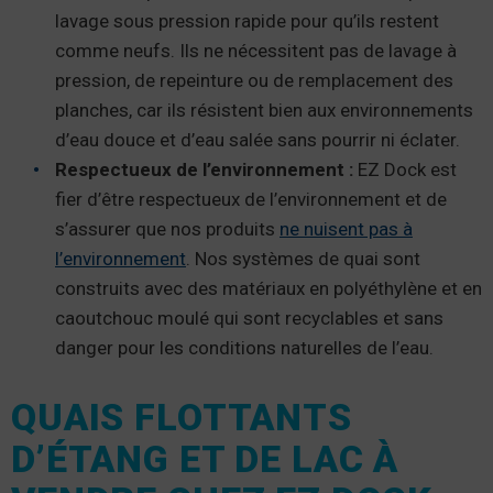
lavage sous pression rapide pour qu’ils restent
comme neufs. Ils ne nécessitent pas de lavage à
pression, de repeinture ou de remplacement des
planches, car ils résistent bien aux environnements
d’eau douce et d’eau salée sans pourrir ni éclater.
Respectueux de l’environnement
:
EZ Dock est
fier d’être respectueux de l’environnement et de
s’assurer que nos produits
ne nuisent pas à
l’environnement
. Nos systèmes de quai sont
construits avec des matériaux en polyéthylène et en
caoutchouc moulé qui sont recyclables et sans
danger pour les conditions naturelles de l’eau.
QUAIS FLOTTANTS
D’ÉTANG ET DE LAC À