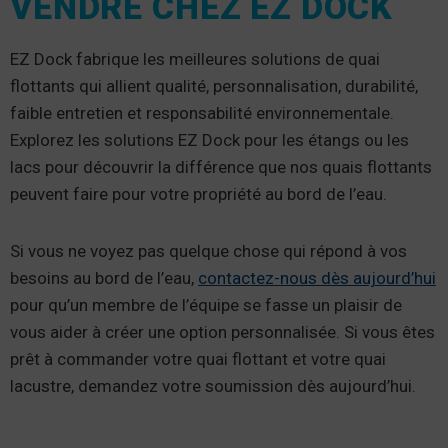
VENDRE CHEZ EZ DOCK
EZ Dock fabrique les meilleures solutions de quai
flottants qui allient qualité, personnalisation, durabilité,
faible entretien et responsabilité environnementale.
Explorez les solutions EZ Dock pour les étangs ou les
lacs pour découvrir la différence que nos quais flottants
peuvent faire pour votre propriété au bord de l’eau.
Si vous ne voyez pas quelque chose qui répond à vos
besoins au bord de l’eau,
contactez-nous dès aujourd’hui
pour qu’un membre de l’équipe se fasse un plaisir de
vous aider à créer une option personnalisée. Si vous êtes
prêt à commander votre quai flottant et votre quai
lacustre, demandez votre soumission dès aujourd’hui.