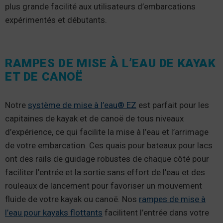
plus grande facilité aux utilisateurs d’embarcations
expérimentés et débutants.
RAMPES DE MISE À L’EAU DE KAYAK
ET DE CANOË
Notre
système de mise à l’eau® EZ
est parfait pour les
capitaines de kayak et de canoë de tous niveaux
d’expérience, ce qui facilite la mise à l’eau et l’arrimage
de votre embarcation. Ces quais pour bateaux pour lacs
ont des rails de guidage robustes de chaque côté pour
faciliter l’entrée et la sortie sans effort de l’eau et des
rouleaux de lancement pour favoriser un mouvement
fluide de votre kayak ou canoë. Nos
rampes de mise à
l’eau pour kayaks flottants
facilitent l’entrée dans votre