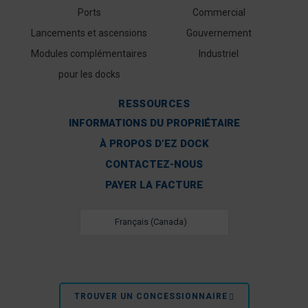
Ports
Commercial
Lancements et ascensions
Gouvernement
Modules complémentaires
Industriel
pour les docks
RESSOURCES
INFORMATIONS DU PROPRIÉTAIRE
À PROPOS D’EZ DOCK
CONTACTEZ-NOUS
PAYER LA FACTURE
Français (Canada)
TROUVER UN CONCESSIONNAIRE