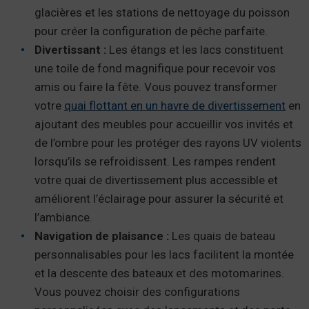
glacières et les stations de nettoyage du poisson
pour créer la configuration de pêche parfaite.
Divertissant :
Les étangs et les lacs constituent
une toile de fond magnifique pour recevoir vos
amis ou faire la fête. Vous pouvez transformer
votre
quai flottant en un havre de divertissement
en
ajoutant des meubles pour accueillir vos invités et
de l’ombre pour les protéger des rayons UV violents
lorsqu’ils se refroidissent. Les rampes rendent
votre quai de divertissement plus accessible et
améliorent l’éclairage pour assurer la sécurité et
l’ambiance.
Navigation de plaisance :
Les quais de bateau
personnalisables pour les lacs facilitent la montée
et la descente des bateaux et des motomarines.
Vous pouvez choisir des configurations