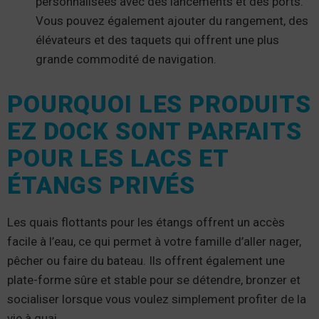
personnalisées avec des lancements et des ports.
Vous pouvez également ajouter du rangement, des
élévateurs et des taquets qui offrent une plus
grande commodité de navigation.
POURQUOI LES PRODUITS
EZ DOCK SONT PARFAITS
POUR LES LACS ET
ÉTANGS PRIVÉS
Les quais flottants pour les étangs offrent un accès
facile à l’eau, ce qui permet à votre famille d’aller nager,
pêcher ou faire du bateau. Ils offrent également une
plate-forme sûre et stable pour se détendre, bronzer et
socialiser lorsque vous voulez simplement profiter de la
vie à quai.