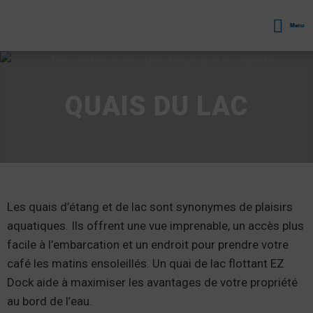
Menu
QUAIS DU LAC
Les quais d’étang et de lac sont synonymes de plaisirs
aquatiques. Ils offrent une vue imprenable, un accès plus
facile à l’embarcation et un endroit pour prendre votre
café les matins ensoleillés. Un quai de lac flottant EZ
Dock aide à maximiser les avantages de votre propriété
au bord de l’eau.