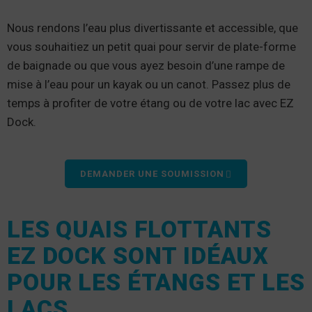
Nous rendons l’eau plus divertissante et accessible, que
vous souhaitiez un petit quai pour servir de plate-forme
de baignade ou que vous ayez besoin d’une rampe de
mise à l’eau pour un kayak ou un canot. Passez plus de
temps à profiter de votre étang ou de votre lac avec EZ
Dock.
DEMANDER UNE SOUMISSION
LES QUAIS FLOTTANTS
EZ DOCK SONT IDÉAUX
POUR LES ÉTANGS ET LES
LACS