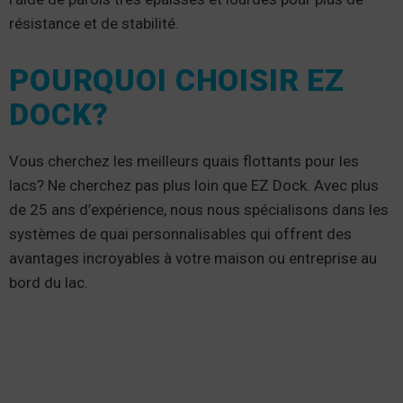
résistance et de stabilité.
POURQUOI CHOISIR EZ
DOCK?
Vous cherchez les meilleurs quais flottants pour les
lacs? Ne cherchez pas plus loin que EZ Dock. Avec plus
de 25 ans d’expérience, nous nous spécialisons dans les
systèmes de quai personnalisables qui offrent des
avantages incroyables à votre maison ou entreprise au
bord du lac.