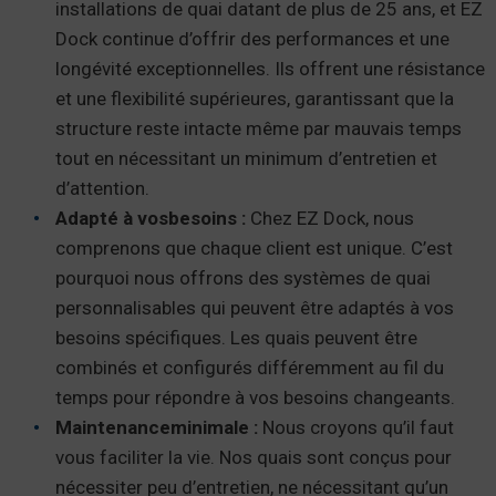
installations de quai datant de plus de 25 ans, et EZ
Dock continue d’offrir des performances et une
longévité exceptionnelles. Ils offrent une résistance
et une flexibilité supérieures, garantissant que la
structure reste intacte même par mauvais temps
tout en nécessitant un minimum d’entretien et
d’attention.
Adapté à
vos
besoins :
Chez EZ Dock, nous
comprenons que chaque client est unique. C’est
pourquoi nous offrons des systèmes de quai
personnalisables qui peuvent être adaptés à vos
besoins spécifiques. Les quais peuvent être
combinés et configurés différemment au fil du
temps pour répondre à vos besoins changeants.
Maintenance
minimale :
Nous croyons qu’il faut
vous faciliter la vie.
Nos quais sont conçus pour
nécessiter peu d’entretien, ne nécessitant qu’un