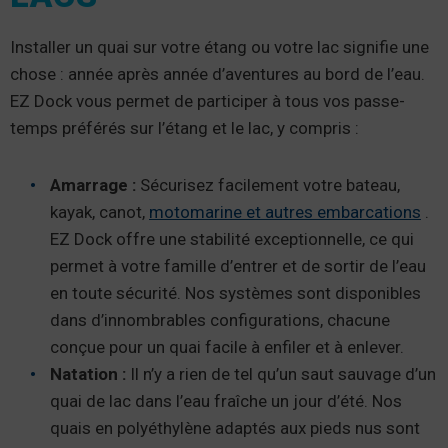
Installer un quai sur votre étang ou votre lac signifie une
chose : année après année d’aventures au bord de l’eau.
EZ Dock vous permet de participer à tous vos passe-
temps préférés sur l’étang et le lac, y compris :
Amarrage :
Sécurisez facilement votre bateau,
kayak, canot,
motomarine et autres embarcations
.
EZ Dock offre une stabilité exceptionnelle, ce qui
permet à votre famille d’entrer et de sortir de l’eau
en toute sécurité. Nos systèmes sont disponibles
dans d’innombrables configurations, chacune
conçue pour un quai facile à enfiler et à enlever.
Natation :
Il n’y a rien de tel qu’un saut sauvage d’un
quai de lac dans l’eau fraîche un jour d’été. Nos
quais en polyéthylène adaptés aux pieds nus sont