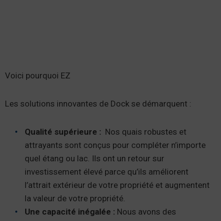
Voici pourquoi EZ
Les solutions innovantes de Dock se démarquent :
Qualité supérieure
:
Nos quais robustes et
attrayants sont conçus pour compléter n’importe
quel étang ou lac. Ils ont un retour sur
investissement élevé parce qu’ils améliorent
l’attrait extérieur de votre propriété et augmentent
la valeur de votre propriété.
Une capacité
inégalée
:
Nous avons des