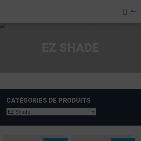
Menu
EZ SHADE
CATÉGORIES DE PRODUITS