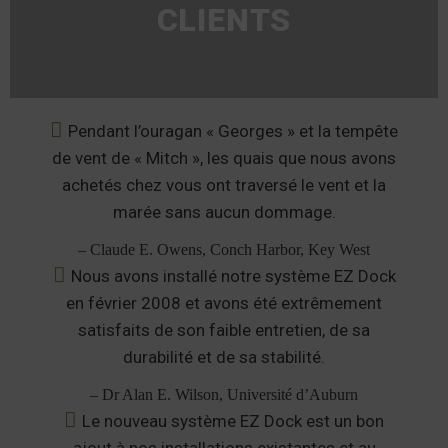
CLIENTS
Pendant l’ouragan « Georges » et la tempête
de vent de « Mitch », les quais que nous avons
achetés chez vous ont traversé le vent et la
marée sans aucun dommage.
– Claude E. Owens, Conch Harbor, Key West
Nous avons installé notre système EZ Dock
en février 2008 et avons été extrêmement
satisfaits de son faible entretien, de sa
durabilité et de sa stabilité.
– Dr Alan E. Wilson, Université d’Auburn
Le nouveau système EZ Dock est un bon