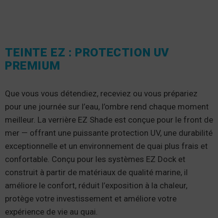
TEINTE EZ : PROTECTION UV
PREMIUM
Que vous vous détendiez, receviez ou vous prépariez
pour une journée sur l’eau, l’ombre rend chaque moment
meilleur. La verrière EZ Shade est conçue pour le front de
mer — offrant une puissante protection UV, une durabilité
exceptionnelle et un environnement de quai plus frais et
confortable. Conçu pour les systèmes EZ Dock et
construit à partir de matériaux de qualité marine, il
améliore le confort, réduit l’exposition à la chaleur,
protège votre investissement et améliore votre
expérience de vie au quai.