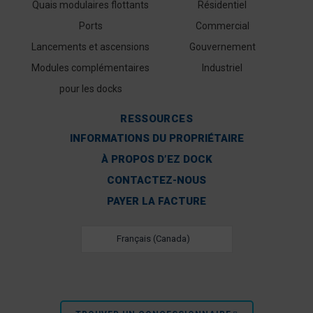
Quais modulaires flottants
Résidentiel
Ports
Commercial
Lancements et ascensions
Gouvernement
Modules complémentaires
Industriel
pour les docks
RESSOURCES
INFORMATIONS DU PROPRIÉTAIRE
À PROPOS D’EZ DOCK
CONTACTEZ-NOUS
PAYER LA FACTURE
Français (Canada)