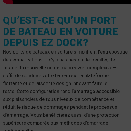
QU’EST-CE QU’UN PORT
DE BATEAU EN VOITURE
DEPUIS EZ DOCK?
Nos ports de bateaux en voiture simplifient l’entreposage
des embarcations. Il n’y a pas besoin de treuiller, de
tourner la manivelle ou de manœuvrer complexes — il
suffit de conduire votre bateau sur la plateforme
flottante et de laisser le design innovant faire le
reste. Cette configuration rend l’amarrage accessible
aux plaisanciers de tous niveaux de compétence et
réduit le risque de dommages pendant le processus
d’amarrage. Vous bénéficierez aussi d’une protection
supérieure comparée aux méthodes d’amarrage
traditionnelles.