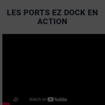
LES PORTS EZ DOCK EN
ACTION