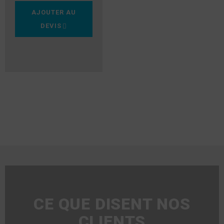
AJOUTER AU
DEVIS
CE QUE DISENT NOS
CLIENTS