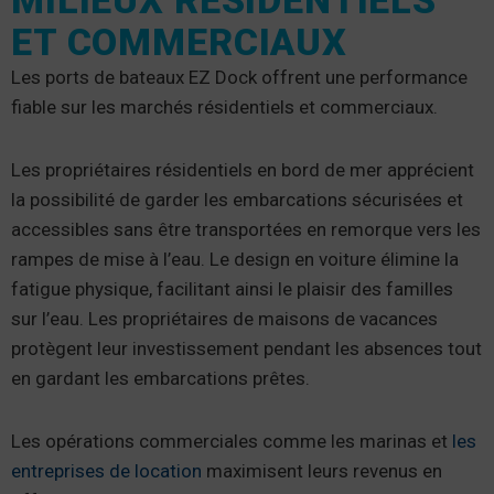
MILIEUX RÉSIDENTIELS
ET COMMERCIAUX
Les ports de bateaux EZ Dock offrent une performance
fiable sur les marchés résidentiels et commerciaux.
Les propriétaires résidentiels en bord de mer apprécient
la possibilité de garder les embarcations sécurisées et
accessibles sans être transportées en remorque vers les
rampes de mise à l’eau. Le design en voiture élimine la
fatigue physique, facilitant ainsi le plaisir des familles
sur l’eau. Les propriétaires de maisons de vacances
protègent leur investissement pendant les absences tout
en gardant les embarcations prêtes.
Les opérations commerciales comme les marinas et
les
entreprises de location
maximisent leurs revenus en