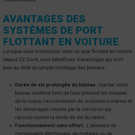
AVANTAGES DES
SYSTÈMES DE PORT
FLOTTANT EN VOITURE
Lorsque vous investissez dans un quai flottant en voiture
depuis EZ Dock, vous bénéficiez d’avantages qui vont
bien au-delà du simple stockage des bateaux :
Durée de vie prolongée du bateau :
Garder votre
bateau surélevé hors de l’eau prévient les cloques
de la coque, l’accumulation de croissance marine et
les dommages causés par la corrosion qui
raccourcissent la durée de vie du navire.
Fonctionnement sans effort :
L’absence de
composants électriques, de moteurs ou de