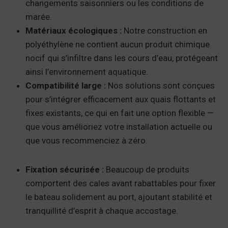
changements saisonniers ou les conditions de
marée.
Matériaux écologiques :
Notre construction en
polyéthylène ne contient aucun produit chimique
nocif qui s’infiltre dans les cours d’eau, protégeant
ainsi l’environnement aquatique.
Compatibilité large :
Nos solutions sont conçues
pour s’intégrer efficacement aux quais flottants et
fixes existants, ce qui en fait une option flexible —
que vous amélioriez votre installation actuelle ou
que vous recommenciez à zéro.
Fixation sécurisée :
Beaucoup de produits
comportent des cales avant rabattables pour fixer
le bateau solidement au port, ajoutant stabilité et
tranquillité d’esprit à chaque accostage.