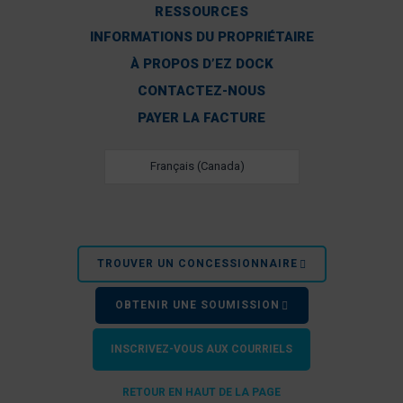
RESSOURCES
INFORMATIONS DU PROPRIÉTAIRE
À PROPOS D’EZ DOCK
CONTACTEZ-NOUS
PAYER LA FACTURE
Français (Canada)
TROUVER UN CONCESSIONNAIRE
OBTENIR UNE SOUMISSION
INSCRIVEZ-VOUS AUX COURRIELS
RETOUR EN HAUT DE LA PAGE