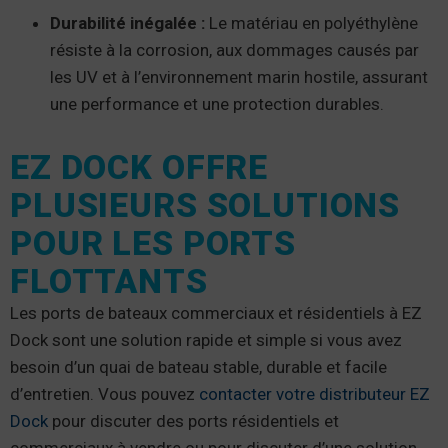
Durabilité inégalée :
Le matériau en polyéthylène
résiste à la corrosion, aux dommages causés par
les UV et à l’environnement marin hostile, assurant
une performance et une protection durables.
EZ DOCK OFFRE
PLUSIEURS SOLUTIONS
POUR LES PORTS
FLOTTANTS
Les ports de bateaux commerciaux et résidentiels à EZ
Dock sont une solution rapide et simple si vous avez
besoin d’un quai de bateau stable, durable et facile
d’entretien. Vous pouvez
contacter votre distributeur EZ
Dock
pour discuter des ports résidentiels et