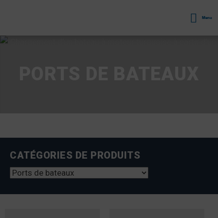
Menu
PORTS DE BATEAUX
CATÉGORIES DE PRODUITS