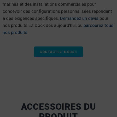
marinas et des installations commerciales pour
concevoir des configurations personnalisées répondant
à des exigences spécifiques.
Demandez un devis
pour
nos produits EZ Dock dès aujourd’hui, ou
parcourez tous
nos produits.
CONTACTEZ-NOUS
ACCESSOIRES DU
PRODUIT