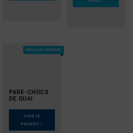
DEVIS
MEILLEUR VENDEUR
PARE-CHOCS
DE QUAI
VOIR LE
PRODUIT