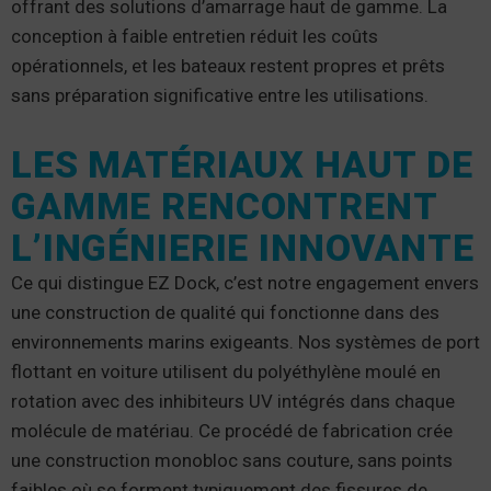
offrant des solutions d’amarrage haut de gamme. La
conception à faible entretien réduit les coûts
opérationnels, et les bateaux restent propres et prêts
sans préparation significative entre les utilisations.
LES MATÉRIAUX HAUT DE
GAMME RENCONTRENT
L’INGÉNIERIE INNOVANTE
Ce qui distingue EZ Dock, c’est notre engagement envers
une construction de qualité qui fonctionne dans des
environnements marins exigeants. Nos systèmes de port
flottant en voiture utilisent du polyéthylène moulé en
rotation avec des inhibiteurs UV intégrés dans chaque
molécule de matériau. Ce procédé de fabrication crée
une construction monobloc sans couture, sans points
faibles où se forment typiquement des fissures de