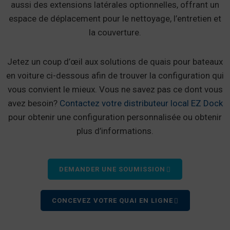
aussi des extensions latérales optionnelles, offrant un
espace de déplacement pour le nettoyage, l’entretien et
la couverture.
Jetez un coup d’œil aux solutions de quais pour bateaux
en voiture ci-dessous afin de trouver la configuration qui
vous convient le mieux. Vous ne savez pas ce dont vous
avez besoin?
Contactez votre distributeur local EZ Dock
pour obtenir une configuration personnalisée ou obtenir
plus d’informations.
DEMANDER UNE SOUMISSION
CONCEVEZ VOTRE QUAI EN LIGNE