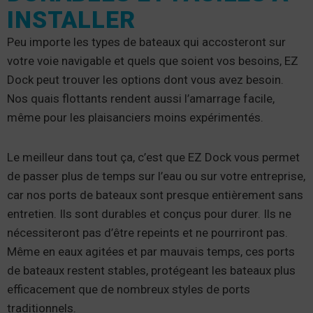
INSTALLER
Peu importe les types de bateaux qui accosteront sur
votre voie navigable et quels que soient vos besoins, EZ
Dock peut trouver les options dont vous avez besoin.
Nos quais flottants rendent aussi l’amarrage facile,
même pour les plaisanciers moins expérimentés.
Le meilleur dans tout ça, c’est que EZ Dock vous permet
de passer plus de temps sur l’eau ou sur votre entreprise,
car nos ports de bateaux sont presque entièrement sans
entretien. Ils sont durables et conçus pour durer. Ils ne
nécessiteront pas d’être repeints et ne pourriront pas.
Même en eaux agitées et par mauvais temps, ces ports
de bateaux restent stables, protégeant les bateaux plus
efficacement que de nombreux styles de ports
traditionnels.