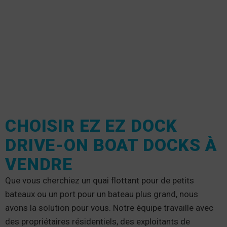
CHOISIR EZ EZ DOCK
DRIVE-ON BOAT DOCKS À
VENDRE
Que vous cherchiez un quai flottant pour de petits
bateaux ou un port pour un bateau plus grand, nous
avons la solution pour vous. Notre équipe travaille avec
des propriétaires résidentiels, des exploitants de