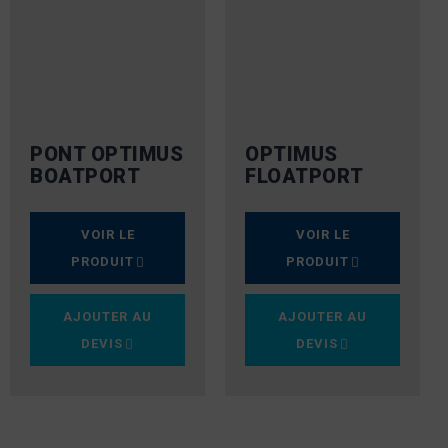
PONT OPTIMUS
OPTIMUS
BOATPORT
FLOATPORT
VOIR LE
VOIR LE
PRODUIT
PRODUIT
AJOUTER AU
AJOUTER AU
DEVIS
DEVIS