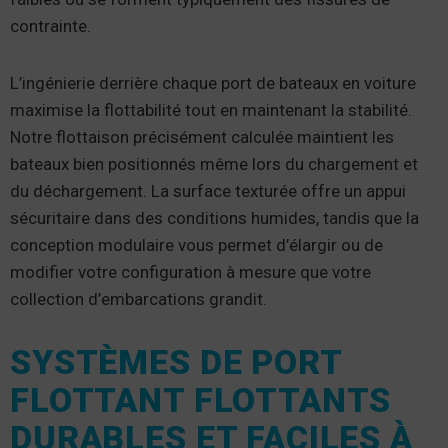
contrainte.
L’ingénierie derrière chaque port de bateaux en voiture
maximise la flottabilité tout en maintenant la stabilité.
Notre flottaison précisément calculée maintient les
bateaux bien positionnés même lors du chargement et
du déchargement. La surface texturée offre un appui
sécuritaire dans des conditions humides, tandis que la
conception modulaire vous permet d’élargir ou de
modifier votre configuration à mesure que votre
collection d’embarcations grandit.
SYSTÈMES DE PORT
FLOTTANT FLOTTANTS
DURABLES ET FACILES À