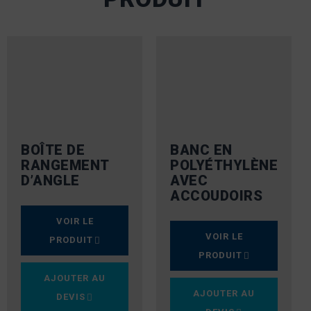
BOÎTE DE
BANC EN
RANGEMENT
POLYÉTHYLÈNE
D’ANGLE
AVEC
ACCOUDOIRS
VOIR LE
VOIR LE
PRODUIT
PRODUIT
AJOUTER AU
AJOUTER AU
DEVIS