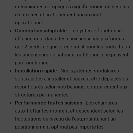
mécanismes compliqués signifie moins de besoins
d’entretien et pratiquement aucun coût
opérationnel.
Conception adaptable :
Le système fonctionne
efficacement dans des eaux aussi peu profondes
que 2 pieds, ce qui le rend idéal pour les endroits où
les ascenseurs de bateaux traditionnels ne peuvent
pas fonctionner.
Installation rapide :
Nos systèmes modulaires
sont rapides à installer et peuvent être déplacés ou
reconfigurés selon vos besoins, contrairement aux
structures permanentes.
Performance toutes saisons :
Les chambres
auto-flottantes montent et descendent selon les
fluctuations du niveau de l’eau, maintenant un
positionnement optimal peu importe les