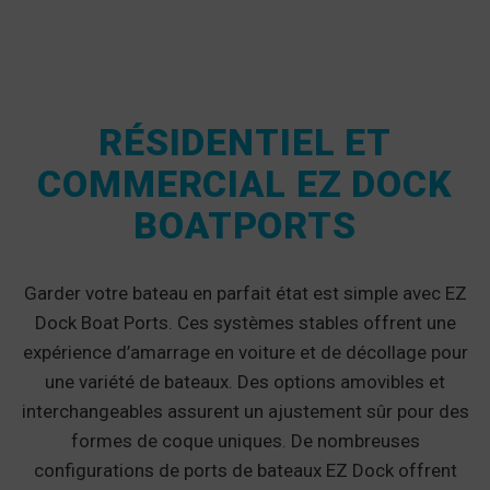
RÉSIDENTIEL ET
COMMERCIAL EZ DOCK
BOATPORTS
Garder votre bateau en parfait état est simple avec EZ
Dock Boat Ports. Ces systèmes stables offrent une
expérience d’amarrage en voiture et de décollage pour
une variété de bateaux. Des options amovibles et
interchangeables assurent un ajustement sûr pour des
formes de coque uniques. De nombreuses
configurations de ports de bateaux EZ Dock offrent