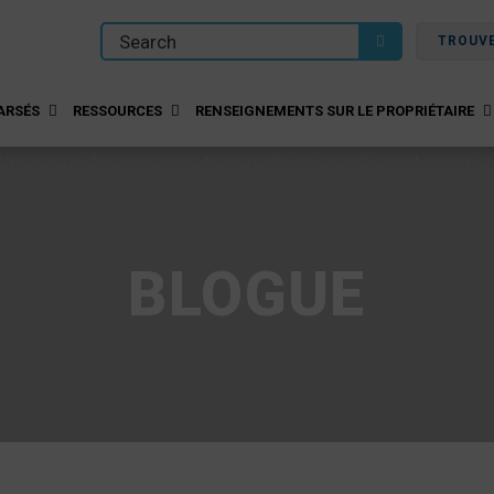
TROUV
ARSÉS
RESSOURCES
RENSEIGNEMENTS SUR LE PROPRIÉTAIRE
BLOGUE