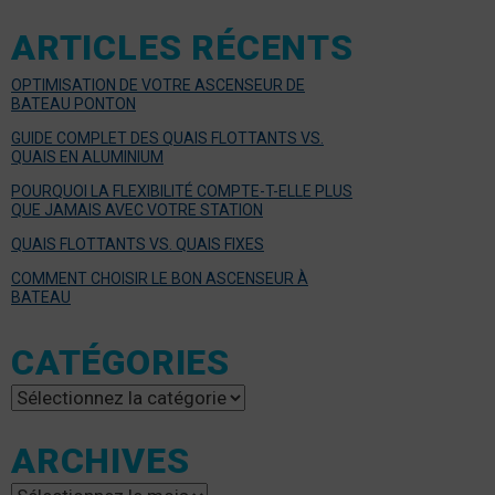
ARTICLES RÉCENTS
OPTIMISATION DE VOTRE ASCENSEUR DE
BATEAU PONTON
GUIDE COMPLET DES QUAIS FLOTTANTS VS.
QUAIS EN ALUMINIUM
POURQUOI LA FLEXIBILITÉ COMPTE-T-ELLE PLUS
QUE JAMAIS AVEC VOTRE STATION
QUAIS FLOTTANTS VS. QUAIS FIXES
COMMENT CHOISIR LE BON ASCENSEUR À
BATEAU
CATÉGORIES
Catégories
ARCHIVES