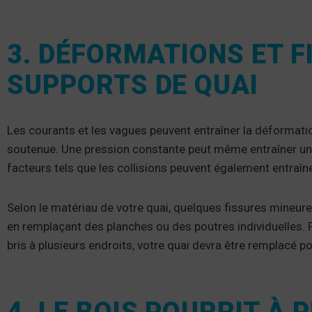
3. DÉFORMATIONS ET F
SUPPORTS DE QUAI
Les courants et les vagues peuvent entraîner la déformati
soutenue. Une pression constante peut même entraîner une
facteurs tels que les collisions peuvent également entraîn
Selon le matériau de votre quai, quelques fissures mineure
en remplaçant des planches ou des poutres individuelles. 
bris à plusieurs endroits, votre quai devra être remplacé po