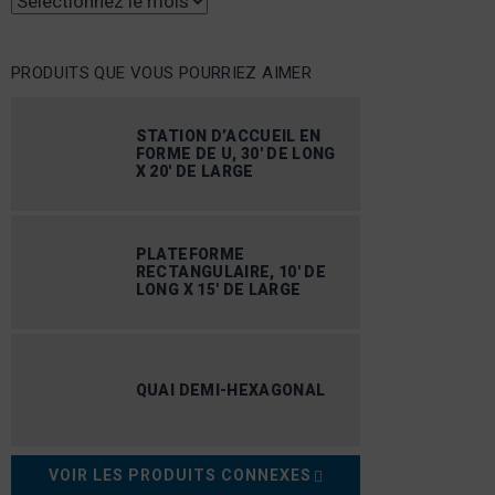
Archives
PRODUITS QUE VOUS POURRIEZ AIMER
STATION D’ACCUEIL EN
FORME DE U, 30′ DE LONG
X 20′ DE LARGE
PLATEFORME
RECTANGULAIRE, 10′ DE
LONG X 15′ DE LARGE
QUAI DEMI-HEXAGONAL
VOIR LES PRODUITS CONNEXES