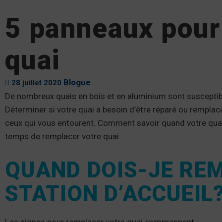
5 panneaux pour
quai
Blogue
28 juillet 2020
De nombreux quais en bois et en aluminium sont susceptibl
Déterminer si votre quai a besoin d’être réparé ou remplacé
ceux qui vous entourent. Comment savoir quand votre quai a 
temps de remplacer votre quai.
QUAND DOIS-JE RE
STATION D’ACCUEIL