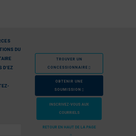
RCES
TIONS DU
TAIRE
TROUVER UN
 D’EZ
CONCESSIONNAIRE
OBTENIR UNE
TEZ-
SOUMISSION
INSCRIVEZ-VOUS AUX
COURRIELS
RETOUR EN HAUT DE LA PAGE