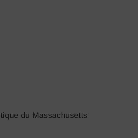
utique du Massachusetts