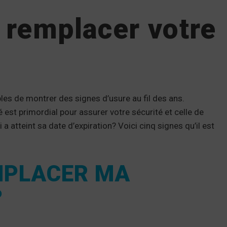
 remplacer votre
es de montrer des signes d’usure au fil des ans.
 est primordial pour assurer votre sécurité et celle de
atteint sa date d’expiration? Voici cinq signes qu’il est
MPLACER MA
?