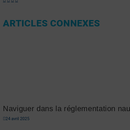
ARTICLES CONNEXES
Naviguer dans la réglementation na
24 avril 2025