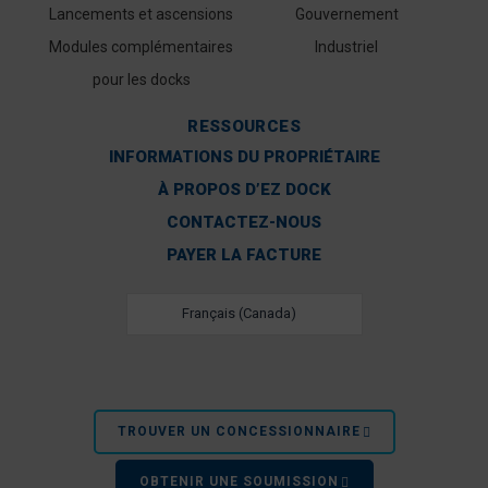
Lancements et ascensions
Gouvernement
Modules complémentaires
Industriel
pour les docks
RESSOURCES
INFORMATIONS DU PROPRIÉTAIRE
À PROPOS D’EZ DOCK
CONTACTEZ-NOUS
PAYER LA FACTURE
Français (Canada)
TROUVER UN CONCESSIONNAIRE
OBTENIR UNE SOUMISSION