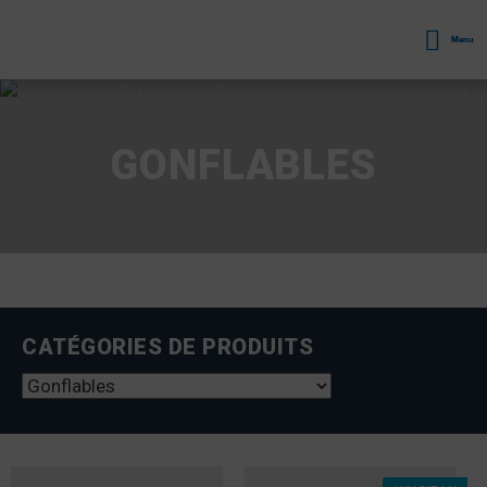
Menu
GONFLABLES
CATÉGORIES DE PRODUITS