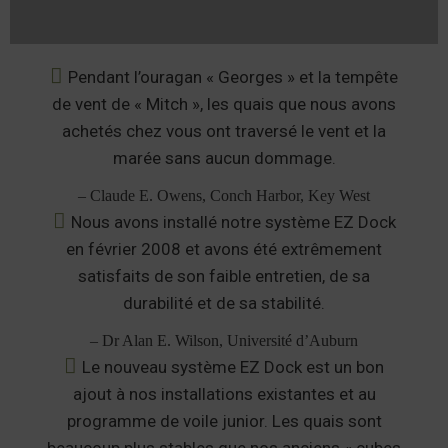
Pendant l’ouragan « Georges » et la tempête
de vent de « Mitch », les quais que nous avons
achetés chez vous ont traversé le vent et la
marée sans aucun dommage.
– Claude E. Owens, Conch Harbor, Key West
Nous avons installé notre système EZ Dock
en février 2008 et avons été extrêmement
satisfaits de son faible entretien, de sa
durabilité et de sa stabilité.
– Dr Alan E. Wilson, Université d’Auburn
Le nouveau système EZ Dock est un bon
ajout à nos installations existantes et au
programme de voile junior. Les quais sont