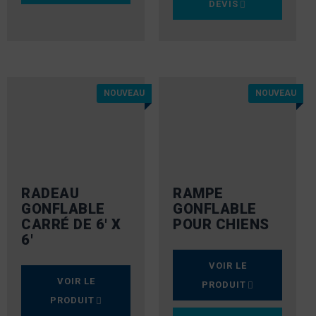
DEVIS
NOUVEAU
NOUVEAU
RADEAU
RAMPE
GONFLABLE
GONFLABLE
CARRÉ DE 6′ X
POUR CHIENS
6′
VOIR LE
VOIR LE
PRODUIT
PRODUIT