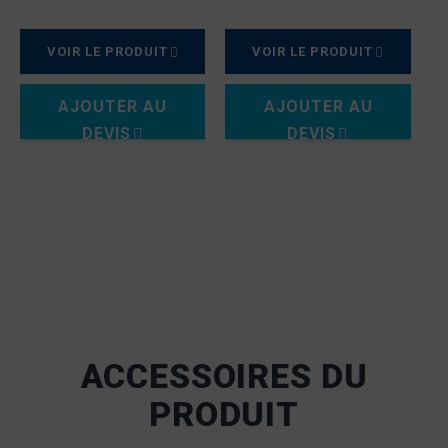
VOIR LE PRODUIT
VOIR LE PRODUIT
AJOUTER AU
AJOUTER AU
DEVIS
DEVIS
ACCESSOIRES DU
PRODUIT