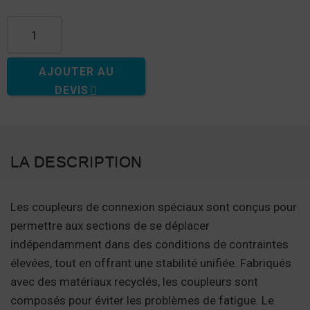
quantité de Connecteur matériel mâle
AJOUTER AU
DEVIS
LA DESCRIPTION
Les coupleurs de connexion spéciaux sont conçus pour
permettre aux sections de se déplacer
indépendamment dans des conditions de contraintes
élevées, tout en offrant une stabilité unifiée. Fabriqués
avec des matériaux recyclés, les coupleurs sont
composés pour éviter les problèmes de fatigue. Le