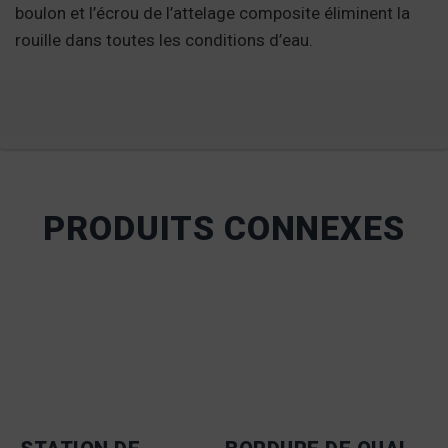
boulon et l’écrou de l’attelage composite éliminent la
rouille dans toutes les conditions d’eau.
PRODUITS CONNEXES