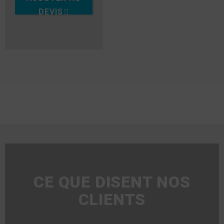
DEVIS
CE QUE DISENT NOS
CLIENTS