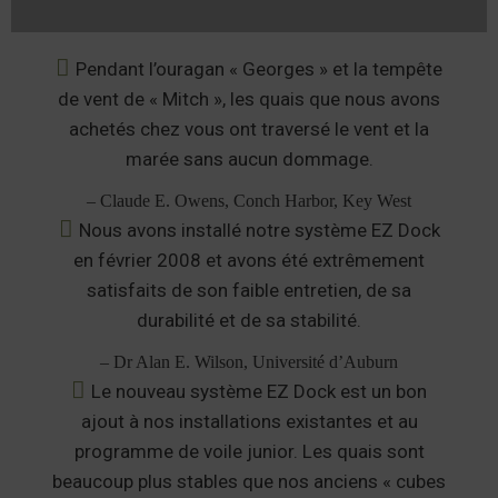
Pendant l’ouragan « Georges » et la tempête
de vent de « Mitch », les quais que nous avons
achetés chez vous ont traversé le vent et la
marée sans aucun dommage.
– Claude E. Owens, Conch Harbor, Key West
Nous avons installé notre système EZ Dock
en février 2008 et avons été extrêmement
satisfaits de son faible entretien, de sa
durabilité et de sa stabilité.
– Dr Alan E. Wilson, Université d’Auburn
Le nouveau système EZ Dock est un bon
ajout à nos installations existantes et au
programme de voile junior. Les quais sont
beaucoup plus stables que nos anciens « cubes