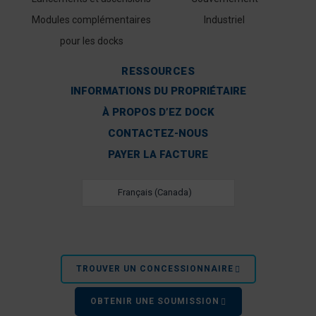
Modules complémentaires
Industriel
pour les docks
RESSOURCES
INFORMATIONS DU PROPRIÉTAIRE
À PROPOS D’EZ DOCK
CONTACTEZ-NOUS
PAYER LA FACTURE
Français (Canada)
TROUVER UN CONCESSIONNAIRE
OBTENIR UNE SOUMISSION