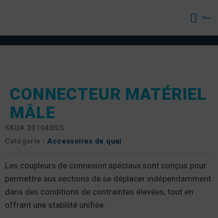
Menu
CONNECTEUR MATÉRIEL
MÂLE
SKU#
201040SS
Catégorie :
Accessoires de quai
Les coupleurs de connexion spéciaux sont conçus pour
permettre aux sections de se déplacer indépendamment
dans des conditions de contraintes élevées, tout en
offrant une stabilité unifiée.