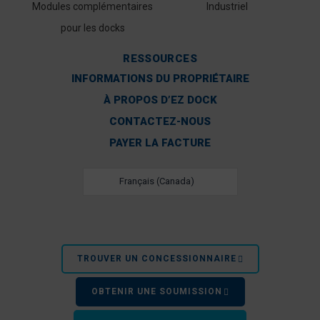
Modules complémentaires
Industriel
pour les docks
RESSOURCES
INFORMATIONS DU PROPRIÉTAIRE
À PROPOS D’EZ DOCK
CONTACTEZ-NOUS
PAYER LA FACTURE
Français (Canada)
TROUVER UN CONCESSIONNAIRE
OBTENIR UNE SOUMISSION