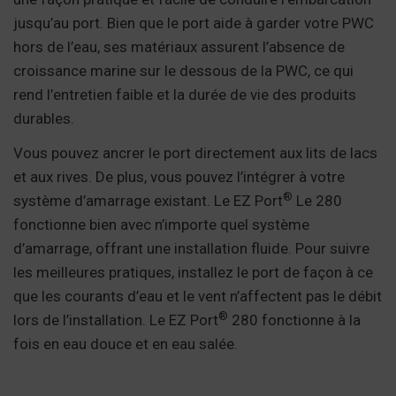
jusqu’au port. Bien que le port aide à garder votre PWC
hors de l’eau, ses matériaux assurent l’absence de
croissance marine sur le dessous de la PWC, ce qui
rend l’entretien faible et la durée de vie des produits
durables.
Vous pouvez ancrer le port directement aux lits de lacs
et aux rives. De plus, vous pouvez l’intégrer à votre
®
système d’amarrage existant. Le EZ Port
Le 280
fonctionne bien avec n’importe quel système
d’amarrage, offrant une installation fluide. Pour suivre
les meilleures pratiques, installez le port de façon à ce
que les courants d’eau et le vent n’affectent pas le débit
®
lors de l’installation. Le EZ Port
280 fonctionne à la
fois en eau douce et en eau salée.