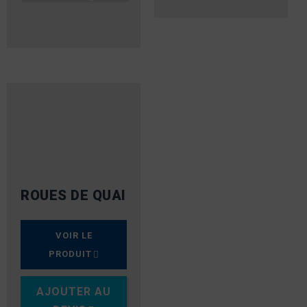
ROUES DE QUAI
VOIR LE
PRODUIT
AJOUTER AU