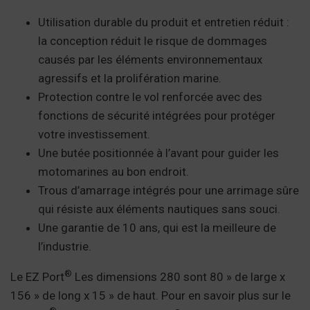
Utilisation durable du produit et entretien réduit :
la conception réduit le risque de dommages
causés par les éléments environnementaux
agressifs et la prolifération marine.
Protection contre le vol renforcée avec des
fonctions de sécurité intégrées pour protéger
votre investissement.
Une butée positionnée à l’avant pour guider les
motomarines au bon endroit.
Trous d’amarrage intégrés pour une arrimage sûre
qui résiste aux éléments nautiques sans souci.
Une garantie de 10 ans, qui est la meilleure de
l’industrie.
®
Le EZ Port
Les dimensions 280 sont 80 » de large x
156 » de long x 15 » de haut. Pour en savoir plus sur le