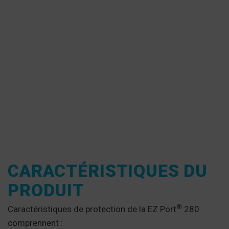
CARACTÉRISTIQUES DU
PRODUIT
®
Caractéristiques de protection de la EZ Port
280
comprennent :