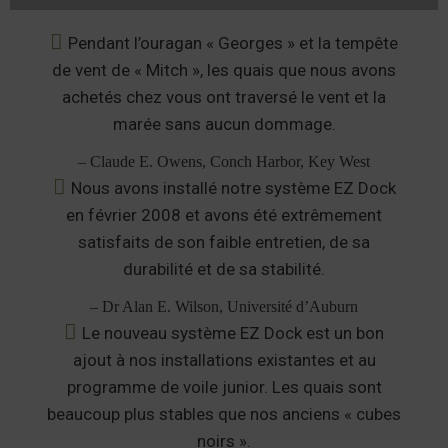
Pendant l’ouragan « Georges » et la tempête
de vent de « Mitch », les quais que nous avons
achetés chez vous ont traversé le vent et la
marée sans aucun dommage.
– Claude E. Owens, Conch Harbor, Key West
Nous avons installé notre système EZ Dock
en février 2008 et avons été extrêmement
satisfaits de son faible entretien, de sa
durabilité et de sa stabilité.
– Dr Alan E. Wilson, Université d’Auburn
Le nouveau système EZ Dock est un bon
ajout à nos installations existantes et au
programme de voile junior. Les quais sont
beaucoup plus stables que nos anciens « cubes
noirs ».