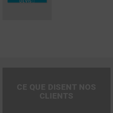
DEVIS
CE QUE DISENT NOS
CLIENTS