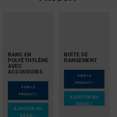
BANC EN
BOÎTE DE
POLYÉTHYLÈNE
RANGEMENT
AVEC
ACCOUDOIRS
VOIR LE
PRODUIT
VOIR LE
PRODUIT
AJOUTER AU
DEVIS
AJOUTER AU
DEVIS