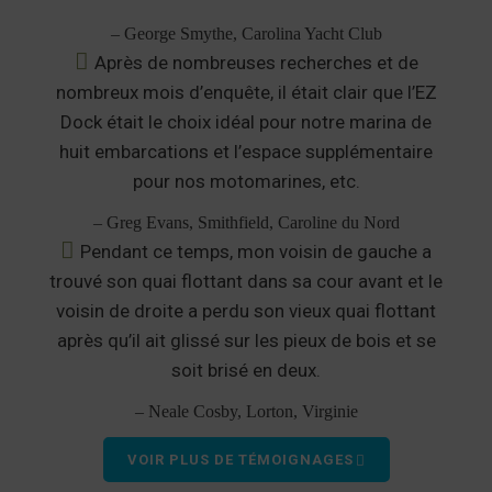
– George Smythe, Carolina Yacht Club
Après de nombreuses recherches et de
nombreux mois d’enquête, il était clair que l’EZ
Dock était le choix idéal pour notre marina de
huit embarcations et l’espace supplémentaire
pour nos motomarines, etc.
– Greg Evans, Smithfield, Caroline du Nord
Pendant ce temps, mon voisin de gauche a
trouvé son quai flottant dans sa cour avant et le
voisin de droite a perdu son vieux quai flottant
après qu’il ait glissé sur les pieux de bois et se
soit brisé en deux.
– Neale Cosby, Lorton, Virginie
VOIR PLUS DE TÉMOIGNAGES