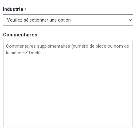
Industrie
*
Commentaires