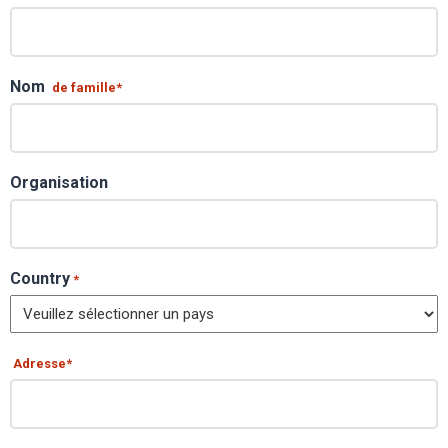
Nom
de famille*
Organisation
Country
*
Adresse*