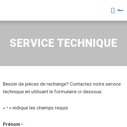
Menu
SERVICE TECHNIQUE
Besoin de pièces de rechange? Contactez notre service
technique en utilisant le formulaire ci-dessous.
«
» indique les champs requis
*
Prénom
*