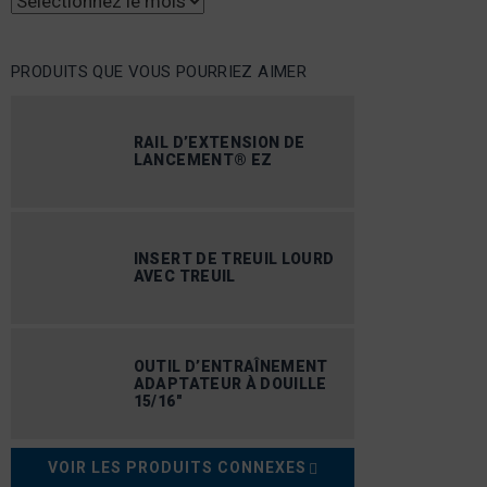
Archives
PRODUITS QUE VOUS POURRIEZ AIMER
RAIL D’EXTENSION DE
LANCEMENT® EZ
INSERT DE TREUIL LOURD
AVEC TREUIL
OUTIL D’ENTRAÎNEMENT
ADAPTATEUR À DOUILLE
15/16"
VOIR LES PRODUITS CONNEXES