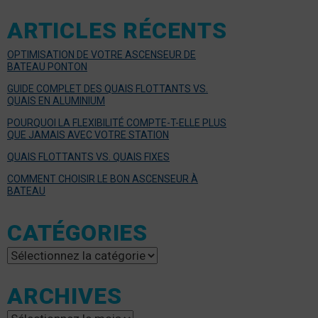
ARTICLES RÉCENTS
OPTIMISATION DE VOTRE ASCENSEUR DE
BATEAU PONTON
GUIDE COMPLET DES QUAIS FLOTTANTS VS.
QUAIS EN ALUMINIUM
POURQUOI LA FLEXIBILITÉ COMPTE-T-ELLE PLUS
QUE JAMAIS AVEC VOTRE STATION
QUAIS FLOTTANTS VS. QUAIS FIXES
COMMENT CHOISIR LE BON ASCENSEUR À
BATEAU
CATÉGORIES
Catégories
ARCHIVES