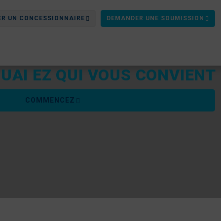
ER UN CONCESSIONNAIRE
DEMANDER UNE SOUMISSION
UAI EZ QUI VOUS CONVIENT
COMMENCEZ