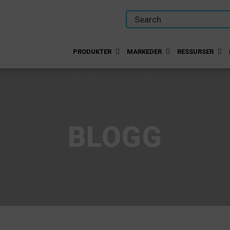
PRODUKTER
MARKEDER
RESSURSER
BLOGG