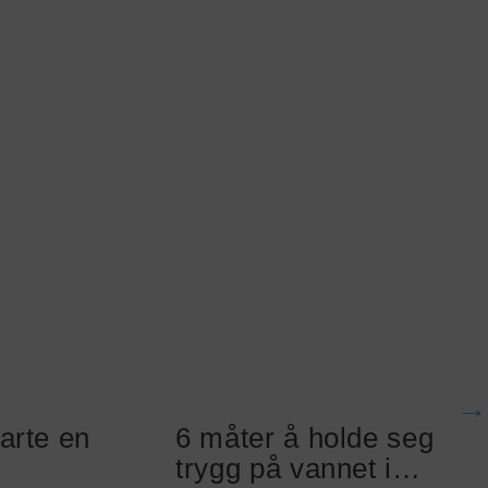
arte en
6 måter å holde seg
trygg på vannet i