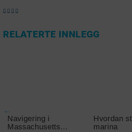
RELATERTE INNLEGG
Navigering i
Hvordan st
Massachusetts
marina