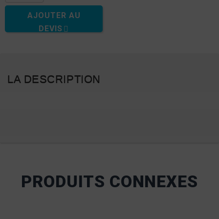
AJOUTER AU
DEVIS
LA DESCRIPTION
PRODUITS CONNEXES