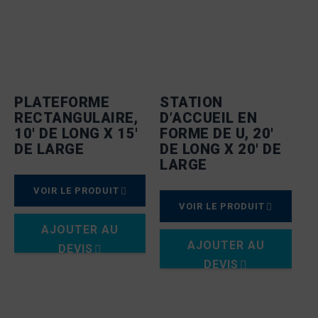
PLATEFORME
STATION
RECTANGULAIRE,
D’ACCUEIL EN
10′ DE LONG X 15′
FORME DE U, 20′
DE LARGE
DE LONG X 20′ DE
LARGE
VOIR LE PRODUIT
VOIR LE PRODUIT
AJOUTER AU
AJOUTER AU
DEVIS
DEVIS