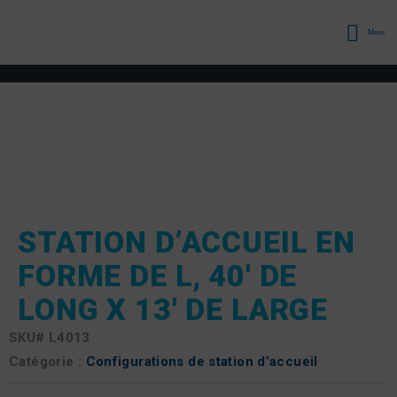
Menu
STATION D’ACCUEIL EN
FORME DE L, 40′ DE
LONG X 13′ DE LARGE
SKU#
L4013
Catégorie :
Configurations de station d’accueil