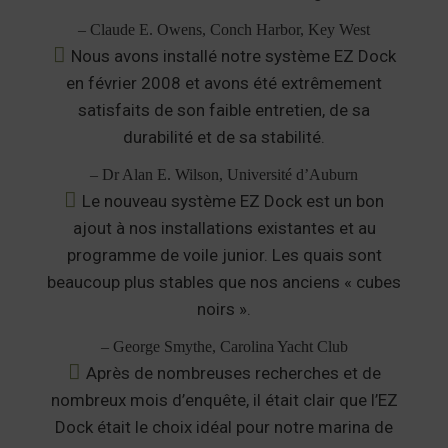
– Claude E. Owens, Conch Harbor, Key West
Nous avons installé notre système EZ Dock
en février 2008 et avons été extrêmement
satisfaits de son faible entretien, de sa
durabilité et de sa stabilité.
– Dr Alan E. Wilson, Université d’Auburn
Le nouveau système EZ Dock est un bon
ajout à nos installations existantes et au
programme de voile junior. Les quais sont
beaucoup plus stables que nos anciens « cubes
noirs ».
– George Smythe, Carolina Yacht Club
Après de nombreuses recherches et de
nombreux mois d’enquête, il était clair que l’EZ
Dock était le choix idéal pour notre marina de