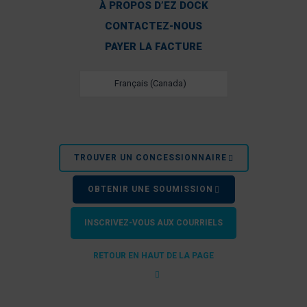
À PROPOS D’EZ DOCK
CONTACTEZ-NOUS
PAYER LA FACTURE
Français (Canada)
TROUVER UN CONCESSIONNAIRE
OBTENIR UNE SOUMISSION
INSCRIVEZ-VOUS AUX COURRIELS
RETOUR EN HAUT DE LA PAGE