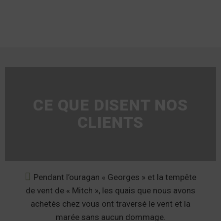
CE QUE DISENT NOS
CLIENTS
Pendant l’ouragan « Georges » et la tempête
de vent de « Mitch », les quais que nous avons
achetés chez vous ont traversé le vent et la
marée sans aucun dommage.