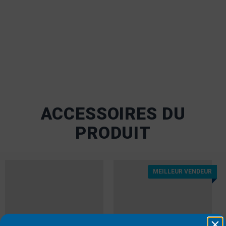
ACCESSOIRES DU
PRODUIT
MEILLEUR VENDEUR