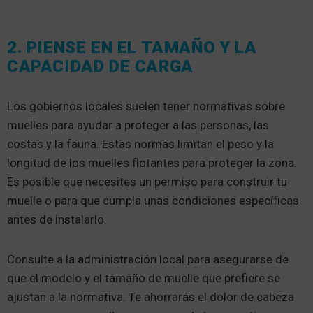
2. PIENSE EN EL TAMAÑO Y LA
CAPACIDAD DE CARGA
Los gobiernos locales suelen tener normativas sobre
muelles para ayudar a proteger a las personas, las
costas y la fauna. Estas normas limitan el peso y la
longitud de los muelles flotantes para proteger la zona.
Es posible que necesites un permiso para construir tu
muelle o para que cumpla unas condiciones específicas
antes de instalarlo.
Consulte a la administración local para asegurarse de
que el modelo y el tamaño de muelle que prefiere se
ajustan a la normativa. Te ahorrarás el dolor de cabeza