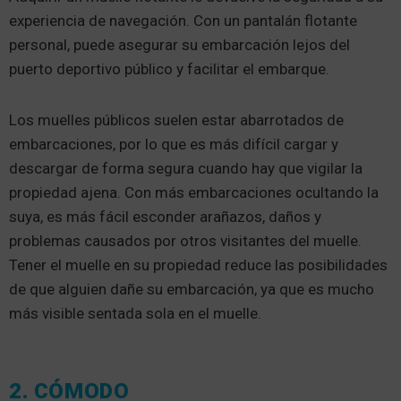
experiencia de navegación. Con un pantalán flotante
personal, puede asegurar su embarcación lejos del
puerto deportivo público y facilitar el embarque.
Los muelles públicos suelen estar abarrotados de
embarcaciones, por lo que es más difícil cargar y
descargar de forma segura cuando hay que vigilar la
propiedad ajena. Con más embarcaciones ocultando la
suya, es más fácil esconder arañazos, daños y
problemas causados por otros visitantes del muelle.
Tener el muelle en su propiedad reduce las posibilidades
de que alguien dañe su embarcación, ya que es mucho
más visible sentada sola en el muelle.
2. CÓMODO