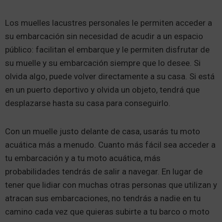
Los muelles lacustres personales le permiten acceder a
su embarcación sin necesidad de acudir a un espacio
público: facilitan el embarque y le permiten disfrutar de
su muelle y su embarcación siempre que lo desee. Si
olvida algo, puede volver directamente a su casa. Si está
en un puerto deportivo y olvida un objeto, tendrá que
desplazarse hasta su casa para conseguirlo.
Con un muelle justo delante de casa, usarás tu moto
acuática más a menudo. Cuanto más fácil sea acceder a
tu embarcación y a tu moto acuática, más
probabilidades tendrás de salir a navegar. En lugar de
tener que lidiar con muchas otras personas que utilizan y
atracan sus embarcaciones, no tendrás a nadie en tu
camino cada vez que quieras subirte a tu barco o moto