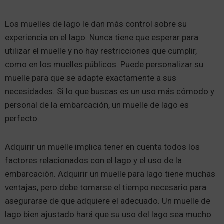
Los muelles de lago le dan más control sobre su
experiencia en el lago. Nunca tiene que esperar para
utilizar el muelle y no hay restricciones que cumplir,
como en los muelles públicos. Puede personalizar su
muelle para que se adapte exactamente a sus
necesidades. Si lo que buscas es un uso más cómodo y
personal de la embarcación, un muelle de lago es
perfecto.
Adquirir un muelle implica tener en cuenta todos los
factores relacionados con el lago y el uso de la
embarcación. Adquirir un muelle para lago tiene muchas
ventajas, pero debe tomarse el tiempo necesario para
asegurarse de que adquiere el adecuado. Un muelle de
lago bien ajustado hará que su uso del lago sea mucho