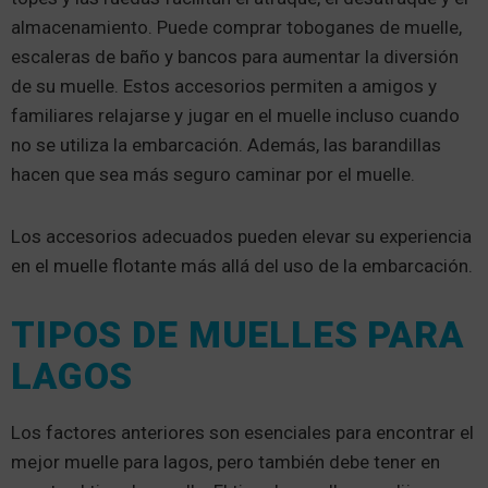
almacenamiento. Puede comprar toboganes de muelle,
escaleras de baño y bancos para aumentar la diversión
de su muelle. Estos accesorios permiten a amigos y
familiares relajarse y jugar en el muelle incluso cuando
no se utiliza la embarcación. Además, las barandillas
hacen que sea más seguro caminar por el muelle.
Los accesorios adecuados pueden elevar su experiencia
en el muelle flotante más allá del uso de la embarcación.
TIPOS DE MUELLES PARA
LAGOS
Los factores anteriores son esenciales para encontrar el
mejor muelle para lagos, pero también debe tener en