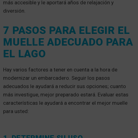
más accesible y le aportará años de relajación y
diversión.
7 PASOS PARA ELEGIR EL
MUELLE ADECUADO PARA
EL LAGO
Hay varios factores a tener en cuenta a la hora de
modernizar un embarcadero. Seguir los pasos
adecuados le ayudará a reducir sus opciones; cuanto
más investigue, mejor preparado estará. Evaluar estas
características le ayudará a encontrar el mejor muelle
para usted:
1. DETERMINE SU USO