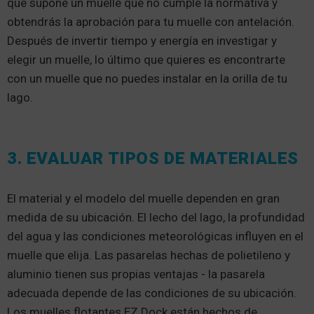
que supone un muelle que no cumple la normativa y
obtendrás la aprobación para tu muelle con antelación.
Después de invertir tiempo y energía en investigar y
elegir un muelle, lo último que quieres es encontrarte
con un muelle que no puedes instalar en la orilla de tu
lago.
3. EVALUAR TIPOS DE MATERIALES
El material y el modelo del muelle dependen en gran
medida de su ubicación. El lecho del lago, la profundidad
del agua y las condiciones meteorológicas influyen en el
muelle que elija. Las pasarelas hechas de polietileno y
aluminio tienen sus propias ventajas - la pasarela
adecuada depende de las condiciones de su ubicación.
Los muelles flotantes EZ Dock están hechos de