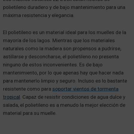
polietileno duradero y de bajo mantenimiento para una
máxima resistencia y elegancia.
El polietileno es un material ideal para los muelles de la
mayoría de los lagos. Mientras que los materiales
naturales como la madera son propensos a pudrirse,
astillarse y desconcharse, el polietileno no presenta
ninguno de estos inconvenientes. Es de bajo
mantenimiento, por lo que apenas hay que hacer nada
para mantenerlo limpio y seguro. Incluso es lo bastante
resistente como para
soportar vientos de tormenta
tropical
. Capaz de resistir condiciones de agua dulce y
salada, el polietileno es a menudo la mejor elección de
material para su muelle.