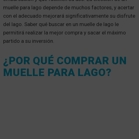
muelle para lago depende de muchos factores, y acertar
con el adecuado mejorará significativamente su disfrute
del lago. Saber qué buscar en un muelle de lago le
permitirá realizar la mejor compra y sacar el máximo
partido a su inversión.
¿POR QUÉ COMPRAR UN
MUELLE PARA LAGO?