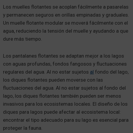
Los muelles flotantes se acoplan fácilmente a pasarelas
y permanecen seguros en orillas empinadas y graduales.
Un muelle flotante modular se moverá fácilmente con el
agua, reduciendo la tensión del muelle y ayudando a que
dure más tiempo.
Los pantalanes flotantes se adaptan mejor a los lagos
con aguas profundas, fondos fangosos y fluctuaciones
regulares del agua. Al no estar sujetos
al
fondo del lago,
los diques flotantes pueden moverse con las
fluctuaciones del agua. Al no estar sujetos al fondo del
lago, los diques flotantes también pueden ser menos
invasivos para los ecosistemas locales. El diseño de los
diques para lagos puede afectar al ecosistema local:
encontrar el tipo adecuado para su lago es esencial para
proteger la fauna.