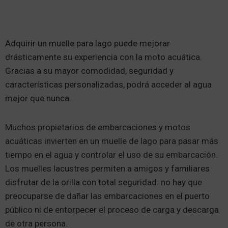
Adquirir un muelle para lago puede mejorar
drásticamente su experiencia con la moto acuática.
Gracias a su mayor comodidad, seguridad y
características personalizadas, podrá acceder al agua
mejor que nunca.
Muchos propietarios de embarcaciones y motos
acuáticas invierten en un muelle de lago para pasar más
tiempo en el agua y controlar el uso de su embarcación.
Los muelles lacustres permiten a amigos y familiares
disfrutar de la orilla con total seguridad: no hay que
preocuparse de dañar las embarcaciones en el puerto
público ni de entorpecer el proceso de carga y descarga
de otra persona.