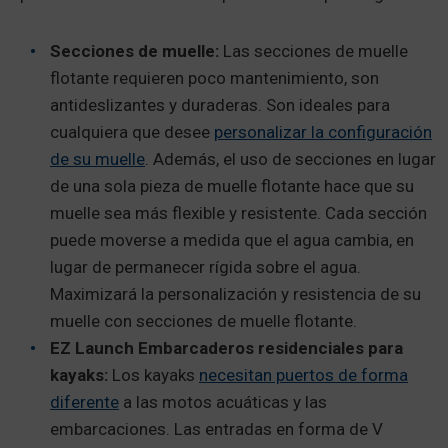
Secciones de muelle:
Las secciones de muelle
flotante requieren poco mantenimiento, son
antideslizantes y duraderas. Son ideales para
cualquiera que desee
personalizar la configuración
de su muelle
. Además, el uso de secciones en lugar
de una sola pieza de muelle flotante hace que su
muelle sea más flexible y resistente. Cada sección
puede moverse a medida que el agua cambia, en
lugar de permanecer rígida sobre el agua.
Maximizará la personalización y resistencia de su
muelle con secciones de muelle flotante.
EZ Launch Embarcaderos residenciales para
kayaks:
Los kayaks
necesitan puertos de forma
diferente
a las motos acuáticas y las
embarcaciones. Las entradas en forma de V