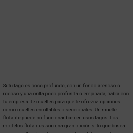
Si tu lago es poco profundo, con un fondo arenoso o
rocoso y una orilla poco profunda o empinada, habla con
tu empresa de muelles para que te ofrezca opciones
como muelles enrollables o seccionales. Un muelle
flotante puede no funcionar bien en esos lagos. Los
modelos flotantes son una gran opción si lo que busca