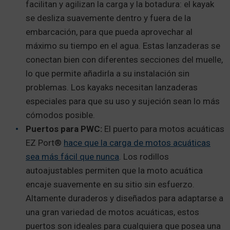
facilitan y agilizan la carga y la botadura: el kayak
se desliza suavemente dentro y fuera de la
embarcación, para que pueda aprovechar al
máximo su tiempo en el agua. Estas lanzaderas se
conectan bien con diferentes secciones del muelle,
lo que permite añadirla a su instalación sin
problemas. Los kayaks necesitan lanzaderas
especiales para que su uso y sujeción sean lo más
cómodos posible.
Puertos para PWC:
El puerto para motos acuáticas
EZ Port®
hace que la carga de motos acuáticas
sea más fácil que nunca
. Los rodillos
autoajustables permiten que la moto acuática
encaje suavemente en su sitio sin esfuerzo.
Altamente duraderos y diseñados para adaptarse a
una gran variedad de motos acuáticas, estos
puertos son ideales para cualquiera que posea una