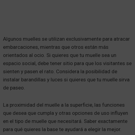
Algunos muelles se utilizan exclusivamente para atracar
embarcaciones, mientras que otros están más
orientados al ocio. Si quieres que tu muelle sea un
espacio social, debe tener sitio para que los visitantes se
sienten y pasen el rato. Considera la posibilidad de
instalar barandillas y luces si quieres que tu muelle sirva
de paseo.
La proximidad del muelle a la superficie, las funciones
que desea que cumpla y otras opciones de uso influyen
en el tipo de muelle que necesitará. Saber exactamente
para qué quieres la base te ayudará a elegir la mejor.