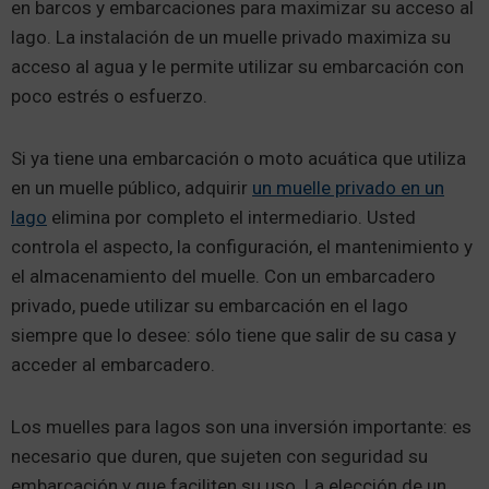
en barcos y embarcaciones para maximizar su acceso al
lago. La instalación de un muelle privado maximiza su
acceso al agua y le permite utilizar su embarcación con
poco estrés o esfuerzo.
Si ya tiene una embarcación o moto acuática que utiliza
en un muelle público, adquirir
un muelle privado en un
lago
elimina por completo el intermediario. Usted
controla el aspecto, la configuración, el mantenimiento y
el almacenamiento del muelle. Con un embarcadero
privado, puede utilizar su embarcación en el lago
siempre que lo desee: sólo tiene que salir de su casa y
acceder al embarcadero.
Los muelles para lagos son una inversión importante: es
necesario que duren, que sujeten con seguridad su
embarcación y que faciliten su uso. La elección de un