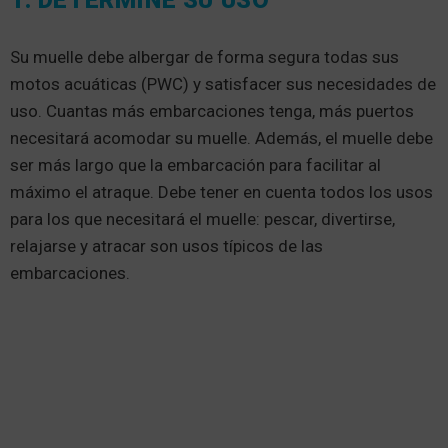
Su muelle debe albergar de forma segura todas sus
motos acuáticas (PWC) y satisfacer sus necesidades de
uso. Cuantas más embarcaciones tenga, más puertos
necesitará acomodar su muelle. Además, el muelle debe
ser más largo que la embarcación para facilitar al
máximo el atraque. Debe tener en cuenta todos los usos
para los que necesitará el muelle: pescar, divertirse,
relajarse y atracar son usos típicos de las
embarcaciones.