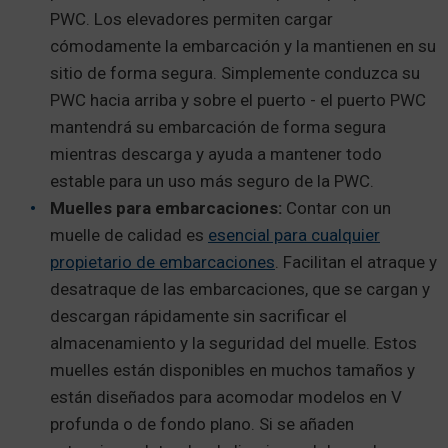
PWC. Los elevadores permiten cargar
cómodamente la embarcación y la mantienen en su
sitio de forma segura. Simplemente conduzca su
PWC hacia arriba y sobre el puerto - el puerto PWC
mantendrá su embarcación de forma segura
mientras descarga y ayuda a mantener todo
estable para un uso más seguro de la PWC.
Muelles para embarcaciones:
Contar con un
muelle de calidad es
esencial para cualquier
propietario de embarcaciones
. Facilitan el atraque y
desatraque de las embarcaciones, que se cargan y
descargan rápidamente sin sacrificar el
almacenamiento y la seguridad del muelle. Estos
muelles están disponibles en muchos tamaños y
están diseñados para acomodar modelos en V
profunda o de fondo plano. Si se añaden