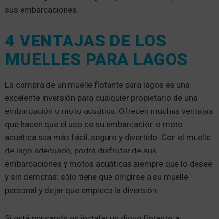
sus embarcaciones.
4 VENTAJAS DE LOS
MUELLES PARA LAGOS
La compra de un muelle flotante para lagos
es una
excelente inversión para cualquier propietario de una
embarcación o moto acuática. Ofrecen muchas ventajas
que hacen que el uso de su embarcación o moto
acuática sea más fácil, seguro y divertido. Con el muelle
de lago adecuado, podrá disfrutar de sus
embarcaciones y motos acuáticas siempre que lo desee
y sin demoras: sólo tiene que dirigirse a su muelle
personal y dejar que empiece la diversión.
Si está pensando en instalar un dique flotante, a