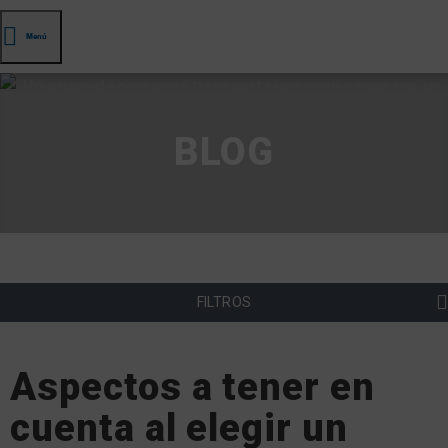
Menú
BLOG
FILTROS
Aspectos a tener en
cuenta al elegir un