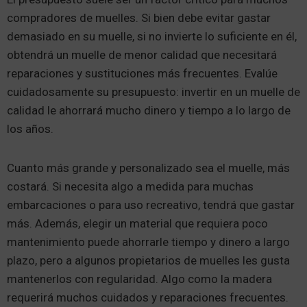
compradores de muelles. Si bien debe evitar gastar
demasiado en su muelle, si no invierte lo suficiente en él,
obtendrá un muelle de menor calidad que necesitará
reparaciones y sustituciones más frecuentes. Evalúe
cuidadosamente su presupuesto: invertir en un muelle de
calidad le ahorrará mucho dinero y tiempo a lo largo de
los años.
Cuanto más grande y personalizado sea el muelle, más
costará. Si necesita algo a medida para muchas
embarcaciones o para uso recreativo, tendrá que gastar
más. Además, elegir un material que requiera poco
mantenimiento puede ahorrarle tiempo y dinero a largo
plazo, pero a algunos propietarios de muelles les gusta
mantenerlos con regularidad. Algo como la madera
requerirá muchos cuidados y reparaciones frecuentes.