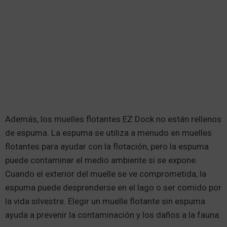
Además, los muelles flotantes EZ Dock no están rellenos
de espuma. La espuma se utiliza a menudo en muelles
flotantes para ayudar con la flotación, pero la espuma
puede contaminar el medio ambiente si se expone.
Cuando el exterior del muelle se ve comprometida, la
espuma puede desprenderse en el lago o ser comido por
la vida silvestre. Elegir un muelle flotante sin espuma
ayuda a prevenir la contaminación y los daños a la fauna.