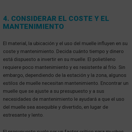
4. CONSIDERAR EL COSTE Y EL
MANTENIMIENTO
El material, la ubicación y el uso del muelle influyen en su
coste y mantenimiento. Decida cuánto tiempo y dinero
está dispuesto a invertir en su muelle. El polietileno
requiere poco mantenimiento y es resistente al frío. Sin
embargo, dependiendo de la estación y la zona, algunos
estilos de muelle necesitan mantenimiento. Encontrar un
muelle que se ajuste a su presupuesto y a sus
necesidades de mantenimiento le ayudará a que el uso
del muelle sea asequible y divertido, en lugar de
estresante y lento.
El presupuesto suele ser un factor crítico para muchos