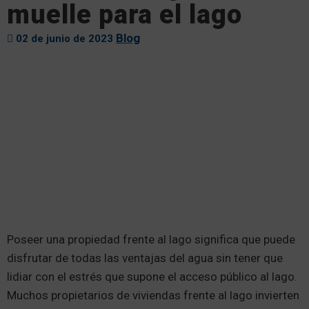
muelle para el lago
Blog
02 de junio de 2023
Poseer una propiedad frente al lago significa que puede
disfrutar de todas las ventajas del agua sin tener que
lidiar con el estrés que supone el acceso público al lago.
Muchos propietarios de viviendas frente al lago invierten