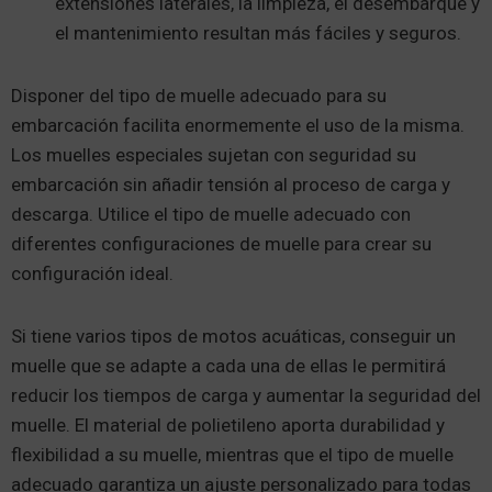
extensiones laterales, la limpieza, el desembarque y
el mantenimiento resultan más fáciles y seguros.
Disponer del tipo de muelle adecuado para su
embarcación facilita enormemente el uso de la misma.
Los muelles especiales sujetan con seguridad su
embarcación sin añadir tensión al proceso de carga y
descarga. Utilice el tipo de muelle adecuado con
diferentes configuraciones de muelle para crear su
configuración ideal.
Si tiene varios tipos de motos acuáticas, conseguir un
muelle que se adapte a cada una de ellas le permitirá
reducir los tiempos de carga y aumentar la seguridad del
muelle. El material de polietileno aporta durabilidad y
flexibilidad a su muelle, mientras que el tipo de muelle
adecuado garantiza un ajuste personalizado para todas