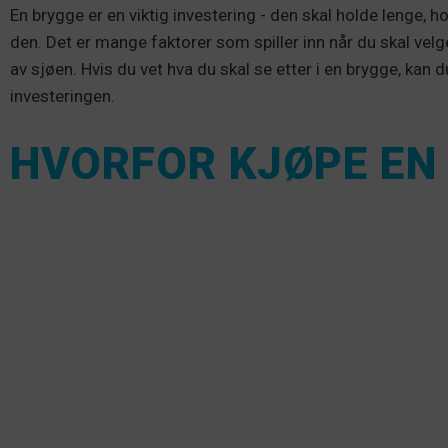
En brygge er en viktig investering - den skal holde lenge, 
den. Det er mange faktorer som spiller inn når du skal vel
av sjøen. Hvis du vet hva du skal se etter i en brygge, kan 
investeringen.
HVORFOR KJØPE EN