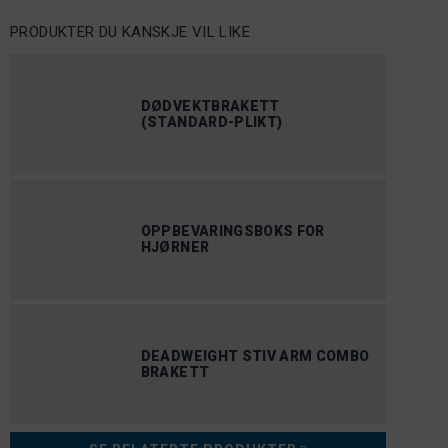
PRODUKTER DU KANSKJE VIL LIKE
DØDVEKTBRAKETT
(STANDARD-PLIKT)
OPPBEVARINGSBOKS FOR
HJØRNER
DEADWEIGHT STIV ARM COMBO
BRAKETT