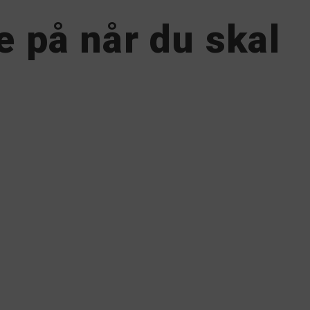
e på når du skal