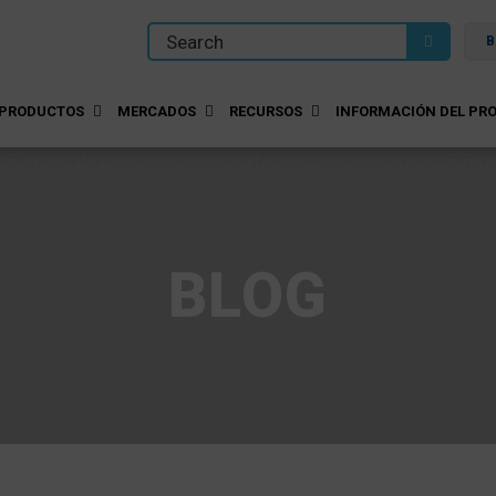
B
PRODUCTOS
MERCADOS
RECURSOS
INFORMACIÓN DEL PRO
BLOG