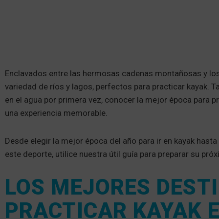
Enclavados entre las hermosas cadenas montañosas y los 
variedad de ríos y lagos, perfectos para practicar kayak. T
en el agua por primera vez, conocer la mejor época para pr
una experiencia memorable.
Desde elegir la mejor época del año para ir en kayak hasta
este deporte, utilice nuestra útil guía para preparar su próx
LOS MEJORES DEST
PRACTICAR KAYAK E