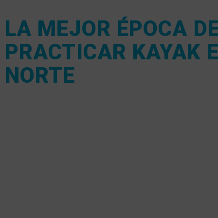
LA MEJOR ÉPOCA D
PRACTICAR KAYAK E
NORTE