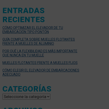
ENTRADAS
RECIENTES
CÓMO OPTIMIZAR EL ELEVADOR DE TU
EMBARCACIÓN TIPO PONTÓN
GUÍA COMPLETA SOBRE MUELLES FLOTANTES
FRENTE A MUELLES DE ALUMINIO
POR QUÉ LA FLEXIBILIDAD ES MÁS IMPORTANTE
QUE NUNCA EN TU MUELLE
MUELLES FLOTANTES FRENTE A MUELLES FIJOS
CÓMO ELEGIR EL ELEVADOR DE EMBARCACIONES
ADECUADO
CATEGORÍAS
Categorías