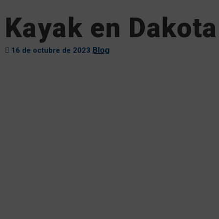
Kayak en Dakota
Blog
16 de octubre de 2023