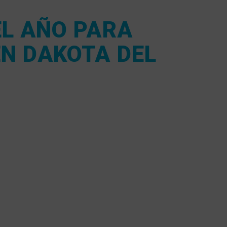
EL AÑO PARA
N DAKOTA DEL