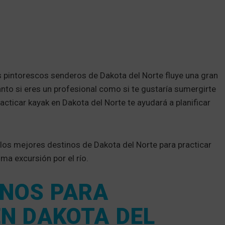
pintorescos senderos de Dakota del Norte fluye una gran
anto si eres un profesional como si te gustaría sumergirte
acticar kayak en Dakota del Norte te ayudará a planificar
 los mejores destinos de Dakota del Norte para practicar
ima excursión por el río.
INOS PARA
N DAKOTA DEL