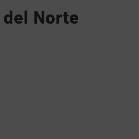
 del Norte