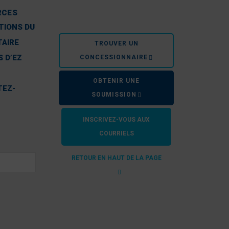
RCES
TIONS DU
TAIRE
TROUVER UN
 D’EZ
CONCESSIONNAIRE
OBTENIR UNE
TEZ-
SOUMISSION
INSCRIVEZ-VOUS AUX
COURRIELS
RETOUR EN HAUT DE LA PAGE