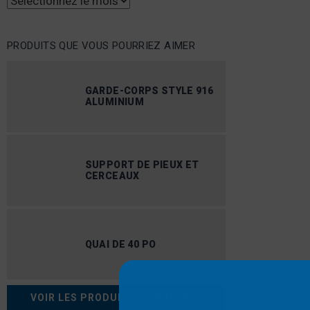
Archives
PRODUITS QUE VOUS POURRIEZ AIMER
GARDE-CORPS STYLE 916
ALUMINIUM
SUPPORT DE PIEUX ET
CERCEAUX
QUAI DE 40 PO
VOIR LES PRODUITS CONNEXES