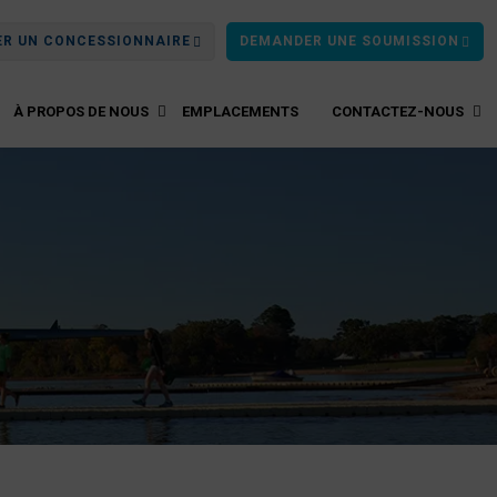
ER UN CONCESSIONNAIRE
DEMANDER UNE SOUMISSION
À PROPOS DE NOUS
EMPLACEMENTS
CONTACTEZ-NOUS