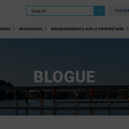
TROUV
ARSÉS
RESSOURCES
RENSEIGNEMENTS SUR LE PROPRIÉTAIRE
BLOGUE