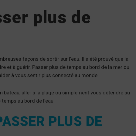
ser plus de
mbreuses façons de sortir sur l’eau. Il a été prouvé que la
re et à guérir. Passer plus de temps au bord de la mer ou
 aider à vous sentir plus connecté au monde.
n bateau, aller à la plage ou simplement vous détendre au
e temps au bord de l’eau.
PASSER PLUS DE