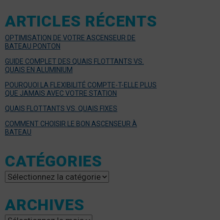
ARTICLES RÉCENTS
OPTIMISATION DE VOTRE ASCENSEUR DE
BATEAU PONTON
GUIDE COMPLET DES QUAIS FLOTTANTS VS.
QUAIS EN ALUMINIUM
POURQUOI LA FLEXIBILITÉ COMPTE-T-ELLE PLUS
QUE JAMAIS AVEC VOTRE STATION
QUAIS FLOTTANTS VS. QUAIS FIXES
COMMENT CHOISIR LE BON ASCENSEUR À
BATEAU
CATÉGORIES
Catégories
ARCHIVES