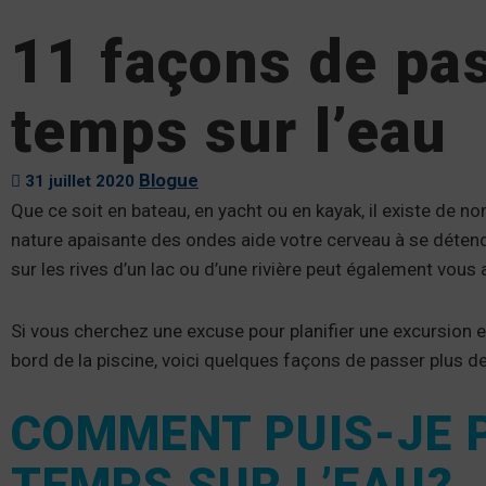
11 façons de pas
temps sur l’eau
Blogue
31 juillet 2020
Que ce soit en bateau, en yacht ou en kayak, il existe de no
nature apaisante des ondes aide votre cerveau à se détend
sur les rives d’un lac ou d’une rivière peut également vous
Si vous cherchez une excuse pour planifier une excursion e
bord de la piscine, voici quelques façons de passer plus d
COMMENT PUIS-JE 