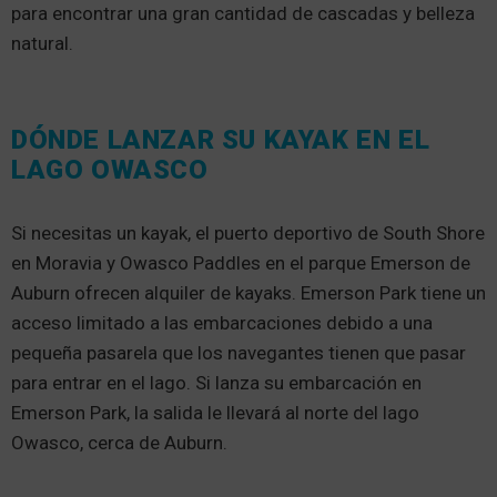
para encontrar una gran cantidad de cascadas y belleza
natural.
DÓNDE LANZAR SU KAYAK EN EL
LAGO OWASCO
Si necesitas un kayak, el puerto deportivo de South Shore
en Moravia y Owasco Paddles en el parque Emerson de
Auburn ofrecen alquiler de kayaks. Emerson Park tiene un
acceso limitado a las embarcaciones debido a una
pequeña pasarela que los navegantes tienen que pasar
para entrar en el lago. Si lanza su embarcación en
Emerson Park, la salida le llevará al norte del lago
Owasco, cerca de Auburn.