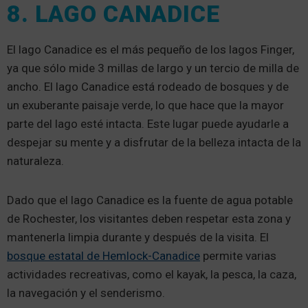
8. LAGO CANADICE
El lago Canadice es el más pequeño de los lagos Finger,
ya que sólo mide 3 millas de largo y un tercio de milla de
ancho. El lago Canadice está rodeado de bosques y de
un exuberante paisaje verde, lo que hace que la mayor
parte del lago esté intacta. Este lugar puede ayudarle a
despejar su mente y a disfrutar de la belleza intacta de la
naturaleza.
Dado que el lago Canadice es la fuente de agua potable
de Rochester, los visitantes deben respetar esta zona y
mantenerla limpia durante y después de la visita. El
bosque estatal de Hemlock-Canadice
permite varias
actividades recreativas, como el kayak, la pesca, la caza,
la navegación y el senderismo.