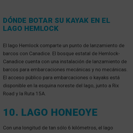
DÓNDE BOTAR SU KAYAK EN EL
LAGO HEMLOCK
El lago Hemlock comparte un punto de lanzamiento de
barcos con Canadice. El bosque estatal de Hemlock-
Canadice cuenta con una instalación de lanzamiento de
barcos para embarcaciones mecánicas y no mecánicas.
El acceso público para embarcaciones o kayaks está
disponible en la esquina noreste del lago, junto a Rix
Road y la Ruta 15A.
10. LAGO HONEOYE
Con una longitud de tan sólo 6 kilómetros, el lago