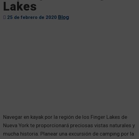
Lakes
Blog
25 de febrero de 2020
Navegar en kayak por la región de los Finger Lakes de
Nueva York te proporcionará preciosas vistas naturales y
mucha historia. Planear una excursión de camping por la