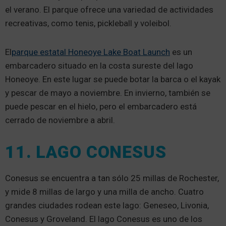
el verano. El parque ofrece una variedad de actividades
recreativas, como tenis, pickleball y voleibol.
El
parque estatal Honeoye Lake Boat Launch
es un
embarcadero situado en la costa sureste del lago
Honeoye. En este lugar se puede botar la barca o el kayak
y pescar de mayo a noviembre. En invierno, también se
puede pescar en el hielo, pero el embarcadero está
cerrado de noviembre a abril.
11. LAGO CONESUS
Conesus se encuentra a tan sólo 25 millas de Rochester,
y mide 8 millas de largo y una milla de ancho. Cuatro
grandes ciudades rodean este lago: Geneseo, Livonia,
Conesus y Groveland. El lago Conesus es uno de los