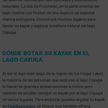
naturales. La isla de Frontenac, en la parte oriental del
lago, cuenta con fósiles de una especie de esponja
marina extinguida. Encontrará muchos lugares para
lanzar su kayak y explorar la belleza natural del lago
Cayuga.
DÓNDE BOTAR SU KAYAK EN EL
LAGO CAYUGA
Al ser el lago más largo de la región de los Finger Lakes,
la mayoría de las personas que exploran el lago Cayuga
lo hacen en grandes embarcaciones a motor, pero
también es posible navegar en kayak por el lago Cayuga
en varios lugares. Para empezar, puedes alquilar tu kayak
en
Puddledockers
, en Ithaca, que también ofrece