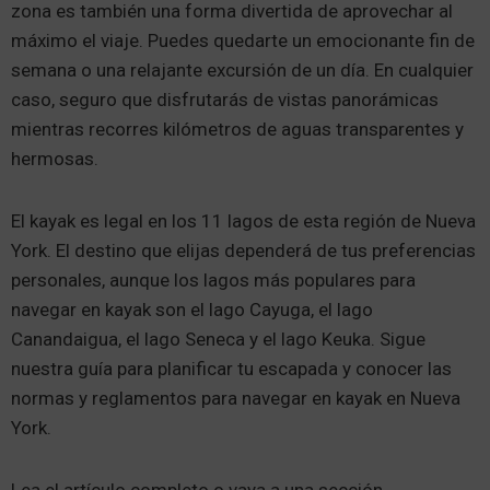
zona es también una forma divertida de aprovechar al
máximo el viaje. Puedes quedarte un emocionante fin de
semana o una relajante excursión de un día. En cualquier
caso, seguro que disfrutarás de vistas panorámicas
mientras recorres kilómetros de aguas transparentes y
hermosas.
El kayak es legal en los 11 lagos de esta región de Nueva
York. El destino que elijas dependerá de tus preferencias
personales, aunque los lagos más populares para
navegar en kayak son el lago Cayuga, el lago
Canandaigua, el lago Seneca y el lago Keuka. Sigue
nuestra guía para planificar tu escapada y conocer las
normas y reglamentos para navegar en kayak en Nueva
York.