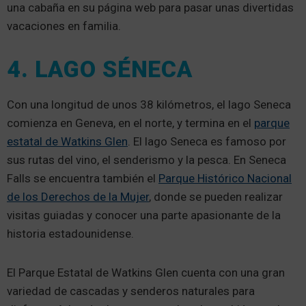
una cabaña en su página web para pasar unas divertidas
vacaciones en familia.
4. LAGO SÉNECA
Con una longitud de unos 38 kilómetros, el lago Seneca
comienza en Geneva, en el norte, y termina en el
parque
estatal de Watkins Glen
. El lago Seneca es famoso por
sus rutas del vino, el senderismo y la pesca. En Seneca
Falls se encuentra también el
Parque Histórico Nacional
de los Derechos de la Mujer
, donde se pueden realizar
visitas guiadas y conocer una parte apasionante de la
historia estadounidense.
El Parque Estatal de Watkins Glen cuenta con una gran
variedad de cascadas y senderos naturales para