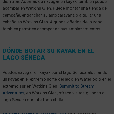
disfrutar. Además de navegar en kayak, también puede
acampar en Watkins Glen. Puede montar una tienda de
campaña, enganchar su autocaravana o alquilar una
cabaña en Watkins Glen. Algunos viñedos de la zona
también permiten acampar en sus emplazamientos.
DÓNDE BOTAR SU KAYAK EN EL
LAGO SÉNECA
Puedes navegar en kayak por el lago Séneca alquilando
un kayak en el extremo norte del lago en Waterloo o en el
extremo sur en Watkins Glen.
Summit to Stream
Adventures
, en Watkins Glen, ofrece visitas guiadas al
lago Séneca durante todo el día.