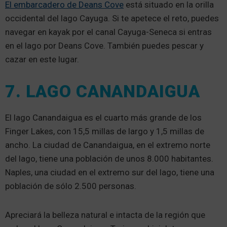
El embarcadero de Deans Cove
está situado en la orilla
occidental del lago Cayuga. Si te apetece el reto, puedes
navegar en kayak por el canal Cayuga-Seneca si entras
en el lago por Deans Cove. También puedes pescar y
cazar en este lugar.
7. LAGO CANANDAIGUA
El lago Canandaigua es el cuarto más grande de los
Finger Lakes, con 15,5 millas de largo y 1,5 millas de
ancho. La ciudad de Canandaigua, en el extremo norte
del lago, tiene una población de unos 8.000 habitantes.
Naples, una ciudad en el extremo sur del lago, tiene una
población de sólo 2.500 personas.
Apreciará la belleza natural e intacta de la región que