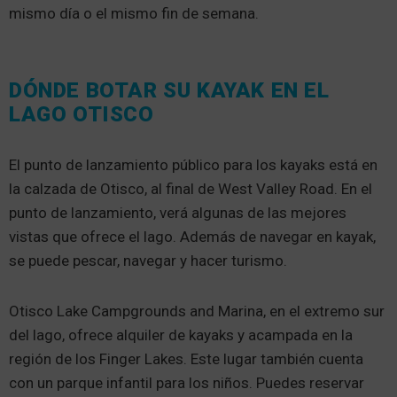
mismo día o el mismo fin de semana.
DÓNDE BOTAR SU KAYAK EN EL
LAGO OTISCO
El punto de lanzamiento público para los kayaks está en
la calzada de Otisco, al final de West Valley Road. En el
punto de lanzamiento, verá algunas de las mejores
vistas que ofrece el lago. Además de navegar en kayak,
se puede pescar, navegar y hacer turismo.
Otisco Lake Campgrounds and Marina, en el extremo sur
del lago, ofrece alquiler de kayaks y acampada en la
región de los Finger Lakes. Este lugar también cuenta
con un parque infantil para los niños. Puedes reservar