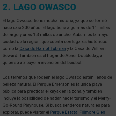
2. LAGO OWASCO
El lago Owasco tiene mucha historia, ya que se formó
hace casi 200 años. El lago tiene algo más de 11 millas
de largo y unas 1,3 millas de ancho. Auburn es la mayor
ciudad de la región, que cuenta con lugares históricos
como la
Casa de Harriet Tubman
y la Casa de William
Seward. También es el hogar de Abner Doubleday, a
quien se atribuye la invención del béisbol.
Los terrenos que rodean el lago Owasco están llenos de
belleza natural. El Parque Emerson es la única playa
pública para practicar el kayak en la zona, y también
incluye la posibilidad de nadar, hacer turismo y el Merry-
Go-Round Playhouse. Si busca senderos naturales para
explorar, puede visitar el
Parque Estatal Fillmore Glen