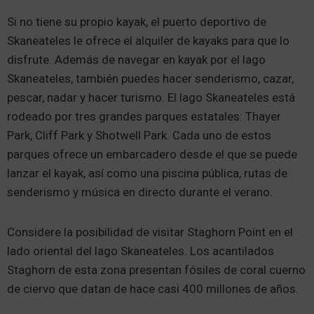
Si no tiene su propio kayak, el puerto deportivo de
Skaneateles le ofrece el alquiler de kayaks para que lo
disfrute. Además de navegar en kayak por el lago
Skaneateles, también puedes hacer senderismo, cazar,
pescar, nadar y hacer turismo. El lago Skaneateles está
rodeado por tres grandes parques estatales: Thayer
Park, Cliff Park y Shotwell Park. Cada uno de estos
parques ofrece un embarcadero desde el que se puede
lanzar el kayak, así como una piscina pública, rutas de
senderismo y música en directo durante el verano.
Considere la posibilidad de visitar Staghorn Point en el
lado oriental del lago Skaneateles. Los acantilados
Staghorn de esta zona presentan fósiles de coral cuerno
de ciervo que datan de hace casi 400 millones de años.