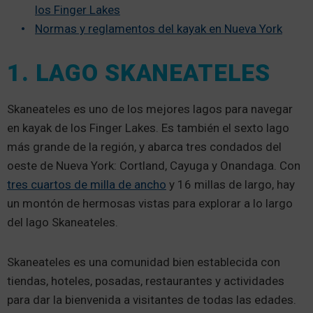
los Finger Lakes
Normas y reglamentos del kayak en Nueva York
1. LAGO SKANEATELES
Skaneateles es uno de los mejores lagos para navegar
en kayak de los Finger Lakes. Es también el sexto lago
más grande de la región, y abarca tres condados del
oeste de Nueva York: Cortland, Cayuga y Onandaga. Con
tres cuartos de milla de ancho
y 16 millas de largo, hay
un montón de hermosas vistas para explorar a lo largo
del lago Skaneateles.
Skaneateles es una comunidad bien establecida con
tiendas, hoteles, posadas, restaurantes y actividades
para dar la bienvenida a visitantes de todas las edades.