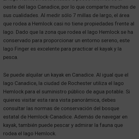
oeste del lago Canadice, por lo que comparte muchas de
sus cualidades. Al medir sólo 7 millas de largo, el área
que rodea a Hemlock casi no tiene propiedades frente al
lago. Dado que la zona que rodea el lago Hemlock se ha
conservado para proporcionar un entorno sereno, este
lago Finger es excelente para practicar el kayak y la
pesca.
Se puede alquilar un kayak en Canadice. Al igual que el
lago Canadice, la ciudad de Rochester utiliza el lago
Hemlock para el suministro público de agua potable. Si
quieres visitar esta rara vista panorámica, debes
consultar las normas de conservación del bosque
estatal de Hemlock-Canadice. Además de navegar en
kayak, también puede pescar y admirar la fauna que
rodea el lago Hemlock.