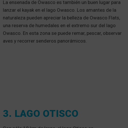
La ensenada de Owasco es también un buen lugar para
lanzar el kayak en el lago Owasco. Los amantes de la
naturaleza pueden apreciar la belleza de Owasco Flats,
una reserva de humedales en el extremo sur del lago
Owasco. En esta zona se puede remar, pescar, observar
aves y recorrer senderos panorámicos.
3. LAGO OTISCO