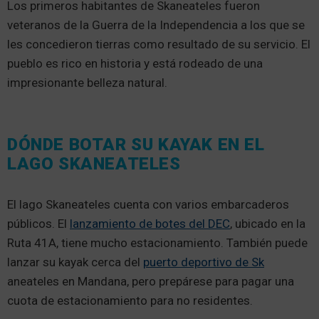
Los primeros habitantes de Skaneateles fueron
veteranos de la Guerra de la Independencia a los que se
les concedieron tierras como resultado de su servicio. El
pueblo es rico en historia y está rodeado de una
impresionante belleza natural.
DÓNDE BOTAR SU KAYAK EN EL
LAGO SKANEATELES
El lago Skaneateles cuenta con varios embarcaderos
públicos. El
lanzamiento de botes del DEC
, ubicado en la
Ruta 41A, tiene mucho estacionamiento. También puede
lanzar su kayak cerca del
puerto deportivo de Sk
aneateles en Mandana, pero prepárese para pagar una
cuota de estacionamiento para no residentes.