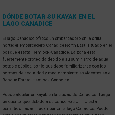
DÓNDE BOTAR SU KAYAK EN EL
LAGO CANADICE
El lago Canadice ofrece un embarcadero en la orilla
norte: el embarcadero Canadice North East, situado en el
bosque estatal Hemlock-Canadice. La zona está
fuertemente protegida debido a su suministro de agua
potable pública, por lo que debe familiarizarse con las
normas de seguridad y medioambientales vigentes en el
Bosque Estatal Hemlock-Canadice.
Puede alquilar un kayak en la ciudad de Canadice. Tenga
en cuenta que, debido a su conservación, no está
permitido nadar ni acampar en el lago Canadice. Puede